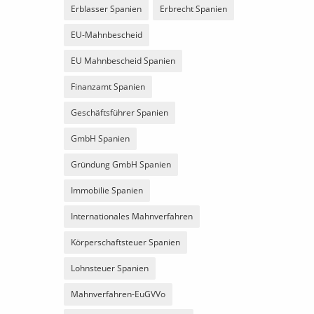
Erblasser Spanien
Erbrecht Spanien
EU-Mahnbescheid
EU Mahnbescheid Spanien
Finanzamt Spanien
Geschäftsführer Spanien
GmbH Spanien
Gründung GmbH Spanien
Immobilie Spanien
Internationales Mahnverfahren
Körperschaftsteuer Spanien
Lohnsteuer Spanien
Mahnverfahren-EuGVVo