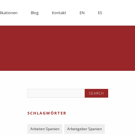
likationen
Blog
Kontakt
EN
ES
SCHLAGWÖRTER
Arbeiten Spanien
Arbeitgeber Spanien