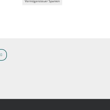
Vermögensteuer Spanien