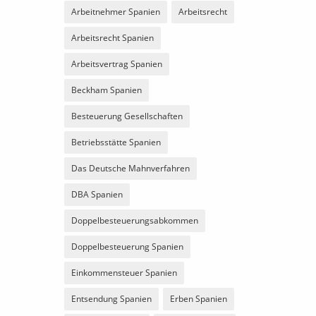
Arbeitnehmer Spanien
Arbeitsrecht
Arbeitsrecht Spanien
Arbeitsvertrag Spanien
Beckham Spanien
Besteuerung Gesellschaften
Betriebsstätte Spanien
Das Deutsche Mahnverfahren
DBA Spanien
Doppelbesteuerungsabkommen
Doppelbesteuerung Spanien
Einkommensteuer Spanien
Entsendung Spanien
Erben Spanien