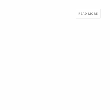
READ MORE