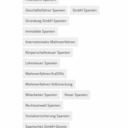
Geschäftsführer Spanien
GmbH Spanien
Gründung GmbH Spanien
Immobilie Spanien
Internationales Mahnverfahren
Körperschaftsteuer Spanien
Lohnsteuer Spanien
Mahnverfahren-EuGVVo
Mahnverfahren Vollstreckung
Mitarbeiter Spanien
Notar Spanien
Rechtsanwalt Spanien
Sozialversicherung Spanien
Spanisches GmbH-Gesetz