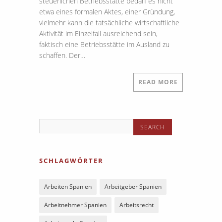
steuerlichen Betriebsstätte bedarf es nicht
etwa eines formalen Aktes, einer Gründung,
vielmehr kann die tatsächliche wirtschaftliche
Aktivität im Einzelfall ausreichend sein,
faktisch eine Betriebsstätte im Ausland zu
schaffen. Der…
READ MORE
SCHLAGWÖRTER
Arbeiten Spanien
Arbeitgeber Spanien
Arbeitnehmer Spanien
Arbeitsrecht