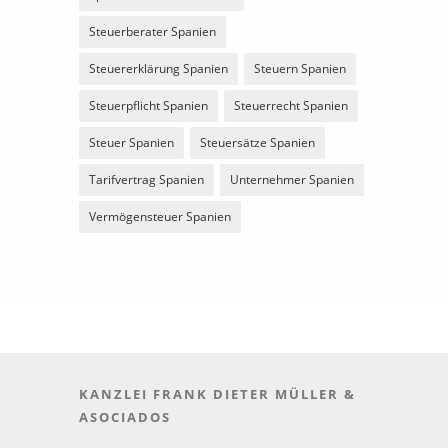
Steuerberater Spanien
Steuererklärung Spanien
Steuern Spanien
Steuerpflicht Spanien
Steuerrecht Spanien
Steuer Spanien
Steuersätze Spanien
Tarifvertrag Spanien
Unternehmer Spanien
Vermögensteuer Spanien
KANZLEI FRANK DIETER MÜLLER &
ASOCIADOS