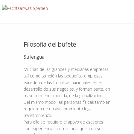
Filosofía del bufete
Su lengua
Muchas de las grandes y medianas empresas,
así como también las pequeñas empresas,
exceden de las fronteras nacionales en el
desarrollo de sus negocios, y forman parte, en
mayor o menor medida, de la globalización.
Del mismo modo, las personas físicas también
requieren de un asesoramiento legal
transfronterizo.
Para ello se requiere el apoyo de asesores
con experiencia internacional que, con su