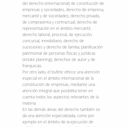
del derecho (internacional) de constitución de
empresas y sociedades, derecho de empresa,
mercantil y de sociedades; derecho privado,
de compraventa y contractual; derecho de
representación en el ámbito mercantil,
derecho laboral, procesal, de ejecución,
concursal, inmobiliario, derecho de
sucesiones y derecho de familia; planificación
patrimonial de personas físicas y jurídicas
(estate planning), derechos de autor y de
franquicias.
Por otro lado, el bufete ofrece una atención
especial en el ámbito internacional de la
constitución de empresas, mediante una
atención integral que posibilita tener en
cuenta todos los aspectos relevantes de la
materia.
En las demás áreas del derecho también se
da una atención especializada, como por
ejemplo en el ámbito de la ejecución de