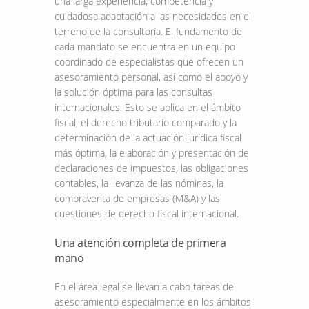
una larga experiencia, competencia y
cuidadosa adaptación a las necesidades en el
terreno de la consultoría. El fundamento de
cada mandato se encuentra en un equipo
coordinado de especialistas que ofrecen un
asesoramiento personal, así como el apoyo y
la solución óptima para las consultas
internacionales. Esto se aplica en el ámbito
fiscal, el derecho tributario comparado y la
determinación de la actuación jurídica fiscal
más óptima, la elaboración y presentación de
declaraciones de impuestos, las obligaciones
contables, la llevanza de las nóminas, la
compraventa de empresas (M&A) y las
cuestiones de derecho fiscal internacional.
Una atención completa de primera
mano
En el área legal se llevan a cabo tareas de
asesoramiento especialmente en los ámbitos