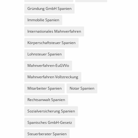
Gründung GmbH Spanien
Immobilie Spanien
Internationales Mahnverfahren
Körperschaftsteuer Spanien
Lohnsteuer Spanien
Mahnverfahren-EuGVVo
Mahnverfahren Vollstreckung
Mitarbeiter Spanien
Notar Spanien
Rechtsanwalt Spanien
Sozialversicherung Spanien
Spanisches GmbH-Gesetz
Steuerberater Spanien