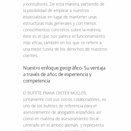
y consultores. De esta manera, partiendo de
la posibilidad de emplear a nuestros
especialistas en lugar de mantener unas
estructuras más generales y con menos
conocimientos concretos sobre la materia,
éste es el que nos parece el funcionamiento
más eficaz, también en los que se refiere a
una mejor tutela de los derechos de nuestros
clientes.
Nuestro enfoque geográfico- Su ventaja
a través de años de experiencia y
competencia
El BUFETE FRANK DIETER MÜLLER,
juntamente con sus socios colaboradores, es
uno de los bufetes de referencia para el
asesoramiento de abogados españoles-así
como en materia de asesoramiento fiscal
centrado en el ámbito alemán- y representa