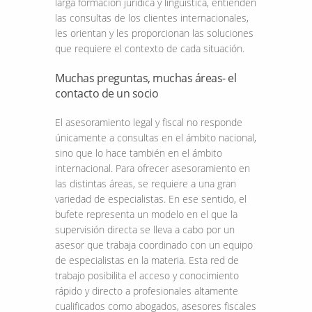
larga formación jurídica y lingüística, entienden
las consultas de los clientes internacionales,
les orientan y les proporcionan las soluciones
que requiere el contexto de cada situación.
Muchas preguntas, muchas áreas- el
contacto de un socio
El asesoramiento legal y fiscal no responde
únicamente a consultas en el ámbito nacional,
sino que lo hace también en el ámbito
internacional. Para ofrecer asesoramiento en
las distintas áreas, se requiere a una gran
variedad de especialistas. En ese sentido, el
bufete representa un modelo en el que la
supervisión directa se lleva a cabo por un
asesor que trabaja coordinado con un equipo
de especialistas en la materia. Esta red de
trabajo posibilita el acceso y conocimiento
rápido y directo a profesionales altamente
cualificados como abogados, asesores fiscales