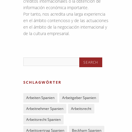
créditos internacionales o la obtención de
información económica importante.
Por tanto, nos acredita una larga experiencia
en el ámbito contencioso y de las actuaciones
en el ámbito de la negociación internacional y
de la cultura empresarial.
SCHLAGWÖRTER
Arbeiten Spanien
Arbeitgeber Spanien
Arbeitnehmer Spanien
Arbeitsrecht
Arbeitsrecht Spanien
Arbeitsvertrag Spanien
Beckham Spanien