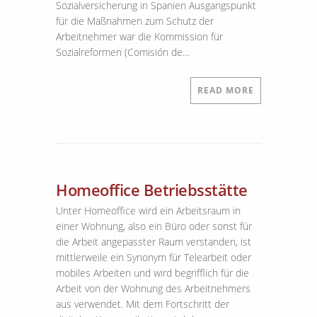
Sozialversicherung in Spanien Ausgangspunkt
für die Maßnahmen zum Schutz der
Arbeitnehmer war die Kommission für
Sozialreformen (Comisión de…
READ MORE
Homeoffice Betriebsstätte
Unter Homeoffice wird ein Arbeitsraum in
einer Wohnung, also ein Büro oder sonst für
die Arbeit angepasster Raum verstanden, ist
mittlerweile ein Synonym für Telearbeit oder
mobiles Arbeiten und wird begrifflich für die
Arbeit von der Wohnung des Arbeitnehmers
aus verwendet. Mit dem Fortschritt der