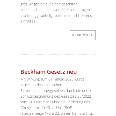
grds. Anspruch auf einen bezahlten
Mindestjahresurlaub von 30 Kalendertagen
pro Jahr, ggf. anteilig, sofern sie nicht bereits
ein volles…
READ MORE
Beckham Gesetz neu
Mit Wirkung zum 01. Januar 2023 wurde
Artikel 93 des spanischen
Einkommensteuergesetzes durch die dritte
Schlussbestimmung des Gesetzes 28/2022
vom 21. Dezember über die Förderung des
Ökosystems für Start-Ups (BOE
(Staatsanzeiger) vom 22. Dezember, Start-Up-