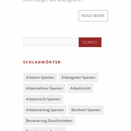
READ MORE
SCHLAGWÖRTER
Arbeiten Spanien
Arbeitgeber Spanien
Arbeitnehmer Spanien
Arbeitsrecht
Arbeitsrecht Spanien
Arbeitsvertrag Spanien
Beckham Spanien
Besteuerung Gesellschaften