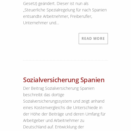
Gesetz) geändert. Dieser ist nun als
„Steuerliche Spezialregelung für nach Spanien
entsandte Arbeitnehmer, Freiberufler,
Unternehmer und…
READ MORE
Sozialversicherung Spanien
Der Beitrag Sozialversicherung Spanien
beschreibt das dortige
Sozialversicherungssystem und zeigt anhand
eines Kostenvergleichs die Unterschiede in
der Höhe der Beiträge und deren Umfang für
Arbeitgeber und Arbeitnehmer zu
Deutschland auf. Entwicklung der