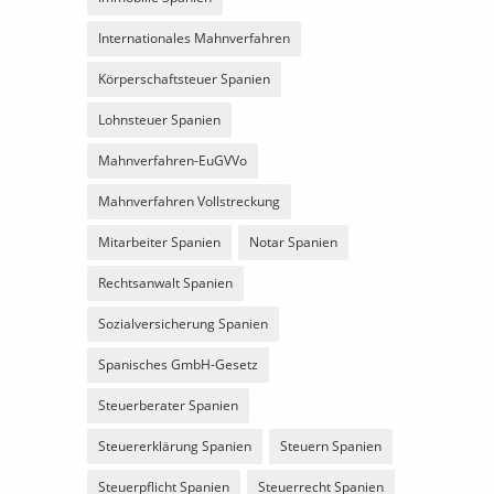
Internationales Mahnverfahren
Körperschaftsteuer Spanien
Lohnsteuer Spanien
Mahnverfahren-EuGVVo
Mahnverfahren Vollstreckung
Mitarbeiter Spanien
Notar Spanien
Rechtsanwalt Spanien
Sozialversicherung Spanien
Spanisches GmbH-Gesetz
Steuerberater Spanien
Steuererklärung Spanien
Steuern Spanien
Steuerpflicht Spanien
Steuerrecht Spanien