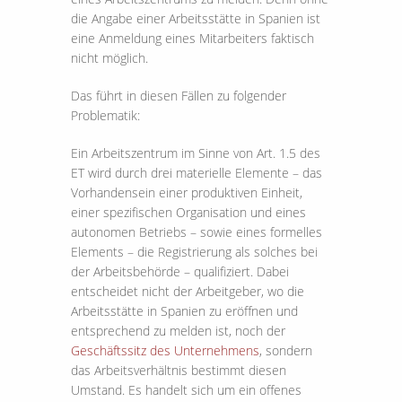
die Angabe einer Arbeitsstätte in Spanien ist
eine Anmeldung eines Mitarbeiters faktisch
nicht möglich.
Das führt in diesen Fällen zu folgender
Problematik:
Ein Arbeitszentrum im Sinne von Art. 1.5 des
ET wird durch drei materielle Elemente – das
Vorhandensein einer produktiven Einheit,
einer spezifischen Organisation und eines
autonomen Betriebs – sowie eines formelles
Elements – die Registrierung als solches bei
der Arbeitsbehörde – qualifiziert. Dabei
entscheidet nicht der Arbeitgeber, wo die
Arbeitsstätte in Spanien zu eröffnen und
entsprechend zu melden ist, noch der
Geschäftssitz des Unternehmens
, sondern
das Arbeitsverhältnis bestimmt diesen
Umstand. Es handelt sich um ein offenes