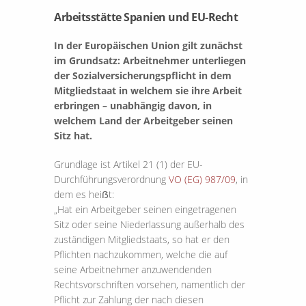
Arbeitsstätte Spanien und EU-Recht
In der Europäischen Union gilt zunächst
im Grundsatz: Arbeitnehmer unterliegen
der Sozialversicherungspflicht in dem
Mitgliedstaat in welchem sie ihre Arbeit
erbringen – unabhängig davon, in
welchem Land der Arbeitgeber seinen
Sitz hat.
Grundlage ist Artikel 21 (1) der EU-
Durchführungsverordnung
VO (EG) 987/09
, in
dem es heiẞt:
„Hat ein Arbeitgeber seinen eingetragenen
Sitz oder seine Niederlassung außerhalb des
zuständigen Mitgliedstaats, so hat er den
Pflichten nachzukommen, welche die auf
seine Arbeitnehmer anzuwendenden
Rechtsvorschriften vorsehen, namentlich der
Pflicht zur Zahlung der nach diesen