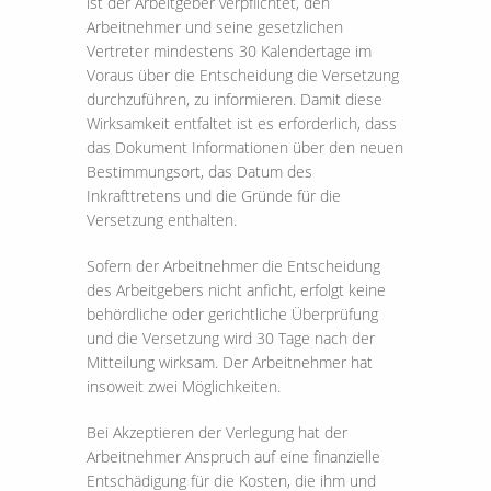
ist der Arbeitgeber verpflichtet, den
Arbeitnehmer und seine gesetzlichen
Vertreter mindestens 30 Kalendertage im
Voraus über die Entscheidung die Versetzung
durchzuführen, zu informieren. Damit diese
Wirksamkeit entfaltet ist es erforderlich, dass
das Dokument Informationen über den neuen
Bestimmungsort, das Datum des
Inkrafttretens und die Gründe für die
Versetzung enthalten.
Sofern der Arbeitnehmer die Entscheidung
des Arbeitgebers nicht anficht, erfolgt keine
behördliche oder gerichtliche Überprüfung
und die Versetzung wird 30 Tage nach der
Mitteilung wirksam. Der Arbeitnehmer hat
insoweit zwei Möglichkeiten.
Bei Akzeptieren der Verlegung hat der
Arbeitnehmer Anspruch auf eine finanzielle
Entschädigung für die Kosten, die ihm und