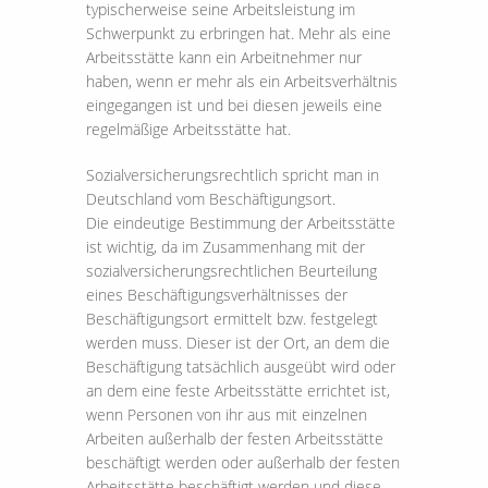
typischerweise seine Arbeitsleistung im
Schwerpunkt zu erbringen hat. Mehr als eine
Arbeitsstätte kann ein Arbeitnehmer nur
haben, wenn er mehr als ein Arbeitsverhältnis
eingegangen ist und bei diesen jeweils eine
regelmäßige Arbeitsstätte hat.
Sozialversicherungsrechtlich spricht man in
Deutschland vom Beschäftigungsort.
Die eindeutige Bestimmung der Arbeitsstätte
ist wichtig, da im Zusammenhang mit der
sozialversicherungsrechtlichen Beurteilung
eines Beschäftigungsverhältnisses der
Beschäftigungsort ermittelt bzw. festgelegt
werden muss. Dieser ist der Ort, an dem die
Beschäftigung tatsächlich ausgeübt wird oder
an dem eine feste Arbeitsstätte errichtet ist,
wenn Personen von ihr aus mit einzelnen
Arbeiten außerhalb der festen Arbeitsstätte
beschäftigt werden oder außerhalb der festen
Arbeitsstätte beschäftigt werden und diese