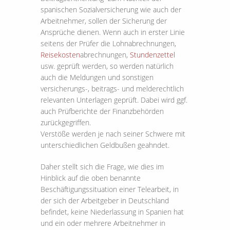
spanischen Sozialversicherung wie auch der
Arbeitnehmer, sollen der Sicherung der
Ansprüche dienen. Wenn auch in erster Linie
seitens der Prüfer die Lohnabrechnungen,
Reisekosten
abrechnungen,
Stundenzettel
usw. geprüft werden, so werden natürlich
auch die Meldungen und sonstigen
versicherungs-, beitrags- und melderechtlich
relevanten Unterlagen geprüft. Dabei wird ggf.
auch Prüfberichte der Finanzbehörden
zurückgegriffen.
Verstöße werden je nach seiner Schwere mit
unterschiedlichen Geldbußen geahndet.
Daher stellt sich die Frage, wie dies im
Hinblick auf die oben benannte
Beschäftigungssituation einer Telearbeit, in
der sich der Arbeitgeber in Deutschland
befindet, keine Niederlassung in Spanien hat
und ein oder mehrere Arbeitnehmer in