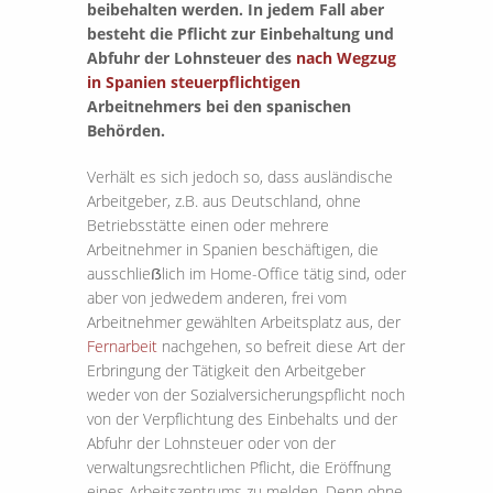
beibehalten werden. In jedem Fall aber
besteht die Pflicht zur Einbehaltung und
Abfuhr der Lohnsteuer des
nach Wegzug
in Spanien steuerpflichtigen
Arbeitnehmers bei den spanischen
Behörden.
Verhält es sich jedoch so, dass ausländische
Arbeitgeber, z.B. aus Deutschland, ohne
Betriebsstätte einen oder mehrere
Arbeitnehmer in Spanien beschäftigen, die
ausschlieẞlich im Home-Office tätig sind, oder
aber von jedwedem anderen, frei vom
Arbeitnehmer gewählten Arbeitsplatz aus, der
Fernarbeit
nachgehen, so befreit diese Art der
Erbringung der Tätigkeit den Arbeitgeber
weder von der Sozialversicherungspflicht noch
von der Verpflichtung des Einbehalts und der
Abfuhr der Lohnsteuer oder von der
verwaltungsrechtlichen Pflicht, die Eröffnung
eines Arbeitszentrums zu melden. Denn ohne