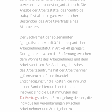
zuweisen – zumindest organisatorisch. Die
Angabe der Arbeitsstätte, des “centro de
trabajo” ist also ein ganz wesentlicher
Bestandteil des Arbeitsvertrags eines
Mitarbeiters.
Der Sachverhalt der so genannten
“geografischen Mobilität” ist im spanischen
Arbeitnehmerstatut in Artikel 40 geregelt.
Dort geht es u.a. um die Entfernung zwischen
dem Wohnsitz des Arbeitnehmers und dem
Arbeitszentrum. Bei Änderung der Adresse
des Arbeitszentrums hat der Arbeitnehmer
ggf. Anspruch auf eine finanzielle
Entschädigung für die Kosten, die ihm und
seiner Familie hierdurch entstehen.
Insoweit sind die Bestimmungen des
Tarifvertrag
s oder, in Ermangelung dessen, die
individuellen Vereinbarungen zwischen
Arbeitnehmer und Arbeitgeber zu