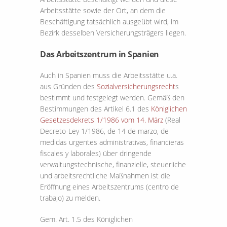
Arbeitsstätte sowie der Ort, an dem die
Beschäftigung tatsächlich ausgeübt wird, im
Bezirk desselben Versicherungsträgers liegen.
Das Arbeitszentrum in Spanien
Auch in Spanien muss die Arbeitsstätte u.a.
aus Gründen des
Sozialversicherungsrecht
s
bestimmt und festgelegt werden. Gemäß den
Bestimmungen des Artikel 6.1 des
Königlichen
Gesetzesdekrets 1/1986 vom 14. März
(Real
Decreto-Ley 1/1986, de 14 de marzo, de
medidas urgentes administrativas, financieras
fiscales y laborales) über dringende
verwaltungstechnische, finanzielle, steuerliche
und arbeitsrechtliche Maßnahmen ist die
Eröffnung eines Arbeitszentrums (centro de
trabajo) zu melden.
Gem. Art. 1.5 des Königlichen