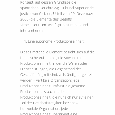
Konzept, auf dessen Grundlage die
spanischen Gerichte (vgl. Tribunal Superior de
Justicia von Galizien, Urteil vom 29. Dezember
2006) die Elemente des Begriffs
“Arbeitszentrum” wie folgt bestimmen und
interpretieren:
Eine autonome Produktionseinheit:
Dieses materielle Element bezieht sich auf die
technische Autonomie, die sowohl in der
Produktionseinheit, in der die Waren oder
Dienstleistungen, die Gegenstand der
Geschäftstätigkeit sind, vollständig hergestellt
werden – vertikale Organisation: jede
Produktionseinheit umfasst die gesamte
Produktion – als auch in der
Produktionseinheit, die nur sich nur auf einen
Teil der Geschäftstätigkeit bezieht –
horizontale Organisation: jede
Produktionseinheit übernimmt eine