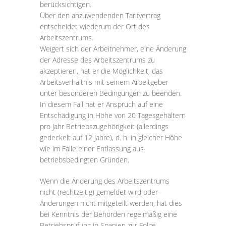
berücksichtigen.
Über den anzuwendenden Tarifvertrag
entscheidet wiederum der Ort des
Arbeitszentrums.
Weigert sich der Arbeitnehmer, eine Änderung
der Adresse des Arbeitszentrums zu
akzeptieren, hat er die Möglichkeit, das
Arbeitsverhältnis mit seinem Arbeitgeber
unter besonderen Bedingungen zu beenden.
In diesem Fall hat er Anspruch auf eine
Entschädigung in Höhe von 20 Tagesgehältern
pro Jahr Betriebszugehörigkeit (allerdings
gedeckelt auf 12 Jahre), d. h. in gleicher Höhe
wie im Falle einer Entlassung aus
betriebsbedingten Gründen.
Wenn die Änderung des Arbeitszentrums
nicht (rechtzeitig) gemeldet wird oder
Änderungen nicht mitgeteilt werden, hat dies
bei Kenntnis der Behörden regelmäßig eine
Betriebsprüfung in Spanien zur Folge.