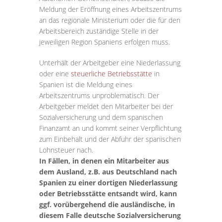
Meldung der Eröffnung eines Arbeitszentrums
an das regionale Ministerium oder die für den
Arbeitsbereich zuständige Stelle in der
jeweiligen Region Spaniens erfolgen muss.
Unterhält der Arbeitgeber eine Niederlassung
oder eine
steuerliche Betriebsstätte
in
Spanien ist die Meldung eines
Arbeitszentrums unproblematisch. Der
Arbeitgeber meldet den Mitarbeiter bei der
Sozialversicherung und dem spanischen
Finanzamt an und kommt seiner Verpflichtung
zum Einbehalt und der Abfuhr der spanischen
Lohnsteuer nach.
In Fällen, in denen ein Mitarbeiter aus
dem Ausland, z.B. aus Deutschland nach
Spanien zu einer dortigen Niederlassung
oder Betriebsstätte entsandt wird, kann
ggf. vorübergehend die ausländische, in
diesem Falle deutsche Sozialversicherung