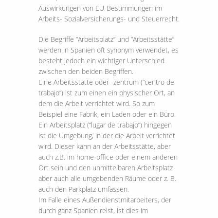
Auswirkungen von EU-Bestimmungen im
Arbeits- Sozialversicherungs- und Steuerrecht.
Die Begriffe “Arbeitsplatz” und “Arbeitsstätte”
werden in Spanien oft synonym verwendet, es
besteht jedoch ein wichtiger Unterschied
zwischen den beiden Begriffen.
Eine Arbeitsstätte oder -zentrum (“centro de
trabajo”) ist zum einen ein physischer Ort, an
dem die Arbeit verrichtet wird. So zum
Beispiel eine Fabrik, ein Laden oder ein Büro.
Ein Arbeitsplatz (“lugar de trabajo”) hingegen
ist die Umgebung, in der die Arbeit verrichtet
wird. Dieser kann an der Arbeitsstätte, aber
auch z.B. im home-office oder einem anderen
Ort sein und den unmittelbaren Arbeitsplatz
aber auch alle umgebenden Räume oder z. B.
auch den Parkplatz umfassen.
Im Falle eines Außendienstmitarbeiters, der
durch ganz Spanien reist, ist dies im