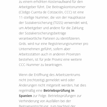
zu einem erhöhten Kostenaufwand für den
Arbeitgeber führt. Die Beitragskontonummer
(Còdigo Cuenta de Cotización, CCC) ist eine
11-stellige Nummer, die von der Hauptkasse
der Sozialversicherung (TGSS) verwendet wird,
um Arbeitgeber und andere für die Zahlung
der Sozialversicherungsbeiträge
verantwortliche Parteien zu identifizieren.
Grds. wird nur eine Registrierungsnummer pro
Unternehmen geführt, sofern aber
Arbeitsstätten auch in anderen Provinzen
bestehen, ist für jede Provinz eine weitere
CCC-Nummer zu beantragen.
Wenn die Eröffnung des Arbeitszentrums
nicht (rechtzeitig) gemeldet wird oder
Änderungen nicht mitgeteilt werden, hat dies
regelmäßig eine
Betriebsprüfung in
Spanien
zur Folge. Betriebsprüfungen zur
Verhinderung von Ausfällen bei der
Beitragsentrichtung zum Nachteil der