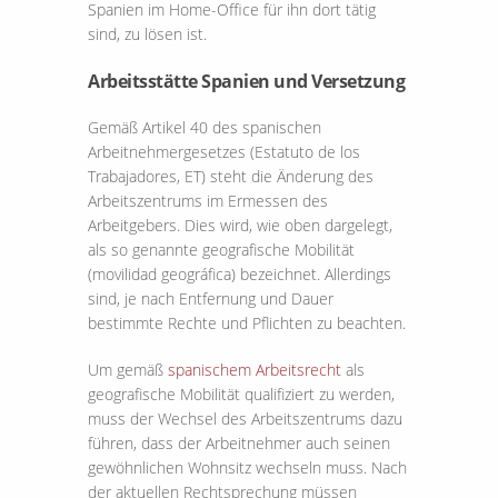
Spanien im Home-Office für ihn dort tätig
sind, zu lösen ist.
Arbeitsstätte Spanien und Versetzung
Gemäß Artikel 40 des spanischen
Arbeitnehmergesetzes (Estatuto de los
Trabajadores, ET) steht die Änderung des
Arbeitszentrums im Ermessen des
Arbeitgebers. Dies wird, wie oben dargelegt,
als so genannte geografische Mobilität
(movilidad geográfica) bezeichnet. Allerdings
sind, je nach Entfernung und Dauer
bestimmte Rechte und Pflichten zu beachten.
Um gemäß
spanischem Arbeitsrecht
als
geografische Mobilität qualifiziert zu werden,
muss der Wechsel des Arbeitszentrums dazu
führen, dass der Arbeitnehmer auch seinen
gewöhnlichen Wohnsitz wechseln muss. Nach
der aktuellen Rechtsprechung müssen