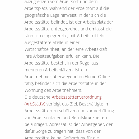
abzugrenzen vom Arbeitsort und dem
Arbeitsplatz. Während der Arbeitsort auf die
geografische Lage hinweist, in der sich die
Arbeitsstätte befindet, ist der Arbeitsplatz der
Arbeitsstätte untergeordnet und umfasst die
räumlich eingegrenzte, mit Arbeitsmitteln
ausgestattete Stelle in einer
Wirtschaftseinheit, an der eine Arbeitskraft
ihre Arbeitsaufgaben erfüllen kann. Die
Arbeitsstätte besteht in der Regel aus
mehreren Arbeitsplätzen. Ist ein
Arbeitnehmer überwiegend im Home-Office
tätig, befindet sich die Arbeitsstätte in der
Wohnung des Arbeitnehmers.
Die deutsche
Arbeitsstättenverordnung
(ArbStättV)
verfolgt das Ziel, Beschäftigte in
Arbeitsstätten zu schützen und zur Verhütung
von Arbeitsunfällen und Berufskrankheiten
beizutragen. Adressat ist der Arbeitgeber, der
dafür Sorge zu tragen hat, dass von der
Arbeitsstätte keine Gefährdung für die