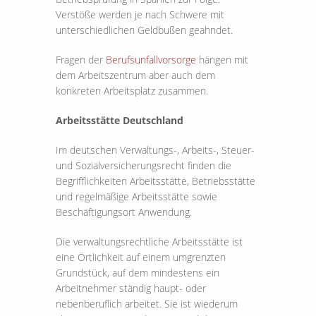
Verstöße werden je nach Schwere mit
unterschiedlichen Geldbußen geahndet.
Fragen der
Berufsunfallvorsorge
hängen mit
dem Arbeitszentrum aber auch dem
konkreten Arbeitsplatz zusammen.
Arbeitsstätte Deutschland
Im deutschen Verwaltungs-, Arbeits-, Steuer-
und Sozialversicherungsrecht finden die
Begrifflichkeiten Arbeitsstätte, Betriebsstätte
und regelmäßige Arbeitsstätte sowie
Beschäftigungsort Anwendung.
Die verwaltungsrechtliche Arbeitsstätte ist
eine Örtlichkeit auf einem umgrenzten
Grundstück, auf dem mindestens ein
Arbeitnehmer ständig haupt- oder
nebenberuflich arbeitet. Sie ist wiederum