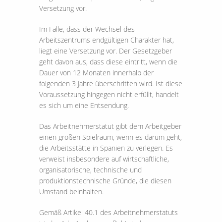
Versetzung vor.
Im Falle, dass der Wechsel des
Arbeitszentrums endgültigen Charakter hat,
liegt eine Versetzung vor. Der Gesetzgeber
geht davon aus, dass diese eintritt, wenn die
Dauer von 12 Monaten innerhalb der
folgenden 3 Jahre überschritten wird. Ist diese
Voraussetzung hingegen nicht erfüllt, handelt
es sich um eine Entsendung.
Das Arbeitnehmerstatut gibt dem Arbeitgeber
einen großen Spielraum, wenn es darum geht,
die Arbeitsstätte in Spanien zu verlegen. Es
verweist insbesondere auf wirtschaftliche,
organisatorische, technische und
produktionstechnische Gründe, die diesen
Umstand beinhalten.
Gemäß Artikel 40.1 des Arbeitnehmerstatuts