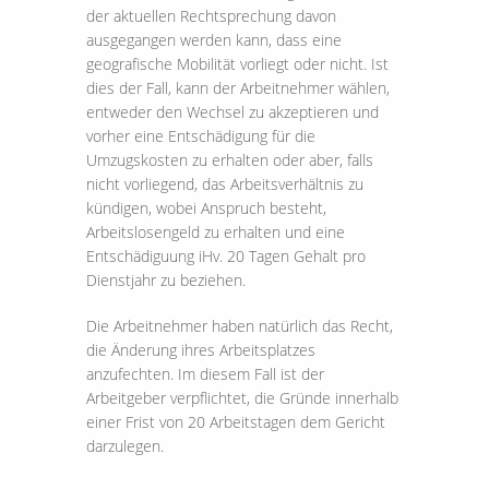
der aktuellen Rechtsprechung davon
ausgegangen werden kann, dass eine
geografische Mobilität vorliegt oder nicht. Ist
dies der Fall, kann der Arbeitnehmer wählen,
entweder den Wechsel zu akzeptieren und
vorher eine Entschädigung für die
Umzugskosten zu erhalten oder aber, falls
nicht vorliegend, das Arbeitsverhältnis zu
kündigen, wobei Anspruch besteht,
Arbeitslosengeld zu erhalten und eine
Entschädiguung iHv. 20 Tagen Gehalt pro
Dienstjahr zu beziehen.
Die Arbeitnehmer haben natürlich das Recht,
die Änderung ihres Arbeitsplatzes
anzufechten. Im diesem Fall ist der
Arbeitgeber verpflichtet, die Gründe innerhalb
einer Frist von 20 Arbeitstagen dem Gericht
darzulegen.