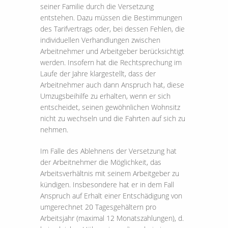
seiner Familie durch die Versetzung
entstehen. Dazu müssen die Bestimmungen
des Tarifvertrags oder, bei dessen Fehlen, die
individuellen Verhandlungen zwischen
Arbeitnehmer und Arbeitgeber berücksichtigt
werden. Insofern hat die Rechtsprechung im
Laufe der Jahre klargestellt, dass der
Arbeitnehmer auch dann Anspruch hat, diese
Umzugsbeihilfe zu erhalten, wenn er sich
entscheidet, seinen gewöhnlichen Wohnsitz
nicht zu wechseln und die Fahrten auf sich zu
nehmen.
Im Falle des Ablehnens der Versetzung hat
der Arbeitnehmer die Möglichkeit, das
Arbeitsverhältnis mit seinem Arbeitgeber zu
kündigen. Insbesondere hat er in dem Fall
Anspruch auf Erhalt einer Entschädigung von
umgerechnet 20 Tagesgehältern pro
Arbeitsjahr (maximal 12 Monatszahlungen), d.