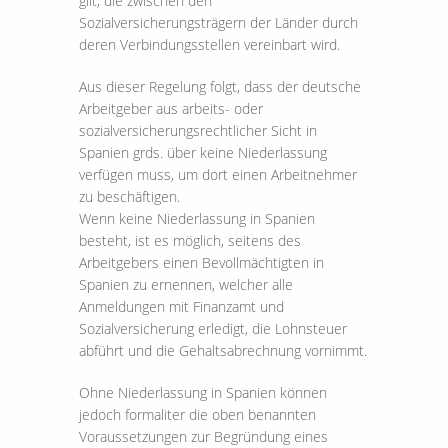
gilt, die zwischen den
Sozialversicherungsträgern der Länder durch
deren Verbindungsstellen vereinbart wird.
Aus dieser Regelung folgt, dass der deutsche
Arbeitgeber aus arbeits- oder
sozialversicherungsrechtlicher Sicht in
Spanien grds. über keine Niederlassung
verfügen muss, um dort einen Arbeitnehmer
zu beschäftigen.
Wenn keine Niederlassung in Spanien
besteht, ist es möglich, seitens des
Arbeitgebers einen Bevollmächtigten in
Spanien zu ernennen, welcher alle
Anmeldungen mit Finanzamt und
Sozialversicherung erledigt, die Lohnsteuer
abführt und die Gehaltsabrechnung vornimmt.
Ohne Niederlassung in Spanien können
jedoch formaliter die oben benannten
Voraussetzungen zur Begründung eines