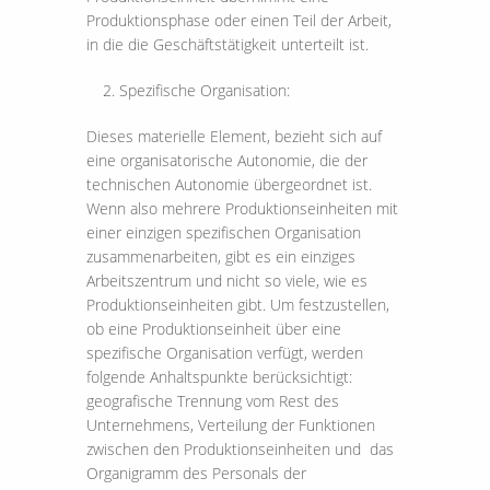
Produktionsphase oder einen Teil der Arbeit,
in die die Geschäftstätigkeit unterteilt ist.
Spezifische Organisation:
Dieses materielle Element, bezieht sich auf
eine organisatorische Autonomie, die der
technischen Autonomie übergeordnet ist.
Wenn also mehrere Produktionseinheiten mit
einer einzigen spezifischen Organisation
zusammenarbeiten, gibt es ein einziges
Arbeitszentrum und nicht so viele, wie es
Produktionseinheiten gibt. Um festzustellen,
ob eine Produktionseinheit über eine
spezifische Organisation verfügt, werden
folgende Anhaltspunkte berücksichtigt:
geografische Trennung vom Rest des
Unternehmens, Verteilung der Funktionen
zwischen den Produktionseinheiten und das
Organigramm des Personals der