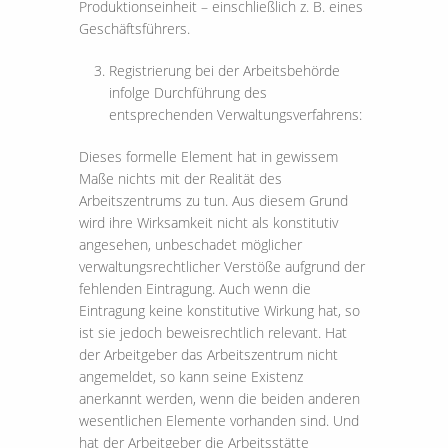
Produktionseinheit – einschließlich z. B. eines
Geschäftsführers.
Registrierung bei der Arbeitsbehörde
infolge Durchführung des
entsprechenden Verwaltungsverfahrens:
Dieses formelle Element hat in gewissem
Maße nichts mit der Realität des
Arbeitszentrums zu tun. Aus diesem Grund
wird ihre Wirksamkeit nicht als konstitutiv
angesehen, unbeschadet möglicher
verwaltungsrechtlicher Verstöße aufgrund der
fehlenden Eintragung. Auch wenn die
Eintragung keine konstitutive Wirkung hat, so
ist sie jedoch beweisrechtlich relevant. Hat
der Arbeitgeber das Arbeitszentrum nicht
angemeldet, so kann seine Existenz
anerkannt werden, wenn die beiden anderen
wesentlichen Elemente vorhanden sind. Und
hat der Arbeitgeber die Arbeitsstätte