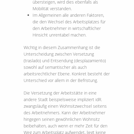
übersteigen, wird dies ebenfalls als
Mobilität verstanden.
Im Allgemeinen alle anderen Faktoren,
die den Wechsel des Arbeitsplatzes für
den Arbeitnehmer in wirtschaftlicher
Hinsicht unrentabel machen.
Wichtig in diesem Zusammenhang ist die
Unterscheidung zwischen Versetzung
(traslado) und Entsendung (desplazamiento)
sowohl auf semantischer als auch
arbeitsrechtlicher Ebene. Konkret besteht der
Unterschied vor allem in der Befristung.
Die Versetzung der Arbeitstätte in eine
andere Stadt beispielsweise impliziert idR.
zwangsläufig einen Wohnsitzwechsel seitens
des Arbeitnehmers. Kann der Arbeitnehmer
hingegen seinen gewöhnlichen Wohnsitz
beibehalten, auch wenn er mehr Zeit für den
Weg zum Arbeitsplatz aufwendet, liegt keine