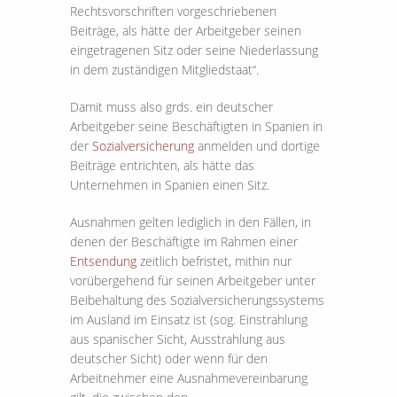
Rechtsvorschriften vorgeschriebenen
Beiträge, als hätte der Arbeitgeber seinen
eingetragenen Sitz oder seine Niederlassung
in dem zuständigen Mitgliedstaat“.
Damit muss also grds. ein deutscher
Arbeitgeber seine Beschäftigten in Spanien in
der
Sozialversicherung
anmelden und dortige
Beiträge entrichten, als hätte das
Unternehmen in Spanien einen Sitz.
Ausnahmen gelten lediglich in den Fällen, in
denen der Beschäftigte im Rahmen einer
Entsendung
zeitlich befristet, mithin nur
vorübergehend für seinen Arbeitgeber unter
Beibehaltung des Sozialversicherungssystems
im Ausland im Einsatz ist (sog. Einstrahlung
aus spanischer Sicht, Ausstrahlung aus
deutscher Sicht) oder wenn für den
Arbeitnehmer eine Ausnahmevereinbarung