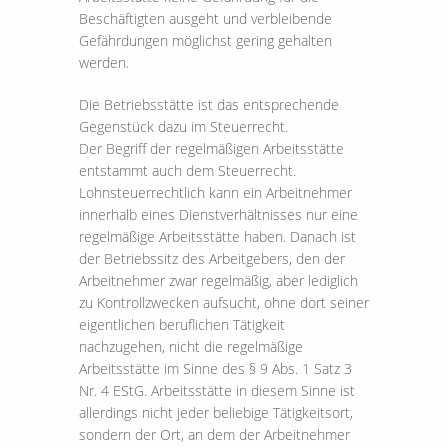
Beschäftigten ausgeht und verbleibende
Gefährdungen möglichst gering gehalten
werden.
Die Betriebsstätte ist das entsprechende
Gegenstück dazu im Steuerrecht.
Der Begriff der regelmäßigen Arbeitsstätte
entstammt auch dem Steuerrecht.
Lohnsteuerrechtlich kann ein Arbeitnehmer
innerhalb eines Dienstverhältnisses nur eine
regelmäßige Arbeitsstätte haben. Danach ist
der Betriebssitz des Arbeitgebers, den der
Arbeitnehmer zwar regelmäßig, aber lediglich
zu Kontrollzwecken aufsucht, ohne dort seiner
eigentlichen beruflichen Tätigkeit
nachzugehen, nicht die regelmäßige
Arbeitsstätte im Sinne des § 9 Abs. 1 Satz 3
Nr. 4 EStG. Arbeitsstätte in diesem Sinne ist
allerdings nicht jeder beliebige Tätigkeitsort,
sondern der Ort, an dem der Arbeitnehmer