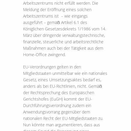
Arbeitszentrums nicht erfüllt werden. Die
Meldung der Eröffnung eines solchen
Arbeitszentrums ist – wie eingangs
ausgeführt – gemäẞ Artikel 6.1 des
Königlichen Gesetzesdekrets 1/1986 vom 14.
März über dringende verwaltungstechnische,
finanzielle, steuerliche und arbeitsrechtliche
Maßnahmen auch bei der Tätigkeit aus dem
Home-Office zwingend.
EU-Verordnungen gelten in den
Mitgliedstaaten unmittelbar wie ein nationales
Gesetz, eines Umsetzungsaktes bedarf es,
anders als bei EU-Richtlinien, nicht. Gemäẞ
der Rechtsprechung des Europäischen
Gerichtshofes (EuGH) kommt der EU-
Durchführungsverordnung zudem ein
Anwendungsvorrang gegenüber dem
nationalen Recht der EU-Mitgliedstaaten zu.
Nun könnte man argumentieren, dass aus