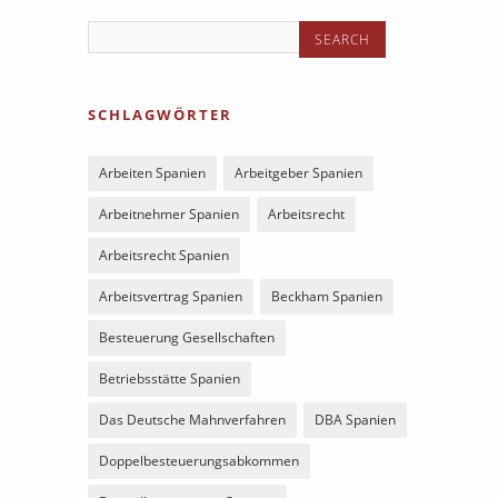
SCHLAGWÖRTER
Arbeiten Spanien
Arbeitgeber Spanien
Arbeitnehmer Spanien
Arbeitsrecht
Arbeitsrecht Spanien
Arbeitsvertrag Spanien
Beckham Spanien
Besteuerung Gesellschaften
Betriebsstätte Spanien
Das Deutsche Mahnverfahren
DBA Spanien
Doppelbesteuerungsabkommen