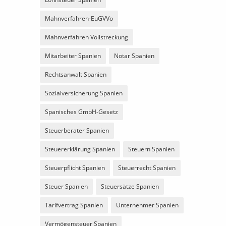
Mahnverfahren-EuGVVo
Mahnverfahren Vollstreckung
Mitarbeiter Spanien
Notar Spanien
Rechtsanwalt Spanien
Sozialversicherung Spanien
Spanisches GmbH-Gesetz
Steuerberater Spanien
Steuererklärung Spanien
Steuern Spanien
Steuerpflicht Spanien
Steuerrecht Spanien
Steuer Spanien
Steuersätze Spanien
Tarifvertrag Spanien
Unternehmer Spanien
Vermögensteuer Spanien