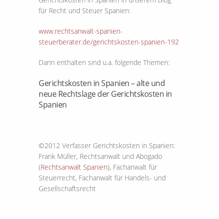
für Recht und Steuer Spanien:
www.rechtsanwalt-spanien-
steuerberater.de/gerichtskosten-spanien-192
Darin enthalten sind u.a. folgende Themen:
Gerichtskosten in Spanien – alte und
neue Rechtslage der Gerichtskosten in
Spanien
©2012 Verfasser Gerichtskosten in Spanien:
Frank Müller, Rechtsanwalt und Abogado
(
Rechtsanwalt Spanien
), Fachanwalt für
Steuerrecht, Fachanwalt für Handels- und
Gesellschaftsrecht