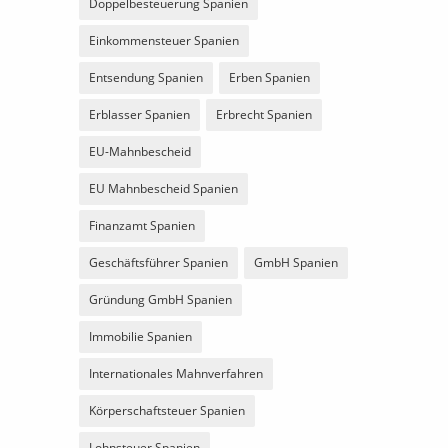
Doppelbesteuerung Spanien
Einkommensteuer Spanien
Entsendung Spanien
Erben Spanien
Erblasser Spanien
Erbrecht Spanien
EU-Mahnbescheid
EU Mahnbescheid Spanien
Finanzamt Spanien
Geschäftsführer Spanien
GmbH Spanien
Gründung GmbH Spanien
Immobilie Spanien
Internationales Mahnverfahren
Körperschaftsteuer Spanien
Lohnsteuer Spanien