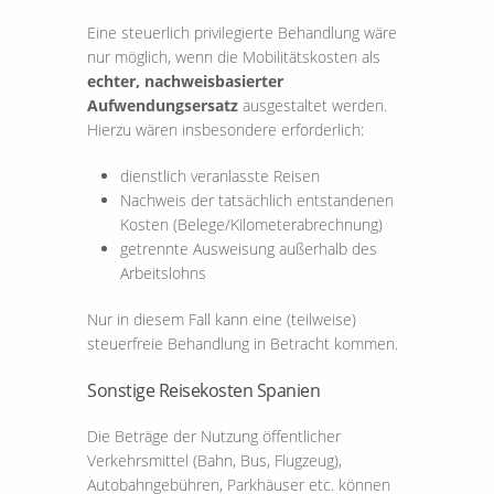
Eine steuerlich privilegierte Behandlung wäre
nur möglich, wenn die Mobilitätskosten als
echter, nachweisbasierter
Aufwendungsersatz
ausgestaltet werden.
Hierzu wären insbesondere erforderlich:
dienstlich veranlasste Reisen
Nachweis der tatsächlich entstandenen
Kosten (Belege/Kilometerabrechnung)
getrennte Ausweisung außerhalb des
Arbeitslohns
Nur in diesem Fall kann eine (teilweise)
steuerfreie Behandlung in Betracht kommen.
Sonstige Reisekosten Spanien
Die Beträge der Nutzung öffentlicher
Verkehrsmittel (Bahn, Bus, Flugzeug),
Autobahngebühren, Parkhäuser etc. können