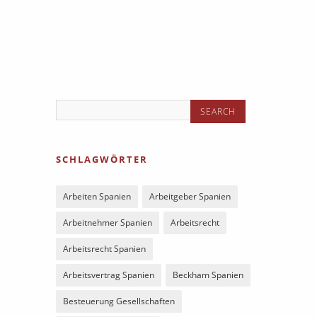
SCHLAGWÖRTER
Arbeiten Spanien
Arbeitgeber Spanien
Arbeitnehmer Spanien
Arbeitsrecht
Arbeitsrecht Spanien
Arbeitsvertrag Spanien
Beckham Spanien
Besteuerung Gesellschaften