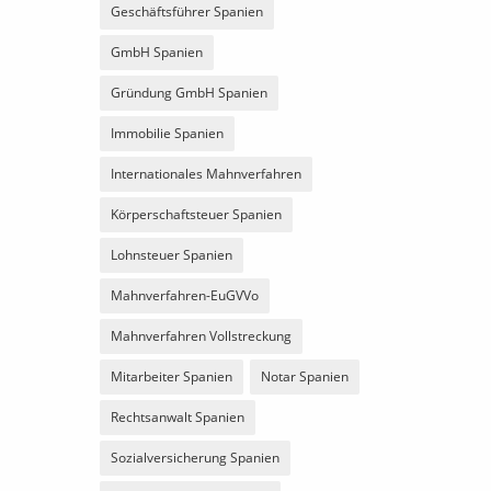
Geschäftsführer Spanien
GmbH Spanien
Gründung GmbH Spanien
Immobilie Spanien
Internationales Mahnverfahren
Körperschaftsteuer Spanien
Lohnsteuer Spanien
Mahnverfahren-EuGVVo
Mahnverfahren Vollstreckung
Mitarbeiter Spanien
Notar Spanien
Rechtsanwalt Spanien
Sozialversicherung Spanien