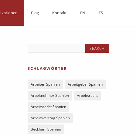
likationen
Blog
Kontakt
EN
ES
SCHLAGWÖRTER
Arbeiten Spanien
Arbeitgeber Spanien
Arbeitnehmer Spanien
Arbeitsrecht
Arbeitsrecht Spanien
Arbeitsvertrag Spanien
Beckham Spanien