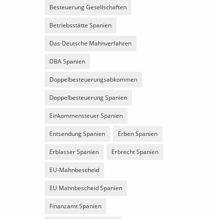
Besteuerung Gesellschaften
Betriebsstätte Spanien
Das Deutsche Mahnverfahren
DBA Spanien
Doppelbesteuerungsabkommen
Doppelbesteuerung Spanien
Einkommensteuer Spanien
Entsendung Spanien
Erben Spanien
Erblasser Spanien
Erbrecht Spanien
EU-Mahnbescheid
EU Mahnbescheid Spanien
Finanzamt Spanien