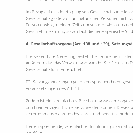
Im Bezug auf die Übertragung von Gesellschaftsanteilen z
Gesellschaftsgröße von fünf natürlichen Personen nicht zu
Person erwirbt, in einem Zeitraum von drei Monaten an ei
Geschieht dies nicht, so wird auf die neue spanische SL
4. Gesellschaftsorgane (Art. 138 und 139), Satzungsä
Die wesentliche Neuerung besteht hier zum einen in der 
Außerdem darf das Verwaltungsorgan der SLNE nicht in For
Gesellschaftsform einleuchtet.
Für Satzungsänderungen gelten entsprechend dem gesch
Voraussetzungen des Art. 135.
Zudem ist ein vereinfachtes Buchhaltungssystem vorges
durch ein einziges Buch ersetzt werden können. Dieses b
Unternehmens während des Jahres und bedarf nicht der
Der entsprechende, vereinfachte Buchführungsplan ist z
veröffentlicht.