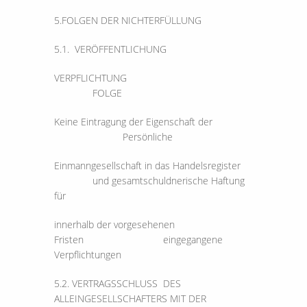
5.FOLGEN DER NICHTERFÜLLUNG
5.1. VERÖFFENTLICHUNG
VERPFLICHTUNG
FOLGE
Keine Eintragung der Eigenschaft der
Persönliche
Einmanngesellschaft in das Handelsregister
und gesamtschuldnerische Haftung
für
innerhalb der vorgesehenen
Fristen eingegangene
Verpflichtungen
5.2. VERTRAGSSCHLUSS DES
ALLEINGESELLSCHAFTERS MIT DER