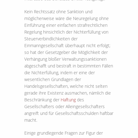
Kein Rechtssatz ohne Sanktion und
möglicherweise wäre die Neuregelung ohne
Einführung einer einfachen strafrechtlichen
Regelung hinsichtlich der Nichterfüllung von
Steuerverbindlichkeiten der
Einmanngesellschaft überhaupt nicht erfolgt;
so hat der Gesetzgeber die Möglichkeit der
Verhängung bloßer Verwaltungssanktionen
abgeschafft und bestraft in bestimmten Fällen
die Nichterfüllung, indem er eine der
wesentlichen Grundlagen der
Handelsgesellschaften, welche nicht selten
gerade ihre Existenz ausmachen, nämlich die
Beschränkung der
Haftung
des
Gesellschafters oder Alleingesellschafters
angreift und für Gesellschaftsschulden haftbar
macht.
Einige grundlegende Fragen zur Figur der