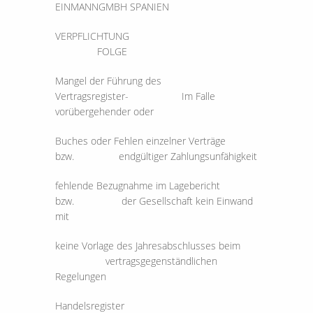
EINMANNGMBH SPANIEN
VERPFLICHTUNG
FOLGE
Mangel der Führung des
Vertragsregister- Im Falle
vorübergehender oder
Buches oder Fehlen einzelner Verträge
bzw. endgültiger Zahlungsunfähigkeit
fehlende Bezugnahme im Lagebericht
bzw. der Gesellschaft kein Einwand
mit
keine Vorlage des Jahresabschlusses beim
vertragsgegenständlichen
Regelungen
Handelsregister