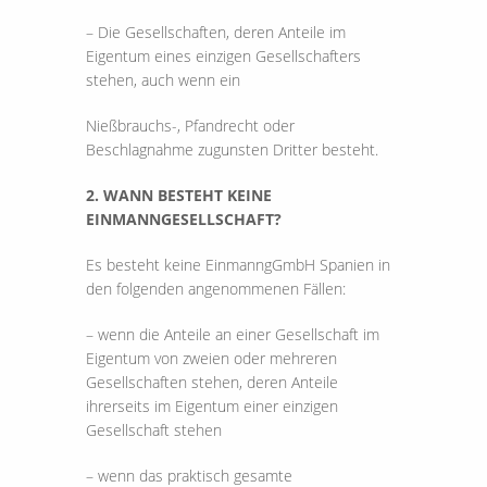
– Die Gesellschaften, deren Anteile im
Eigentum eines einzigen Gesellschafters
stehen, auch wenn ein
Nießbrauchs-, Pfandrecht oder
Beschlagnahme zugunsten Dritter besteht.
2. WANN BESTEHT KEINE
EINMANNGESELLSCHAFT?
Es besteht keine EinmanngGmbH Spanien in
den folgenden angenommenen Fällen:
– wenn die Anteile an einer Gesellschaft im
Eigentum von zweien oder mehreren
Gesellschaften stehen, deren Anteile
ihrerseits im Eigentum einer einzigen
Gesellschaft stehen
– wenn das praktisch gesamte