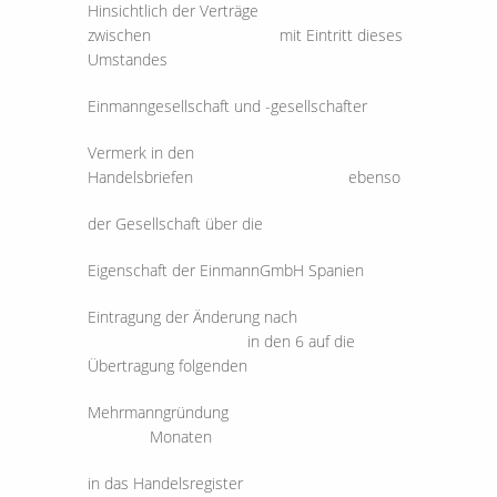
Hinsichtlich der Verträge
zwischen mit Eintritt dieses
Umstandes
Einmanngesellschaft und -gesellschafter
Vermerk in den
Handelsbriefen ebenso
der Gesellschaft über die
Eigenschaft der EinmannGmbH Spanien
Eintragung der Änderung nach
in den 6 auf die
Übertragung folgenden
Mehrmanngründung
Monaten
in das Handelsregister