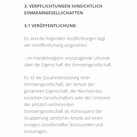
3. VERPFLICHTUNGEN HINSICHTLICH
EINMANNGESELLSCHAFTEN
3.1 VERÖFFENTLICHUNG
Es sind die folgenden Verpflichtungen bzgl.
der Veröffentlichung vorgesehen:
– Im Handelsregister einzutragende Urkunde
über die Eigenschaft der Einmanngesellschaft:
Es ist die Zusammensetzung einer
Einmanngesellschaft, der Verlust der
genannten Eigenschaft, der Wechsel des
einzelnen Gesellschafters oder der Umstand
der plötzlich eintretenden
Einmanngesellschaft als Konsequenz der
Gruppierung sämtlicher Anteile auf einen
einzigen Gesellschafter festzustellen und
einzutragen.