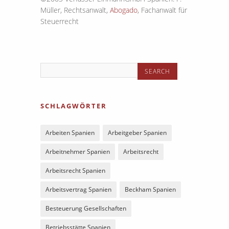
Müller, Rechtsanwalt,
Abogado
, Fachanwalt für
Steuerrecht
SCHLAGWÖRTER
Arbeiten Spanien
Arbeitgeber Spanien
Arbeitnehmer Spanien
Arbeitsrecht
Arbeitsrecht Spanien
Arbeitsvertrag Spanien
Beckham Spanien
Besteuerung Gesellschaften
Betriebsstätte Spanien