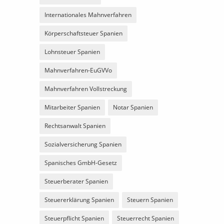
Internationales Mahnverfahren
Körperschaftsteuer Spanien
Lohnsteuer Spanien
Mahnverfahren-EuGVVo
Mahnverfahren Vollstreckung
Mitarbeiter Spanien
Notar Spanien
Rechtsanwalt Spanien
Sozialversicherung Spanien
Spanisches GmbH-Gesetz
Steuerberater Spanien
Steuererklärung Spanien
Steuern Spanien
Steuerpflicht Spanien
Steuerrecht Spanien