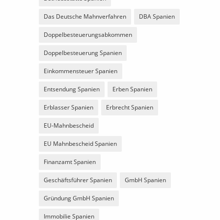
Das Deutsche Mahnverfahren
DBA Spanien
Doppelbesteuerungsabkommen
Doppelbesteuerung Spanien
Einkommensteuer Spanien
Entsendung Spanien
Erben Spanien
Erblasser Spanien
Erbrecht Spanien
EU-Mahnbescheid
EU Mahnbescheid Spanien
Finanzamt Spanien
Geschäftsführer Spanien
GmbH Spanien
Gründung GmbH Spanien
Immobilie Spanien