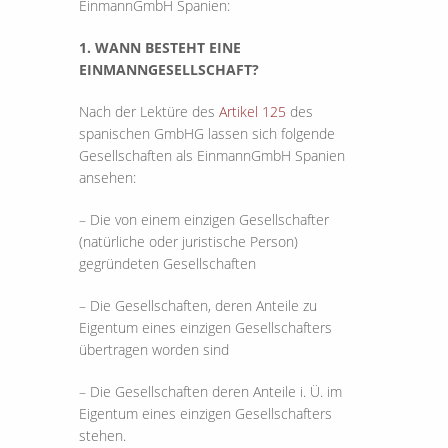
EinmannGmbH Spanien:
1. WANN BESTEHT EINE
EINMANNGESELLSCHAFT?
Nach der Lektüre des
Artikel 125
des
spanischen GmbHG lassen sich folgende
Gesellschaften als EinmannGmbH Spanien
ansehen:
– Die von einem einzigen Gesellschafter
(natürliche oder juristische Person)
gegründeten Gesellschaften
– Die Gesellschaften, deren Anteile zu
Eigentum eines einzigen Gesellschafters
übertragen worden sind
– Die Gesellschaften deren Anteile i. Ü. im
Eigentum eines einzigen Gesellschafters
stehen.