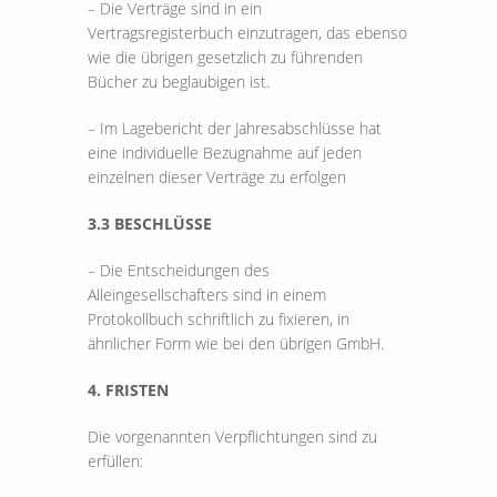
– Die Verträge sind in ein
Vertragsregisterbuch einzutragen, das ebenso
wie die übrigen gesetzlich zu führenden
Bücher zu beglaubigen ist.
– Im Lagebericht der Jahresabschlüsse hat
eine individuelle Bezugnahme auf jeden
einzelnen dieser Verträge zu erfolgen
3.3 BESCHLÜSSE
– Die Entscheidungen des
Alleingesellschafters sind in einem
Protokollbuch schriftlich zu fixieren, in
ähnlicher Form wie bei den übrigen GmbH.
4. FRISTEN
Die vorgenannten Verpflichtungen sind zu
erfüllen: