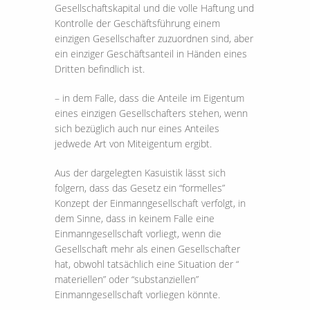
Gesellschaftskapital und die volle Haftung und
Kontrolle der Geschäftsführung einem
einzigen Gesellschafter zuzuordnen sind, aber
ein einziger Geschäftsanteil in Händen eines
Dritten befindlich ist.
– in dem Falle, dass die Anteile im Eigentum
eines einzigen Gesellschafters stehen, wenn
sich bezüglich auch nur eines Anteiles
jedwede Art von Miteigentum ergibt.
Aus der dargelegten Kasuistik lässt sich
folgern, dass das Gesetz ein “formelles”
Konzept der Einmanngesellschaft verfolgt, in
dem Sinne, dass in keinem Falle eine
Einmanngesellschaft vorliegt, wenn die
Gesellschaft mehr als einen Gesellschafter
hat, obwohl tatsächlich eine Situation der “
materiellen” oder “substanziellen”
Einmanngesellschaft vorliegen könnte.