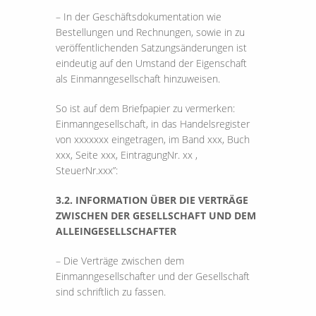
– In der Geschäftsdokumentation wie
Bestellungen und Rechnungen, sowie in zu
veröffentlichenden Satzungsänderungen ist
eindeutig auf den Umstand der Eigenschaft
als Einmanngesellschaft hinzuweisen.
So ist auf dem Briefpapier zu vermerken:
Einmanngesellschaft, in das Handelsregister
von xxxxxxx eingetragen, im Band xxx, Buch
xxx, Seite xxx, EintragungNr. xx ,
SteuerNr.xxx”:
3.2. INFORMATION ÜBER DIE VERTRÄGE
ZWISCHEN DER GESELLSCHAFT UND DEM
ALLEINGESELLSCHAFTER
– Die Verträge zwischen dem
Einmanngesellschafter und der Gesellschaft
sind schriftlich zu fassen.