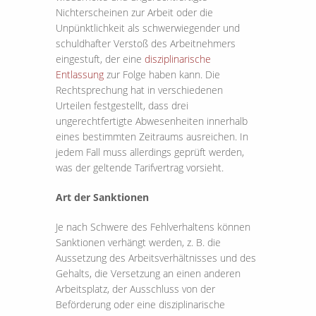
Nichterscheinen zur Arbeit oder die
Unpünktlichkeit als schwerwiegender und
schuldhafter Verstoß des Arbeitnehmers
eingestuft, der eine
disziplinarische
Entlassung
zur Folge haben kann. Die
Rechtsprechung hat in verschiedenen
Urteilen festgestellt, dass drei
ungerechtfertigte Abwesenheiten innerhalb
eines bestimmten Zeitraums ausreichen. In
jedem Fall muss allerdings geprüft werden,
was der geltende Tarifvertrag vorsieht.
Art der Sanktionen
Je nach Schwere des Fehlverhaltens können
Sanktionen verhängt werden, z. B. die
Aussetzung des Arbeitsverhältnisses und des
Gehalts, die Versetzung an einen anderen
Arbeitsplatz, der Ausschluss von der
Beförderung oder eine disziplinarische