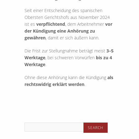
Seit einer Entscheidung des spanischen
Obersten Gerichtshofs aus November 2024
ist es
verpflichtend
, dem Arbeitnehmer
vor
der Kündigung eine Anhörung zu
gewähren
, damit er sich äußern kann.
Die Frist zur Stellungnahme beträgt meist
3–5
Werktage
, bei schweren Vorwürfen
bis zu 4
Werktage
.
Ohne diese Anhörung kann die Kündigung
als
rechtswidrig erklärt werden
.