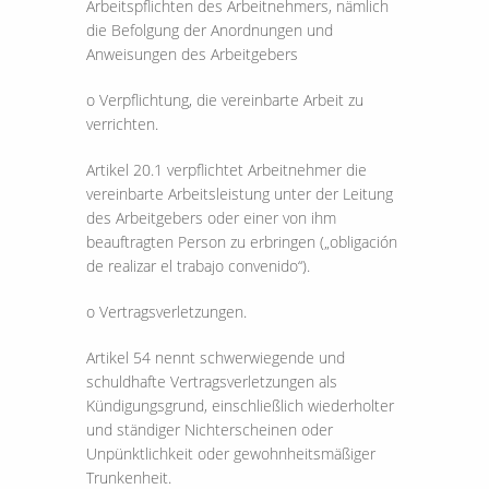
Arbeitspflichten des Arbeitnehmers, nämlich
die Befolgung der Anordnungen und
Anweisungen des Arbeitgebers
o Verpflichtung, die vereinbarte Arbeit zu
verrichten.
Artikel 20.1 verpflichtet Arbeitnehmer die
vereinbarte Arbeitsleistung unter der Leitung
des Arbeitgebers oder einer von ihm
beauftragten Person zu erbringen („obligación
de realizar el trabajo convenido“).
o Vertragsverletzungen.
Artikel 54 nennt schwerwiegende und
schuldhafte Vertragsverletzungen als
Kündigungsgrund, einschließlich wiederholter
und ständiger Nichterscheinen oder
Unpünktlichkeit oder gewohnheitsmäßiger
Trunkenheit.