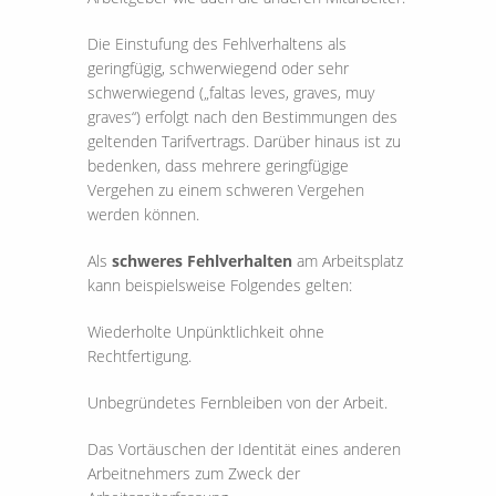
Die Einstufung des Fehlverhaltens als
geringfügig, schwerwiegend oder sehr
schwerwiegend („faltas leves, graves, muy
graves“) erfolgt nach den Bestimmungen des
geltenden Tarifvertrags. Darüber hinaus ist zu
bedenken, dass mehrere geringfügige
Vergehen zu einem schweren Vergehen
werden können.
Als
schweres Fehlverhalten
am Arbeitsplatz
kann beispielsweise Folgendes gelten:
Wiederholte Unpünktlichkeit ohne
Rechtfertigung.
Unbegründetes Fernbleiben von der Arbeit.
Das Vortäuschen der Identität eines anderen
Arbeitnehmers zum Zweck der