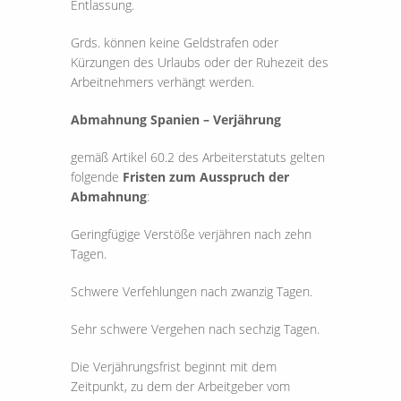
Entlassung.
Grds. können keine Geldstrafen oder
Kürzungen des Urlaubs oder der Ruhezeit des
Arbeitnehmers verhängt werden.
Abmahnung Spanien – Verjährung
gemäß Artikel 60.2 des Arbeiterstatuts gelten
folgende
Fristen zum Ausspruch der
Abmahnung
:
Geringfügige Verstöße verjähren nach zehn
Tagen.
Schwere Verfehlungen nach zwanzig Tagen.
Sehr schwere Vergehen nach sechzig Tagen.
Die Verjährungsfrist beginnt mit dem
Zeitpunkt, zu dem der Arbeitgeber vom