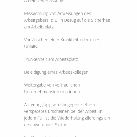
Arbeitszeiterfassung.
Missachtung von Anweisungen des
Arbeitgebers, z. B. in Bezug auf die Sicherheit
am Arbeitsplatz.
Vortäuschen einer Krankheit oder eines
Unfalls.
Trunkenheit am Arbeitsplatz.
Beleidigung eines Arbeitskollegen.
Weitergabe von vertraulichen
Unternehmensinformationen.
Als geringfügig wird hingegen z. B. ein
verspätetes Erscheinen bei der Arbeit. In
jedem Fall ist die Wiederholung allerdings ein
erschwerender Faktor.