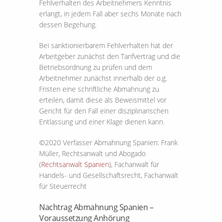
Fehlverhalten des Arbeitnehmers Kenntnis
erlangt, in jedem Fall aber sechs Monate nach
dessen Begehung.
Bei sanktionierbarem Fehlverhalten hat der
Arbeitgeber zunächst den Tarifvertrag und die
Betriebsordnung zu prüfen und dem
Arbeitnehmer zunächst innerhalb der o.g.
Fristen eine schriftliche Abmahnung zu
erteilen, damit diese als Beweismittel vor
Gericht für den Fall einer disziplinarischen
Entlassung und einer Klage dienen kann.
©2020 Verfasser Abmahnung Spanien: Frank
Müller, Rechtsanwalt und Abogado
(
Rechtsanwalt Spanien
), Fachanwalt für
Handels- und Gesellschaftsrecht, Fachanwalt
für Steuerrecht
Nachtrag Abmahnung Spanien –
Voraussetzung Anhörung