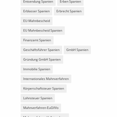
Entsendung Spanien
Erben Spanien
Erblasser Spanien
Erbrecht Spanien
EU-Mahnbescheid
EU Mahnbescheid Spanien
Finanzamt Spanien
Geschäftsführer Spanien
GmbH Spanien
Gründung GmbH Spanien
Immobilie Spanien
Internationales Mahnverfahren
Körperschaftsteuer Spanien
Lohnsteuer Spanien
Mahnverfahren-EuGVVo