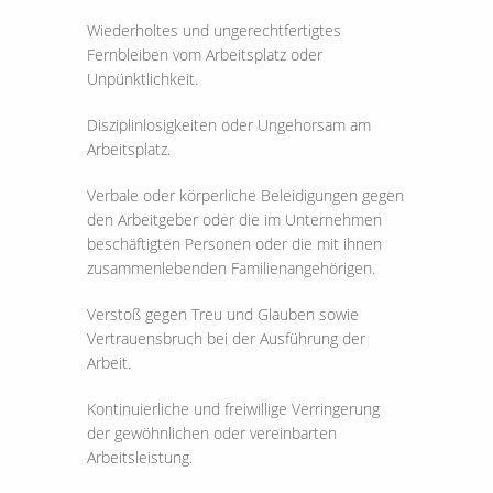
Wiederholtes und ungerechtfertigtes
Fernbleiben vom Arbeitsplatz oder
Unpünktlichkeit.
Disziplinlosigkeiten oder Ungehorsam am
Arbeitsplatz.
Verbale oder körperliche Beleidigungen gegen
den Arbeitgeber oder die im Unternehmen
beschäftigten Personen oder die mit ihnen
zusammenlebenden Familienangehörigen.
Verstoß gegen Treu und Glauben sowie
Vertrauensbruch bei der Ausführung der
Arbeit.
Kontinuierliche und freiwillige Verringerung
der gewöhnlichen oder vereinbarten
Arbeitsleistung.