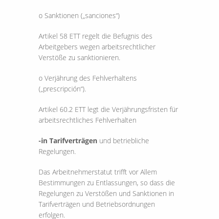
o Sanktionen („sanciones“)
Artikel 58 ETT regelt die Befugnis des
Arbeitgebers wegen arbeitsrechtlicher
Verstöße zu sanktionieren.
o Verjährung des Fehlverhaltens
(„prescripción“).
Artikel 60.2 ETT legt die Verjährungsfristen für
arbeitsrechtliches Fehlverhalten
-in Tarifverträgen
und betriebliche
Regelungen.
Das Arbeitnehmerstatut trifft vor Allem
Bestimmungen zu Entlassungen, so dass die
Regelungen zu Verstößen und Sanktionen in
Tarifverträgen und Betriebsordnungen
erfolgen.