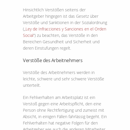
Hinsichtlich Verstößen seitens der
Arbeitgeber hingegen ist das Gesetz über
Verstöße und Sanktionen in der Sozialordnung
(„
Ley de Infracciones y Sanciones en el Orden
Social
“) zu beachten, das Verstöße in den
Bereichen Gesundheit und Sicherheit und
deren Einstufungen regelt.
Verstöße des Arbeitnehmers
Verstöße des Arbeitnehmers werden in
leichte, schwere und sehr schwere Verstöße
unterteilt.
Ein Fehlverhalten am Arbeitsplatz ist ein
Verstoß gegen eine Arbeitspflicht, den eine
Person ohne Rechtfertigung und zumeist mit
Absicht, in einigen Fällen fahrlässig begeht. Ein
Fehlverhalten hat negative Folgen für den
Arbeitgeber wie auch die anderen Mitarbeiter.