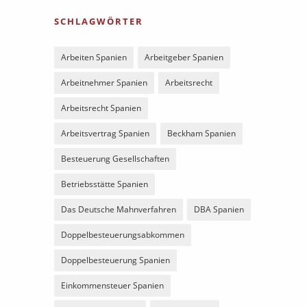
SCHLAGWÖRTER
Arbeiten Spanien
Arbeitgeber Spanien
Arbeitnehmer Spanien
Arbeitsrecht
Arbeitsrecht Spanien
Arbeitsvertrag Spanien
Beckham Spanien
Besteuerung Gesellschaften
Betriebsstätte Spanien
Das Deutsche Mahnverfahren
DBA Spanien
Doppelbesteuerungsabkommen
Doppelbesteuerung Spanien
Einkommensteuer Spanien