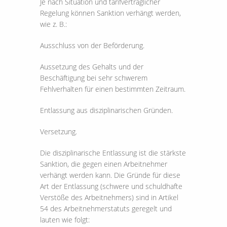
Je nach Situation und tarifvertraglicher
Regelung können Sanktion verhängt werden,
wie z. B.:
Ausschluss von der Beförderung.
Aussetzung des Gehalts und der
Beschäftigung bei sehr schwerem
Fehlverhalten für einen bestimmten Zeitraum.
Entlassung aus disziplinarischen Gründen.
Versetzung.
Die disziplinarische Entlassung ist die stärkste
Sanktion, die gegen einen Arbeitnehmer
verhängt werden kann. Die Gründe für diese
Art der Entlassung (schwere und schuldhafte
Verstöße des Arbeitnehmers) sind in Artikel
54 des Arbeitnehmerstatuts geregelt und
lauten wie folgt: