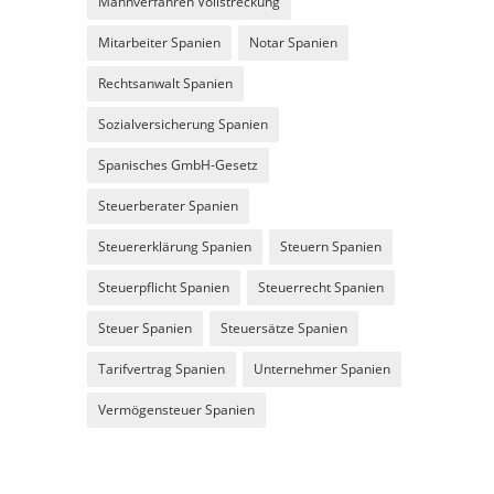
Mahnverfahren Vollstreckung
Mitarbeiter Spanien
Notar Spanien
Rechtsanwalt Spanien
Sozialversicherung Spanien
Spanisches GmbH-Gesetz
Steuerberater Spanien
Steuererklärung Spanien
Steuern Spanien
Steuerpflicht Spanien
Steuerrecht Spanien
Steuer Spanien
Steuersätze Spanien
Tarifvertrag Spanien
Unternehmer Spanien
Vermögensteuer Spanien