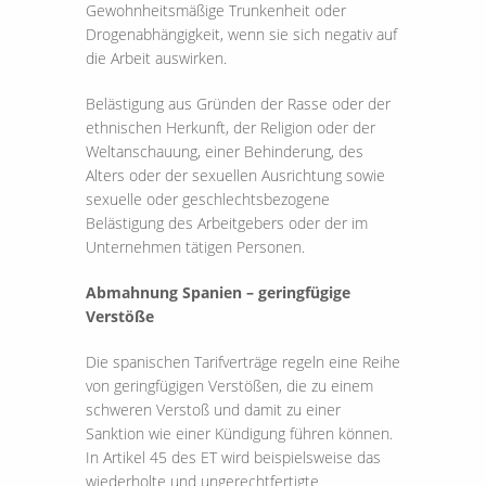
Gewohnheitsmäßige Trunkenheit oder
Drogenabhängigkeit, wenn sie sich negativ auf
die Arbeit auswirken.
Belästigung aus Gründen der Rasse oder der
ethnischen Herkunft, der Religion oder der
Weltanschauung, einer Behinderung, des
Alters oder der sexuellen Ausrichtung sowie
sexuelle oder geschlechtsbezogene
Belästigung des Arbeitgebers oder der im
Unternehmen tätigen Personen.
Abmahnung Spanien – geringfügige
Verstöße
Die spanischen Tarifverträge regeln eine Reihe
von geringfügigen Verstößen, die zu einem
schweren Verstoß und damit zu einer
Sanktion wie einer Kündigung führen können.
In Artikel 45 des ET wird beispielsweise das
wiederholte und ungerechtfertigte