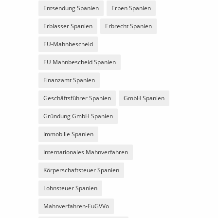
Entsendung Spanien
Erben Spanien
Erblasser Spanien
Erbrecht Spanien
EU-Mahnbescheid
EU Mahnbescheid Spanien
Finanzamt Spanien
Geschäftsführer Spanien
GmbH Spanien
Gründung GmbH Spanien
Immobilie Spanien
Internationales Mahnverfahren
Körperschaftsteuer Spanien
Lohnsteuer Spanien
Mahnverfahren-EuGVVo