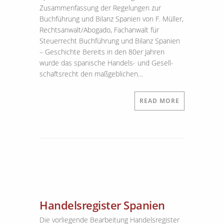
Zusammenfassung der Regelungen zur
Buchführung und Bilanz Spanien von F. Müller,
Rechtsanwalt/Abogado, Fachanwalt für
Steuerrecht Buchführung und Bilanz Spanien
– Geschichte Bereits in den 80er Jahren
wurde das spanische Handels- und Gesell­
schaftsrecht den maßgeblichen…
READ MORE
Handelsregister Spanien
Die vorliegende Bearbeitung Handelsregister