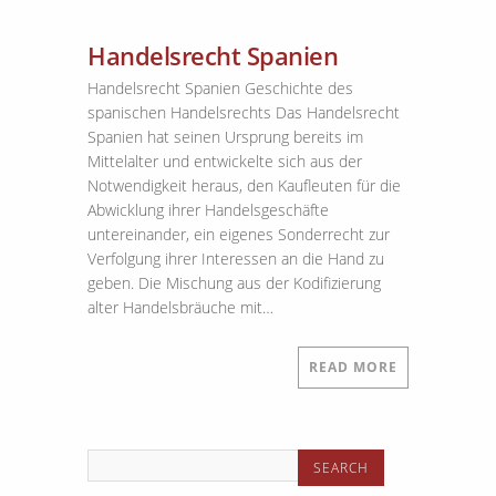
Handelsrecht Spanien
Handelsrecht Spanien Geschichte des
spanischen Handelsrechts Das Handelsrecht
Spanien hat seinen Ursprung bereits im
Mittelalter und entwickelte sich aus der
Notwendigkeit heraus, den Kaufleuten für die
Abwicklung ihrer Handelsgeschäfte
untereinander, ein eigenes Sonderrecht zur
Verfolgung ihrer Interessen an die Hand zu
geben. Die Mischung aus der Kodifizierung
alter Handelsbräuche mit…
READ MORE