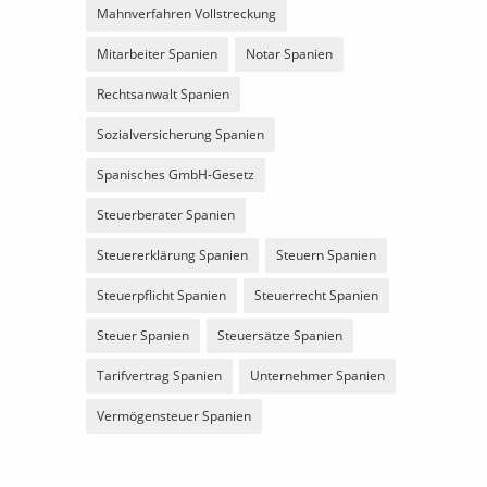
Mahnverfahren Vollstreckung
Mitarbeiter Spanien
Notar Spanien
Rechtsanwalt Spanien
Sozialversicherung Spanien
Spanisches GmbH-Gesetz
Steuerberater Spanien
Steuererklärung Spanien
Steuern Spanien
Steuerpflicht Spanien
Steuerrecht Spanien
Steuer Spanien
Steuersätze Spanien
Tarifvertrag Spanien
Unternehmer Spanien
Vermögensteuer Spanien