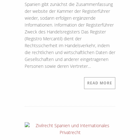
Spanien gibt zunächst die Zusammenfassung
der website der Kammer der Registerführer
wieder, sodann erfolgen ergänzende
Informationen. Information der Registerführer
Zweck des Handelsregisters Das Register
(Registro Mercantil) dient der
Rechtssicherheit im Handelsverkehr, indem
die rechtlichen und wirtschaftlichen Daten der
Gesellschaften und anderer eingetragenen
Personen sowie deren Vertreter…
READ MORE