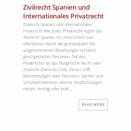
Zivilrecht Spanien und
Internationales Privatrecht
Zivilrecht Spanien und Internationales
Privatrecht Wie jedes Privatrecht regelt das
Zivilrecht Spanien im Unterschied zum
öffentlichen Recht die grundsätzlich frei
aufgenommenen Beziehungen rechtlich
gleichgestellter Personen. Teil des
Privatrechts ist das Bürgerliche Recht oder
Zivilrecht (Derecho Civil). Dieses trifft
Bestimmungen über Personen, Sachen und
Schuldverhältnisse, welche Verpflichtungen
mittels Vertrag oder kraft…
READ MORE