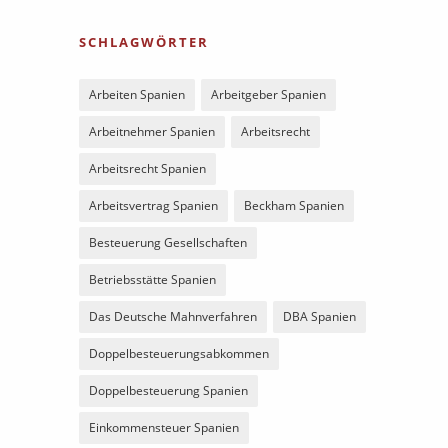
SCHLAGWÖRTER
Arbeiten Spanien
Arbeitgeber Spanien
Arbeitnehmer Spanien
Arbeitsrecht
Arbeitsrecht Spanien
Arbeitsvertrag Spanien
Beckham Spanien
Besteuerung Gesellschaften
Betriebsstätte Spanien
Das Deutsche Mahnverfahren
DBA Spanien
Doppelbesteuerungsabkommen
Doppelbesteuerung Spanien
Einkommensteuer Spanien