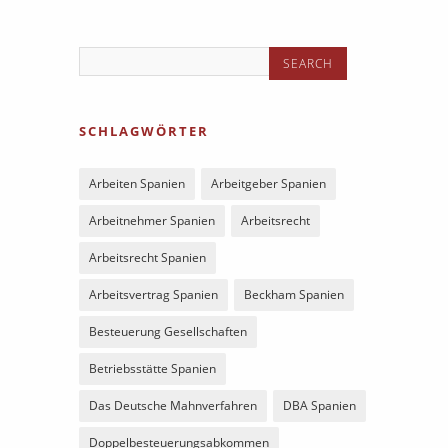
SCHLAGWÖRTER
Arbeiten Spanien
Arbeitgeber Spanien
Arbeitnehmer Spanien
Arbeitsrecht
Arbeitsrecht Spanien
Arbeitsvertrag Spanien
Beckham Spanien
Besteuerung Gesellschaften
Betriebsstätte Spanien
Das Deutsche Mahnverfahren
DBA Spanien
Doppelbesteuerungsabkommen