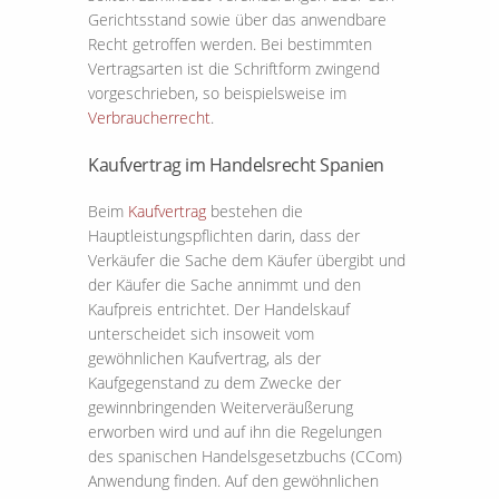
Gerichtsstand sowie über das anwendbare
Recht getroffen werden. Bei bestimmten
Vertragsarten ist die Schriftform zwingend
vorgeschrieben, so beispielsweise im
Verbraucherrecht
.
Kaufvertrag im Handelsrecht Spanien
Beim
Kaufvertrag
bestehen die
Hauptleistungspflichten darin, dass der
Verkäufer die Sache dem Käufer übergibt und
der Käufer die Sache annimmt und den
Kaufpreis entrichtet. Der Handelskauf
unterscheidet sich insoweit vom
gewöhnlichen Kaufvertrag, als der
Kaufgegenstand zu dem Zwecke der
gewinnbringenden Weiterveräußerung
erworben wird und auf ihn die Regelungen
des spanischen Handelsgesetzbuchs (CCom)
Anwendung finden. Auf den gewöhnlichen