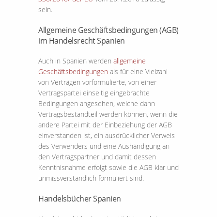
sein.
Allgemeine Geschäftsbedingungen (AGB)
im Handelsrecht Spanien
Auch in Spanien werden
allgemeine
Geschäftsbedingungen
als für eine Vielzahl
von Verträgen vorformulierte, von einer
Vertragspartei einseitig eingebrachte
Bedingungen angesehen, welche dann
Vertragsbestandteil werden können, wenn die
andere Partei mit der Einbeziehung der AGB
einverstanden ist, ein ausdrücklicher Verweis
des Verwenders und eine Aushändigung an
den Vertragspartner und damit dessen
Kenntnisnahme erfolgt sowie die AGB klar und
unmissverständlich formuliert sind.
Handelsbücher Spanien