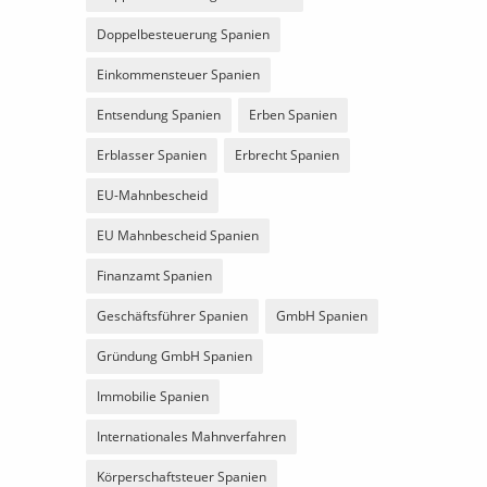
Doppelbesteuerung Spanien
Einkommensteuer Spanien
Entsendung Spanien
Erben Spanien
Erblasser Spanien
Erbrecht Spanien
EU-Mahnbescheid
EU Mahnbescheid Spanien
Finanzamt Spanien
Geschäftsführer Spanien
GmbH Spanien
Gründung GmbH Spanien
Immobilie Spanien
Internationales Mahnverfahren
Körperschaftsteuer Spanien