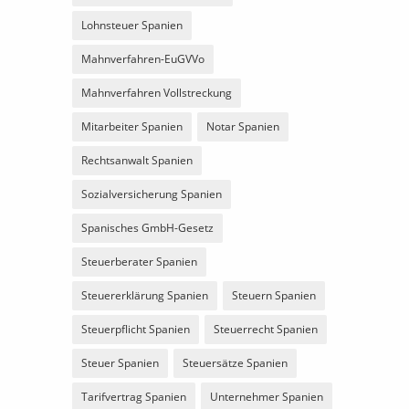
Lohnsteuer Spanien
Mahnverfahren-EuGVVo
Mahnverfahren Vollstreckung
Mitarbeiter Spanien
Notar Spanien
Rechtsanwalt Spanien
Sozialversicherung Spanien
Spanisches GmbH-Gesetz
Steuerberater Spanien
Steuererklärung Spanien
Steuern Spanien
Steuerpflicht Spanien
Steuerrecht Spanien
Steuer Spanien
Steuersätze Spanien
Tarifvertrag Spanien
Unternehmer Spanien