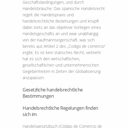
Geschäftsbedingungen, und durch
Handelsbräuche. Das spanische Handelsrecht
regelt die Handelspraxis und
handelsrechtliche Beziehungen und knüpft
dabei stets an das objektive Vorliegen eines
Handelsgeschäfts an und zwar unabhängig
von der Kaufmannseigenschaft, was sich
bereits aus Artikel 2 des „Codigo de comercio“
ergibt. Es ist kein statisches Recht, vielmehr
hat es sich den wirtschaftlichen,
gesellschaftlichen und unternehmerischen
Gegebenheiten in Zeiten der Globalisierung
anzupassen.
Gesetzliche handelsrechtliche
Bestimmungen
Handelsrechtliche Regelungen finden
sich im
Handelsgesetzbuch (Código de Comercio de