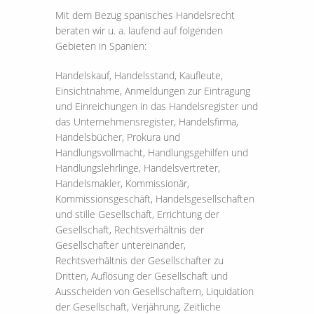
Mit dem Bezug spanisches Handelsrecht
beraten wir u. a. laufend auf folgenden
Gebieten in Spanien:
Handelskauf, Handelsstand, Kaufleute,
Einsichtnahme, Anmeldungen zur Eintragung
und Einreichungen in das Handelsregister und
das Unternehmensregister, Handelsfirma,
Handelsbücher, Prokura und
Handlungsvollmacht, Handlungsgehilfen und
Handlungslehrlinge, Handelsvertreter,
Handelsmakler, Kommissionär,
Kommissionsgeschäft, Handelsgesellschaften
und stille Gesellschaft, Errichtung der
Gesellschaft, Rechtsverhältnis der
Gesellschafter untereinander,
Rechtsverhältnis der Gesellschafter zu
Dritten, Auflösung der Gesellschaft und
Ausscheiden von Gesellschaftern, Liquidation
der Gesellschaft, Verjährung, Zeitliche