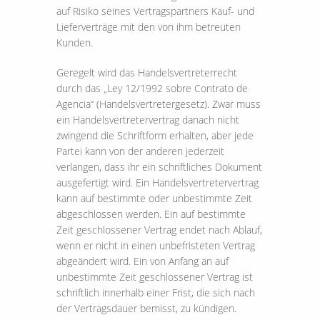
auf Risiko seines Vertragspartners Kauf- und
Lieferverträge mit den von ihm betreuten
Kunden.
Geregelt wird das Handelsvertreterrecht
durch das „Ley 12/1992 sobre Contrato de
Agencia“ (Handelsvertretergesetz). Zwar muss
ein Handelsvertretervertrag danach nicht
zwingend die Schriftform erhalten, aber jede
Partei kann von der anderen jederzeit
verlangen, dass ihr ein schriftliches Dokument
ausgefertigt wird. Ein Handelsvertretervertrag
kann auf bestimmte oder unbestimmte Zeit
abgeschlossen werden. Ein auf bestimmte
Zeit geschlossener Vertrag endet nach Ablauf,
wenn er nicht in einen unbefristeten Vertrag
abgeändert wird. Ein von Anfang an auf
unbestimmte Zeit geschlossener Vertrag ist
schriftlich innerhalb einer Frist, die sich nach
der Vertragsdauer bemisst, zu kündigen.