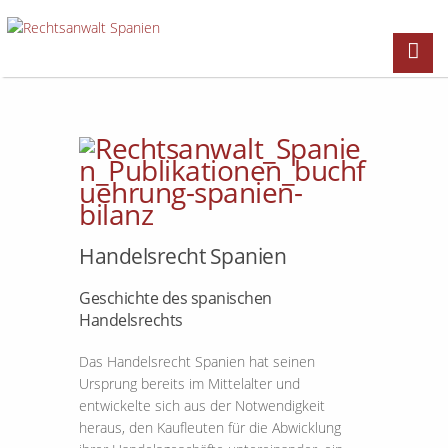
Handelsrecht Spanien
Geschichte des spanischen
Handelsrechts
Das Handelsrecht Spanien hat seinen
Ursprung bereits im Mittelalter und
entwickelte sich aus der Notwendigkeit
heraus, den Kaufleuten für die Abwicklung