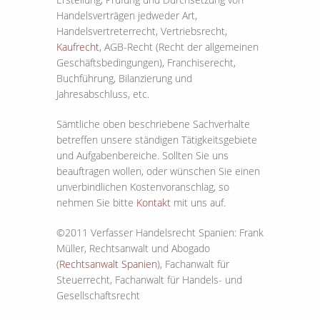
Handelsverträgen jedweder Art,
Handelsvertreterrecht, Vertriebsrecht,
Kaufrecht
, AGB-Recht (Recht der allgemeinen
Geschäftsbedingungen), Franchiserecht,
Buchführung, Bilanzierung und
Jahresabschluss, etc.
Sämtliche oben beschriebene Sachverhalte
betreffen unsere ständigen Tätigkeitsgebiete
und Aufgabenbereiche. Sollten Sie uns
beauftragen wollen, oder wünschen Sie einen
unverbindlichen Kostenvoranschlag, so
nehmen Sie bitte
Kontakt
mit uns auf.
©2011 Verfasser Handelsrecht Spanien: Frank
Müller, Rechtsanwalt und Abogado
(
Rechtsanwalt Spanien
), Fachanwalt für
Steuerrecht, Fachanwalt für Handels- und
Gesellschaftsrecht