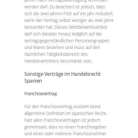
werden darf. Zu beachten ist jedoch, dass
sich die zwei-Jahres-Frist auf ein Jahr reduziert,
wenn der Vertrag selbst weniger als zwei Jahre
bestanden hat. Dieses Wettbewerbsverbot
darf sich darüber hinaus lediglich auf die
vertragsgegenständlichen Personengruppen
und Waren beziehen und muss auf den
räumlichen Tätigkeitsbereich des
Handelsvertreters beschränkt sein.
Sonstige Verträge im Handelsrecht
Spanien
Franchisevertrag
Für den Franchisevertrag existiert keine
allgemeine Definition im spanischen Recht.
Fast allen Franchiseverträgen ist jedoch
gemeinsam, dass es einen Franchisegeber
und einen oder mehrere Franchisenehmer