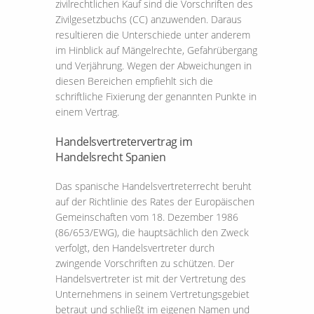
zivilrechtlichen Kauf sind die Vorschriften des
Zivilgesetzbuchs (CC) anzuwenden. Daraus
resultieren die Unterschiede unter anderem
im Hinblick auf Mängelrechte, Gefahrübergang
und Verjährung. Wegen der Abweichungen in
diesen Bereichen empfiehlt sich die
schriftliche Fixierung der genannten Punkte in
einem Vertrag.
Handelsvertretervertrag im
Handelsrecht Spanien
Das spanische Handelsvertreterrecht beruht
auf der Richtlinie des Rates der Europäischen
Gemeinschaften vom 18. Dezember 1986
(86/653/EWG), die hauptsächlich den Zweck
verfolgt, den Handelsvertreter durch
zwingende Vorschriften zu schützen. Der
Handelsvertreter ist mit der Vertretung des
Unternehmens in seinem Vertretungsgebiet
betraut und schließt im eigenen Namen und