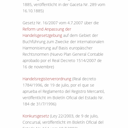
1885, veröffentlicht in der Gaceta Nr. 289 vom
16.10.1885)
Gesetz Nr. 16/2007 vom 4.7.2007 über die
Reform und Anpassung der
Handelsgesetzgebung
auf dem Gebiet der
Buchführung zum Zwecke der internationalen
Harmonisierung auf Basis europäischer
Rechtsnormen (Nuevo Plan General Contable
aprobado por el Real Decreto 1514/2007 de
16 de noviembre)
Handelsregisterverordnung
(Real decreto
1784/1996, de 19 de julio, por el que se
aprueba el Reglamento del Registro Mercantil,
veröffentlicht im Boletín Oficial del Estado Nr.
184 de 31/7/1996)
Konkursgesetz
(Ley 22/2003, de 9 de julio,
Concursal, veröffentlicht im Boletín Oficial del