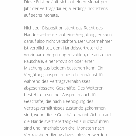
Diese Frist beläuft sich auf einen Monat pro
Jahr der Vertragsdauer, allerdings höchstens
auf sechs Monate.
Nicht zur Disposition steht das Recht des
Handelsvertreters auf eine Vergütung, er kann
darauf also nicht verzichten. Der Unternehmer
ist verpflichtet, dem Handelsvertreter die
vereinbarte Vergütung zu zahlen, die aus einer
Pauschale, einer Provision oder einer
Mischung aus beidem bestehen kann. Ein
Vergütungsanspruch besteht zunächst für
während des Vertragsverhältnisses
abgeschlossene Geschäfte. Des Weiteren
besteht ein solcher Anspruch auch für
Geschäfte, die nach Beendigung des
Vertragsverhältnisses zustande gekommen
sind, wenn diese Geschäfte hauptsächlich auf
die Handelsvertretertätigkeit zurückzuführen
sind und innerhalb von drei Monaten nach
Vertragsbeendigung abgeschlossen werden.