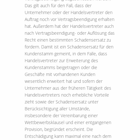
Das gilt auch für den Fall, dass der
Unternehmer oder der Handelsvertreter den
Auftrag noch vor Vertragsbeendigung erhalten
hat. Außerdem hat der Handelsvertreter auch
nach Vertragsbeendigung- oder Auflösung das
Recht einen bestimmten Schadensersatz zu
fordern. Damit ist ein Schadensersatz für den
Kundenstamm gemeint, in dem Falle, dass
Handelsvertreter zur Erweiterung des
Kundenstamms beigetragen oder die
Geschäfte mit vorhandenen Kunden
wesentlich erweitert hat und sofern der
Unternehmer aus der früheren Tätigkeit des
Handelsvertreters noch erhebliche Vorteile
zieht sowie der Schadensersatz unter
Berücksichtigung aller Umstände,
insbesondere der Vereinbarung einer
Wettbewerbsklausel und einer entgangenen
Provision, begründet erscheint. Die
Entschädigung kann maximal eine nach dem