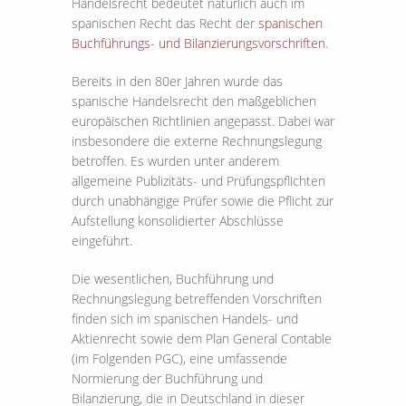
Handelsrecht bedeutet natürlich auch im
spanischen Recht das Recht der
spanischen
Buchführungs- und Bilanzierungsvorschriften
.
Bereits in den 80er Jahren wurde das
spanische Handelsrecht den maßgeblichen
europäischen Richtlinien angepasst. Dabei war
insbesondere die externe Rechnungslegung
betroffen. Es wurden unter anderem
allgemeine Publizitäts- und Prüfungspflichten
durch unabhängige Prüfer sowie die Pflicht zur
Aufstellung konsolidierter Abschlüsse
eingeführt.
Die wesentlichen, Buchführung und
Rechnungslegung betreffenden Vorschriften
finden sich im spanischen Handels- und
Aktienrecht sowie dem Plan General Contable
(im Folgenden PGC), eine umfassende
Normierung der Buchführung und
Bilanzierung, die in Deutschland in dieser