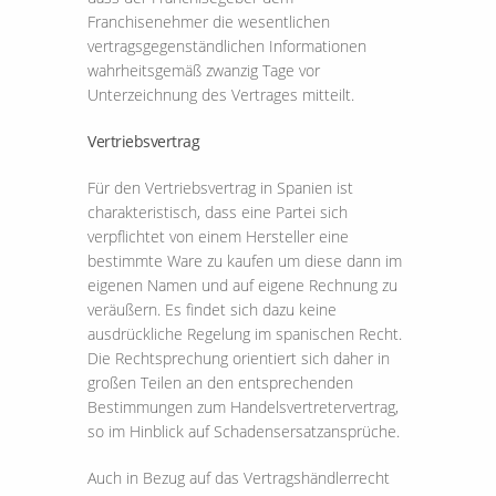
Franchisenehmer die wesentlichen
vertragsgegenständlichen Informationen
wahrheitsgemäß zwanzig Tage vor
Unterzeichnung des Vertrages mitteilt.
Vertriebsvertrag
Für den Vertriebsvertrag in Spanien ist
charakteristisch, dass eine Partei sich
verpflichtet von einem Hersteller eine
bestimmte Ware zu kaufen um diese dann im
eigenen Namen und auf eigene Rechnung zu
veräußern. Es findet sich dazu keine
ausdrückliche Regelung im spanischen Recht.
Die Rechtsprechung orientiert sich daher in
großen Teilen an den entsprechenden
Bestimmungen zum Handelsvertretervertrag,
so im Hinblick auf Schadensersatzansprüche.
Auch in Bezug auf das Vertragshändlerrecht