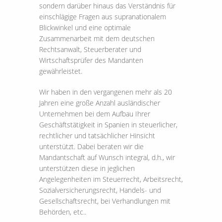
sondern darüber hinaus das Verständnis für
einschlägige Fragen aus supranationalem
Blickwinkel und eine optimale
Zusammenarbeit mit dem deutschen
Rechtsanwalt, Steuerberater und
Wirtschaftsprüfer des Mandanten
gewährleistet.
Wir haben in den vergangenen mehr als 20
Jahren eine große Anzahl ausländischer
Unternehmen bei dem Aufbau Ihrer
Geschäftstätigkeit in Spanien in steuerlicher,
rechtlicher und tatsächlicher Hinsicht
unterstützt. Dabei beraten wir die
Mandantschaft auf Wunsch integral, d.h., wir
unterstützen diese in jeglichen
Angelegenheiten im Steuerrecht, Arbeitsrecht,
Sozialversicherungsrecht, Handels- und
Gesellschaftsrecht, bei Verhandlungen mit
Behörden, etc..