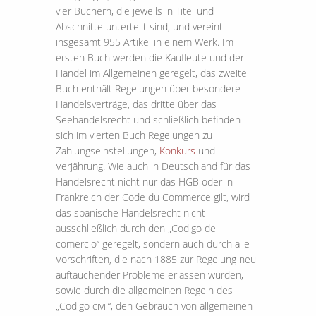
vier Büchern, die jeweils in Titel und
Abschnitte unterteilt sind, und vereint
insgesamt 955 Artikel in einem Werk. Im
ersten Buch werden die Kaufleute und der
Handel im Allgemeinen geregelt, das zweite
Buch enthält Regelungen über besondere
Handelsverträge, das dritte über das
Seehandelsrecht und schließlich befinden
sich im vierten Buch Regelungen zu
Zahlungseinstellungen,
Konkurs
und
Verjährung. Wie auch in Deutschland für das
Handelsrecht nicht nur das HGB oder in
Frankreich der Code du Commerce gilt, wird
das spanische Handelsrecht nicht
ausschließlich durch den „Codigo de
comercio“ geregelt, sondern auch durch alle
Vorschriften, die nach 1885 zur Regelung neu
auftauchender Probleme erlassen wurden,
sowie durch die allgemeinen Regeln des
„Codigo civil“, den Gebrauch von allgemeinen