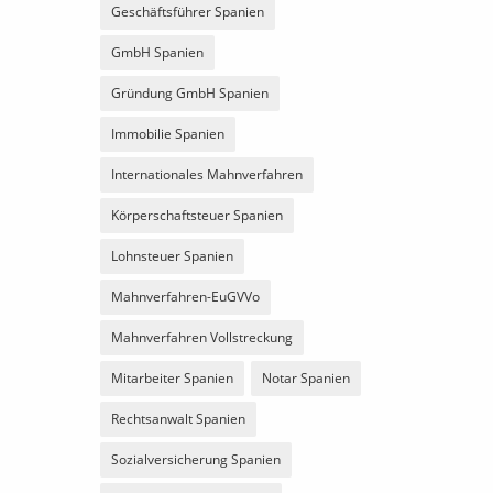
Geschäftsführer Spanien
GmbH Spanien
Gründung GmbH Spanien
Immobilie Spanien
Internationales Mahnverfahren
Körperschaftsteuer Spanien
Lohnsteuer Spanien
Mahnverfahren-EuGVVo
Mahnverfahren Vollstreckung
Mitarbeiter Spanien
Notar Spanien
Rechtsanwalt Spanien
Sozialversicherung Spanien