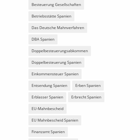
Besteuerung Gesellschaften
Betriebsstätte Spanien
Das Deutsche Mahnverfahren
DBA Spanien
Doppelbesteuerungsabkommen
Doppelbesteuerung Spanien
Einkommensteuer Spanien
Entsendung Spanien
Erben Spanien
Erblasser Spanien
Erbrecht Spanien
EU-Mahnbescheid
EU Mahnbescheid Spanien
Finanzamt Spanien