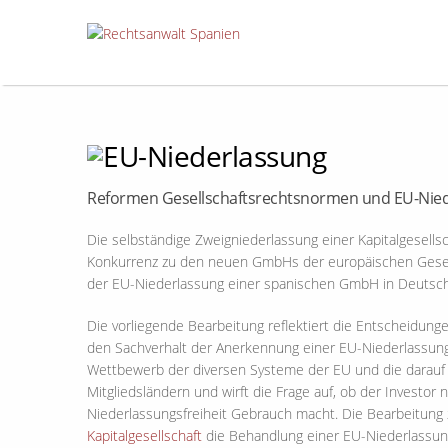
Reformen Gesellschaftsrechtsnormen und EU-Nie
Die selbständige Zweigniederlassung einer Kapitalgesells
Konkurrenz zu den neuen GmbHs der europäischen Gesell
der EU-Niederlassung einer spanischen GmbH in Deutsch
Die vorliegende Bearbeitung reflektiert die Entscheidun
den Sachverhalt der Anerkennung einer EU-Niederlassung
Wettbewerb der diversen Systeme der EU und die darauf 
Mitgliedsländern und wirft die Frage auf, ob der Investor
Niederlassungsfreiheit Gebrauch macht. Die Bearbeitung 
Kapitalgesellschaft
die Behandlung einer EU-Niederlassung