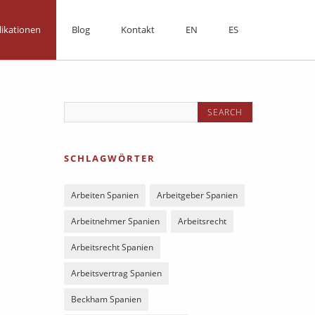
likationen
Blog
Kontakt
EN
ES
SCHLAGWÖRTER
Arbeiten Spanien
Arbeitgeber Spanien
Arbeitnehmer Spanien
Arbeitsrecht
Arbeitsrecht Spanien
Arbeitsvertrag Spanien
Beckham Spanien