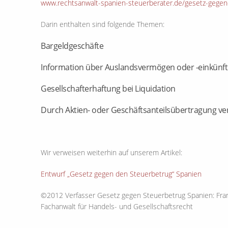
www.rechtsanwalt-spanien-steuerberater.de/gesetz-gegen
Darin enthalten sind folgende Themen:
Bargeldgeschäfte
Information über Auslandsvermögen oder -einkünft
Gesellschafterhaftung bei Liquidation
Durch Aktien- oder Geschäftsanteilsübertragung ve
Wir verweisen weiterhin auf unserem Artikel:
Entwurf „Gesetz gegen den Steuerbetrug“ Spanien
©2012 Verfasser Gesetz gegen Steuerbetrug Spanien: Frank
Fachanwalt für Handels- und Gesellschaftsrecht