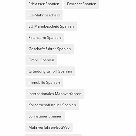
Erblasser Spanien
Erbrecht Spanien
EU-Mahnbescheid
EU Mahnbescheid Spanien
Finanzamt Spanien
Geschäftsführer Spanien
GmbH Spanien
Gründung GmbH Spanien
Immobilie Spanien
Internationales Mahnverfahren
Körperschaftsteuer Spanien
Lohnsteuer Spanien
Mahnverfahren-EuGVVo