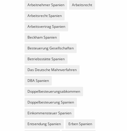
Arbeitnehmer Spanien
Arbeitsrecht
Arbeitsrecht Spanien
Arbeitsvertrag Spanien
Beckham Spanien
Besteuerung Gesellschaften
Betriebsstätte Spanien
Das Deutsche Mahnverfahren
DBA Spanien
Doppelbesteuerungsabkommen
Doppelbesteuerung Spanien
Einkommensteuer Spanien
Entsendung Spanien
Erben Spanien