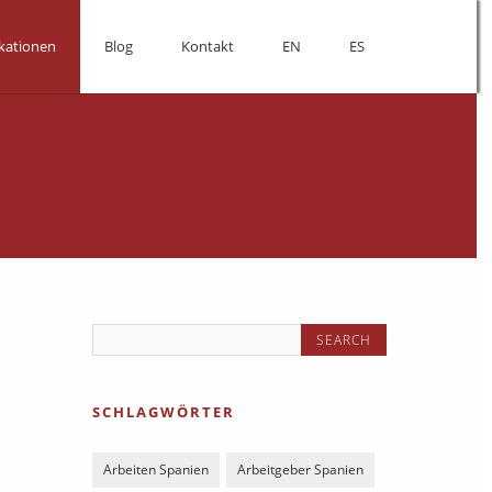
kationen
Blog
Kontakt
EN
ES
SCHLAGWÖRTER
Arbeiten Spanien
Arbeitgeber Spanien