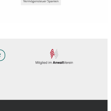
Vermögensteuer Spanien