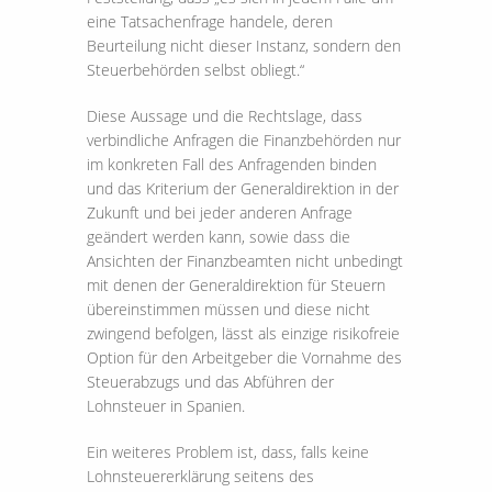
eine Tatsachenfrage handele, deren
Beurteilung nicht dieser Instanz, sondern den
Steuerbehörden selbst obliegt.“
Diese Aussage und die Rechtslage, dass
verbindliche Anfragen die Finanzbehörden nur
im konkreten Fall des Anfragenden binden
und das Kriterium der Generaldirektion in der
Zukunft und bei jeder anderen Anfrage
geändert werden kann, sowie dass die
Ansichten der Finanzbeamten nicht unbedingt
mit denen der Generaldirektion für Steuern
übereinstimmen müssen und diese nicht
zwingend befolgen, lässt als einzige risikofreie
Option für den Arbeitgeber die Vornahme des
Steuerabzugs und das Abführen der
Lohnsteuer in Spanien.
Ein weiteres Problem ist, dass, falls keine
Lohnsteuererklärung seitens des