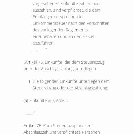
vorgesehenen Einkünfte zahlen oder
auszahlen, sind verpflichtet, die dem
Empfänger entsprechende
Einkommensteuer nach den Vorschriften
des vorliegenden Reglements
einzubehalten und an den Fiskus
abzuführen.
………….“
„Artikel 75. Einkünfte, die dem Steuerabzug
oder der Abschlagszahlung unterliegen
Die folgenden Einkünfte unterliegen dem
Steuerabzug oder der Abschlagszahlung:
(a) Einkünfte aus Arbeit.
……….“
Artikel 76. Zum Steuerabzug oder zur
Abschlagszahlung verpflichtete Personen