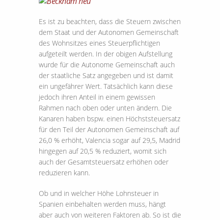
Es ist zu beachten, dass die Steuern zwischen
dem Staat und der Autonomen Gemeinschaft
des Wohnsitzes eines Steuerpflichtigen
aufgeteilt werden. In der obigen Aufstellung
wurde für die Autonome Gemeinschaft auch
der staatliche Satz angegeben und ist damit
ein ungefährer Wert. Tatsächlich kann diese
jedoch ihren Anteil in einem gewissen
Rahmen nach oben oder unten ändern. Die
Kanaren haben bspw. einen Höchststeuersatz
für den Teil der Autonomen Gemeinschaft auf
26,0 % erhöht, Valencia sogar auf 29,5, Madrid
hingegen auf 20,5 % reduziert, womit sich
auch der Gesamtsteuersatz erhöhen oder
reduzieren kann.
Ob und in welcher Höhe Lohnsteuer in
Spanien einbehalten werden muss, hängt
aber auch von weiteren Faktoren ab. So ist die