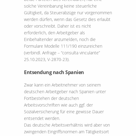
solche Vereinbarung keine steuerliche
Gültigkeit, da Steuerabzüge nur vorgenommen
werden dürfen, wenn das Gesetz dies erlaubt
oder vorschreibt. Daher ist es nicht
erforderlich, den Arbeitgeber als
Einbehaltender anzumelden, noch die
Formulare Modelle 111/190 einzureichen
(verbindl. Anfrage – “consulta vinculante”
25.10.2023, V-2870-23).
Entsendung nach Spanien
Zwar kann ein Arbeitnehmer von seinem
deutschen Arbeitgeber nach Spanien unter
Fortbestehen der deutschen
Arbeitsvorschriften wie auch ggf. der
Sozialversicherung für eine gewisse Dauer
entsendet werden.
Das deutsche Arbeitsverhältnis wird aber von
zwingenden Eingriffsnormen am Tätigkeitsort