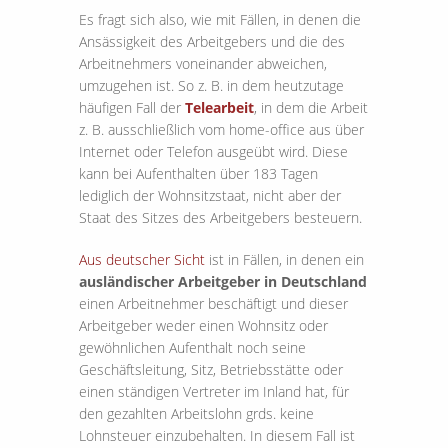
Es fragt sich also, wie mit Fällen, in denen die
Ansässigkeit des Arbeitgebers und die des
Arbeitnehmers voneinander abweichen,
umzugehen ist. So z. B. in dem heutzutage
häufigen Fall der
Telearbeit
, in dem die Arbeit
z. B. ausschließlich vom home-office aus über
Internet oder Telefon ausgeübt wird. Diese
kann bei Aufenthalten über 183 Tagen
lediglich der Wohnsitzstaat, nicht aber der
Staat des Sitzes des Arbeitgebers besteuern.
Aus deutscher Sicht
ist in Fällen, in denen ein
ausländischer Arbeitgeber in Deutschland
einen Arbeitnehmer beschäftigt und dieser
Arbeitgeber weder einen Wohnsitz oder
gewöhnlichen Aufenthalt noch seine
Geschäftsleitung, Sitz, Betriebsstätte oder
einen ständigen Vertreter im Inland hat, für
den gezahlten Arbeitslohn grds. keine
Lohnsteuer einzubehalten. In diesem Fall ist