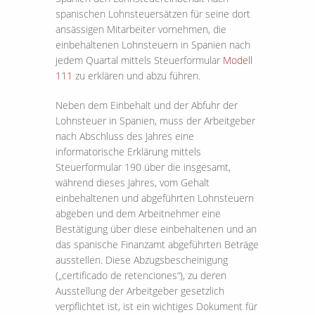
spanischen Lohnsteuersätzen für seine dort
ansässigen Mitarbeiter vornehmen, die
einbehaltenen Lohnsteuern in Spanien nach
jedem Quartal mittels Steuerformular
Modell
111
zu erklären und abzu führen.
Neben dem Einbehalt und der Abfuhr der
Lohnsteuer in Spanien, muss der Arbeitgeber
nach Abschluss des Jahres eine
informatorische Erklärung mittels
Steuerformular 190 über die insgesamt,
während dieses Jahres, vom Gehalt
einbehaltenen und abgeführten Lohnsteuern
abgeben und dem Arbeitnehmer eine
Bestätigung über diese einbehaltenen und an
das spanische Finanzamt abgeführten Beträge
ausstellen. Diese Abzugsbescheinigung
(„certificado de retenciones“), zu deren
Ausstellung der Arbeitgeber gesetzlich
verpflichtet ist, ist ein wichtiges Dokument für