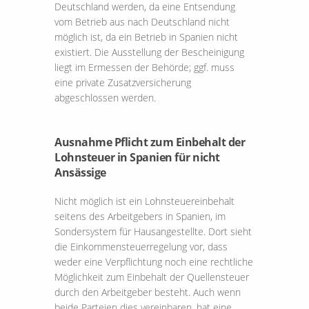
Deutschland werden, da eine Entsendung
vom Betrieb aus nach Deutschland nicht
möglich ist, da ein Betrieb in Spanien nicht
existiert. Die Ausstellung der Bescheinigung
liegt im Ermessen der Behörde; ggf. muss
eine private Zusatzversicherung
abgeschlossen werden.
Ausnahme Pflicht zum Einbehalt der
Lohnsteuer in Spanien für nicht
Ansässige
Nicht möglich ist ein Lohnsteuereinbehalt
seitens des Arbeitgebers in Spanien, im
Sondersystem für Hausangestellte. Dort sieht
die Einkommensteuerregelung vor, dass
weder eine Verpflichtung noch eine rechtliche
Möglichkeit zum Einbehalt der Quellensteuer
durch den Arbeitgeber besteht. Auch wenn
beide Parteien dies vereinbaren, hat eine