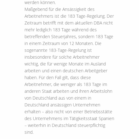
werden können.
Maßgebend für die Ansässigkeit des
Arbeitnehmers ist die 183 Tage-Regelung. Der
Zeitraum betrifft mit dem aktuellen DBA nicht
mehr lediglich 183 Tage während des
betreffenden Steuerjahres, sondern 183 Tage
in einem Zeitraum von 12 Monaten. Die
sogenannte 183-Tage-Regelung ist
insbesondere für solche Arbeitnehmer
wichtig, die für wenige Monate im Ausland
arbeiten und einen deutschen Arbeitgeber
haben. Für den Fall gilt, dass diese
Arbeitnehmer, die weniger als 183 Tage im
anderen Staat arbeiten und ihren Arbeitslohn
von Deutschland aus von einem in
Deutschland ansässigen Unternehmen
erhalten – also nicht von einer Betriebsstätte
des Unternehmens im Tätigkeitsstaat Spanien
– weiterhin in Deutschland steuerpflichtig
sind.