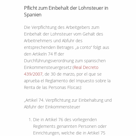
Pflicht zum Einbehalt der Lohnsteuer in
Spanien
Die Verpflichtung des Arbeitgebers zum
Einbehalt der Lohnsteuer vom Gehalt des
Arbeitnehmers und Abfuhr des
entsprechenden Betrages „a conto“ folgt aus
den Artikeln 74 ff der
Durchführungsverordnung zum spanischen
Einkommensteuergesetz (
Real Decreto
439/2007
, de 30 de marzo, por el que se
aprueba el Reglamento del Impuesto sobre la
Renta de las Personas Físicas):
„Artikel 74. Verpflichtung zur Einbehaltung und
Abfuhr der Einkommensteuer
Die in Artikel 76 des vorliegenden
Reglements genannten Personen oder
Einrichtungen, welche die in Artikel 75