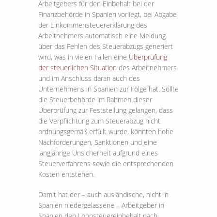
Arbeitgebers für den Einbehalt bei der
Finanzbehörde in Spanien vorliegt, bei Abgabe
der Einkommensteuererklärung des
Arbeitnehmers automatisch eine Meldung
über das Fehlen des Steuerabzugs generiert
wird, was in vielen Fällen eine
Überprüfung
der steuerlichen Situation
des Arbeitnehmers
und im Anschluss daran auch des
Unternehmens in Spanien zur Folge hat. Sollte
die Steuerbehörde im Rahmen dieser
Überprüfung zur Feststellung gelangen, dass
die Verpflichtung zum Steuerabzug nicht
ordnungsgemäß erfüllt wurde, könnten hohe
Nachforderungen, Sanktionen und eine
langjährige Unsicherheit aufgrund eines
Steuerverfahrens sowie die entsprechenden
Kosten entstehen.
Damit hat der – auch ausländische, nicht in
Spanien niedergelassene – Arbeitgeber in
Spanien den Lohnsteuereinbehalt nach