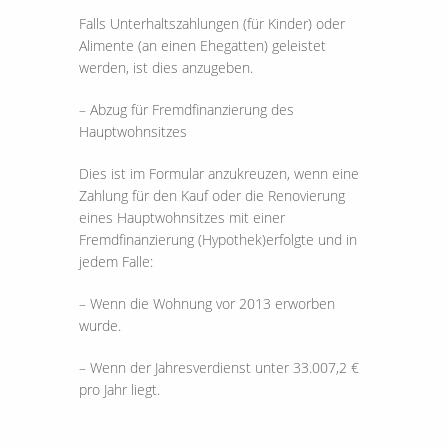
Falls Unterhaltszahlungen (für Kinder) oder
Alimente (an einen Ehegatten) geleistet
werden, ist dies anzugeben.
– Abzug für Fremdfinanzierung des
Hauptwohnsitzes
Dies ist im Formular anzukreuzen, wenn eine
Zahlung für den Kauf oder die Renovierung
eines Hauptwohnsitzes mit einer
Fremdfinanzierung (Hypothek)erfolgte und in
jedem Falle:
– Wenn die Wohnung vor 2013 erworben
wurde.
– Wenn der Jahresverdienst unter 33.007,2 €
pro Jahr liegt.