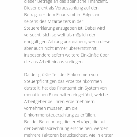
dieser Beträge an das spanische Finanzamt.
Dieser dient als Vorauszahlung auf den
Betrag, der dem Finanzamt im Folgejahr
seitens des Mitarbeiters in der
Steuererklärung anzugeben ist. Dabei wird
versucht, sich so weit als möglich der
endgültigen Zahlung anzunähern, wenn diese
aber auch nicht immer übereinstimmt,
insbesondere sofern weitere Einkünfte über
die aus Arbeit hinaus vorliegen.
Da der größte Teil der Einkommen von
Steuerpflichtigen das Arbeitseinkommen
darstellt, hat das Finanzamt ein System von
monatlichen Einbehalten eingeführt, welche
Arbeitgeber bei ihren Arbeitnehmern
vornehmen müssen, um die
Einkommensteuerzahlung zu erfüllen.
Bei der Berechnung dieser Abzüge, die auf
der Gehaltsabrechnung erscheinen, werden
mehrere Faktoren berücksichtigt, wie in erster