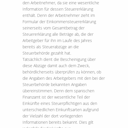
den Arbeitnehmer, da sie eine wesentliche
Information für dessen Steuererklärung
enthält. Denn der Arbeitnehmer zieht im
Formular der Einkommensteuererklärung
seinerseits vom Gesamtbetrag der
Steuererklärung alle Beträge ab, die der
Arbeitgeber für ihn im Laufe des Jahres
bereits als Steuerabzüge an die
Steuerbehörde gezahlt hat.
Tatsächlich dient die Bescheinigung über
diese Abzüge damit auch dem Zweck,
behördlicherseits überprüfen zu können, ob
die Angaben des Arbeitgebers mit den bei der
Steuerbehörde bekannten Angaben
übereinstimmen. Denn dem spanischen
Finanzamt ist der wesentliche Teil der
Einkünfte eines Steuerpflichtigen aus den
unterschiedlichen Einkunftsarten aufgrund
der Vielzahl der dort vorliegenden
Informationen bereits bekannt. Dies gilt