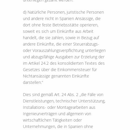
d) Natürliche Personen, juristische Personen
und andere nicht in Spanien Ansässige, die
dort ohne feste Betriebsstätte operieren,
soweit es sich um Einkünfte aus Arbeit
handelt, die sie zahlen, sowie in Bezug auf
andere Einkünfte, die einer Steuerabzugs-
oder Vorauszahlungsverpflichtung unterliegen
und abzugsfähige Ausgaben zur Erzielung der
im Artikel 24.2 des konsolidierten Textes des
Gesetzes über die Einkommensteuer für
Nichtansässige genannten Einkünfte
darstellen.“
Dies sind gemäß Art. 24 Abs. 2 „die Fälle von
Dienstleistungen, technischer Unterstützung,
Installations- oder Montagearbeiten aus
Ingenieurverträgen und allgemein von
wirtschaftlichen Tätigkeiten oder
Unternehmungen, die in Spanien ohne