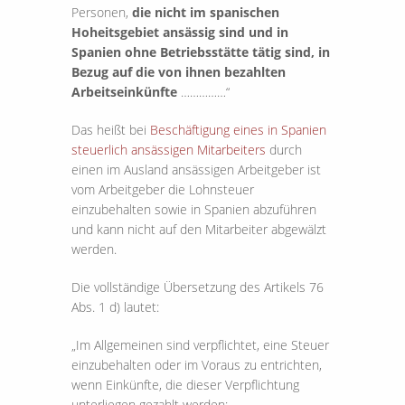
Personen,
die nicht im spanischen
Hoheitsgebiet ansässig sind und in
Spanien ohne Betriebsstätte tätig sind, in
Bezug auf die von ihnen bezahlten
Arbeitseinkünfte
……………“
Das heißt bei
Beschäftigung eines in Spanien
steuerlich ansässigen Mitarbeiters
durch
einen im Ausland ansässigen Arbeitgeber ist
vom Arbeitgeber die Lohnsteuer
einzubehalten sowie in Spanien abzuführen
und kann nicht auf den Mitarbeiter abgewälzt
werden.
Die vollständige Übersetzung des Artikels 76
Abs. 1 d) lautet:
„Im Allgemeinen sind verpflichtet, eine Steuer
einzubehalten oder im Voraus zu entrichten,
wenn Einkünfte, die dieser Verpflichtung
unterliegen gezahlt werden: