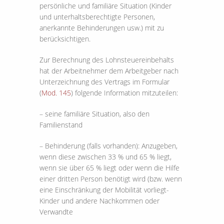
persönliche und familiäre Situation (Kinder
und unterhaltsberechtigte Personen,
anerkannte Behinderungen usw.) mit zu
berücksichtigen.
Zur Berechnung des Lohnsteuereinbehalts
hat der Arbeitnehmer dem Arbeitgeber nach
Unterzeichnung des Vertrags im Formular
(
Mod. 145
) folgende Information mitzuteilen:
– seine familiäre Situation, also den
Familienstand
– Behinderung (falls vorhanden): Anzugeben,
wenn diese zwischen 33 % und 65 % liegt,
wenn sie über 65 % liegt oder wenn die Hilfe
einer dritten Person benötigt wird (bzw. wenn
eine Einschränkung der Mobilität vorliegt-
Kinder und andere Nachkommen oder
Verwandte