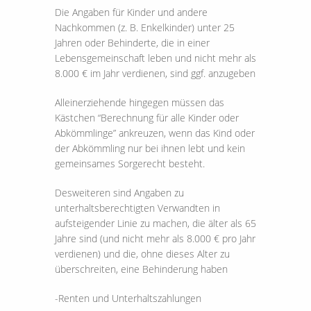
Die Angaben für Kinder und andere
Nachkommen (z. B. Enkelkinder) unter 25
Jahren oder Behinderte, die in einer
Lebensgemeinschaft leben und nicht mehr als
8.000 € im Jahr verdienen, sind ggf. anzugeben
Alleinerziehende hingegen müssen das
Kästchen “Berechnung für alle Kinder oder
Abkömmlinge” ankreuzen, wenn das Kind oder
der Abkömmling nur bei ihnen lebt und kein
gemeinsames Sorgerecht besteht.
Desweiteren sind Angaben zu
unterhaltsberechtigten Verwandten in
aufsteigender Linie zu machen, die älter als 65
Jahre sind (und nicht mehr als 8.000 € pro Jahr
verdienen) und die, ohne dieses Alter zu
überschreiten, eine Behinderung haben
-Renten und Unterhaltszahlungen