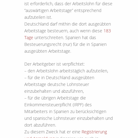
ist erforderlich, dass der Arbeitslohn für diese
“auswärtigen Arbeitstage” entsprechend
aufzuteilen ist.
Deutschland darf mithin die dort ausgeübten
Arbeitstage besteuern, auch wenn diese
183
Tage
unterschreiten. Spanien hat das
Besteuerungsrecht (nur) für die in Spanien
ausgeübten Arbeitstage.
Der Arbeitgeber ist verpflichtet:
– den Arbeitslohn arbeitstäglich aufzuteilen,
– für die in Deutschland ausgeübten
Arbeitstage deutsche Lohnsteuer
einzubehalten und abzuführen,
– für die übrigen Arbeitstage die
Einkommensteuerpflicht (IRPF) des
Mitarbeiters in Spanien zu berücksichtigen
und spanische Lohnsteuer einzubehalten und
dort abzuführen.
Zu diesem Zweck hat er eine
Registrierung