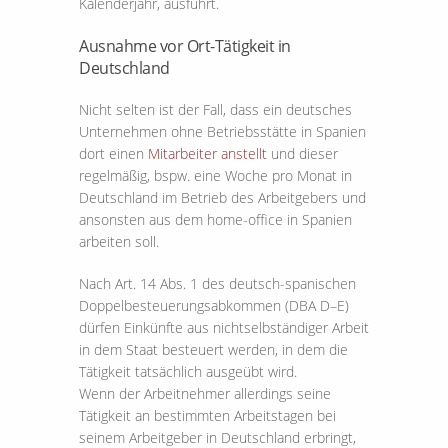
Kalenderjahr, ausführt.
Ausnahme vor Ort-Tätigkeit in
Deutschland
Nicht selten ist der Fall, dass ein deutsches
Unternehmen ohne Betriebsstätte in Spanien
dort einen
Mitarbeiter anstellt
und dieser
regelmäßig, bspw. eine Woche pro Monat in
Deutschland im Betrieb des Arbeitgebers und
ansonsten aus dem home-office in Spanien
arbeiten soll.
Nach Art. 14 Abs. 1 des deutsch-spanischen
Doppelbesteuerungsabkommen (DBA D–E)
dürfen Einkünfte aus nichtselbständiger Arbeit
in dem Staat besteuert werden, in dem die
Tätigkeit tatsächlich ausgeübt wird.
Wenn der Arbeitnehmer allerdings seine
Tätigkeit an bestimmten Arbeitstagen bei
seinem Arbeitgeber in Deutschland erbringt,