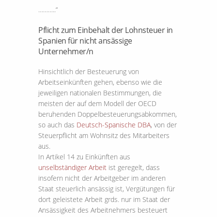
………..“
Pflicht zum Einbehalt der Lohnsteuer in
Spanien für nicht ansässige
Unternehmer/n
Hinsichtlich der Besteuerung von
Arbeitseinkünften gehen, ebenso wie die
jeweiligen nationalen Bestimmungen, die
meisten der auf dem Modell der OECD
beruhenden Doppelbesteuerungsabkommen,
so auch das
Deutsch-Spanische DBA
, von der
Steuerpflicht am Wohnsitz des Mitarbeiters
aus.
In Artikel 14 zu Einkünften aus
unselbständiger Arbeit
ist geregelt, dass
insofern nicht der Arbeitgeber im anderen
Staat steuerlich ansässig ist, Vergütungen für
dort geleistete Arbeit grds. nur im Staat der
Ansässigkeit des Arbeitnehmers besteuert