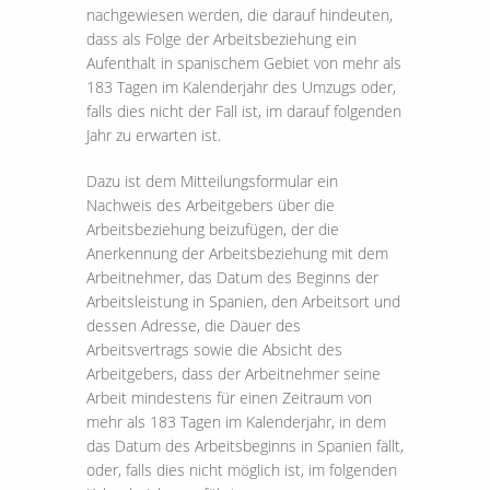
nachgewiesen werden, die darauf hindeuten,
dass als Folge der Arbeitsbeziehung ein
Aufenthalt in spanischem Gebiet von mehr als
183 Tagen im Kalenderjahr des Umzugs oder,
falls dies nicht der Fall ist, im darauf folgenden
Jahr zu erwarten ist.
Dazu ist dem Mitteilungsformular ein
Nachweis des Arbeitgebers über die
Arbeitsbeziehung beizufügen, der die
Anerkennung der Arbeitsbeziehung mit dem
Arbeitnehmer, das Datum des Beginns der
Arbeitsleistung in Spanien, den Arbeitsort und
dessen Adresse, die Dauer des
Arbeitsvertrags sowie die Absicht des
Arbeitgebers, dass der Arbeitnehmer seine
Arbeit mindestens für einen Zeitraum von
mehr als 183 Tagen im Kalenderjahr, in dem
das Datum des Arbeitsbeginns in Spanien fällt,
oder, falls dies nicht möglich ist, im folgenden