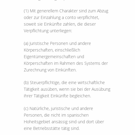
(1) Mit generellem Charakter sind zum Abzug
oder zur Einzahlung a conto verpflichtet,
soweit sie Einkünfte zahlen, die dieser
Verpflichtung unterliegen:
(a) Juristische Personen und andere
Körperschaften, einschließlich
Eigentümergemeinschaften und
Körperschaften im Rahmen des Systems der
Zurechnung von Einkünften.
(b) Steuerpflichtige, die eine wirtschaftliche
Tätigkeit ausüben, wenn sie bei der Ausübung
ihrer Tätigkeit Einkünfte begleichen.
(c) Natürliche, juristische und andere
Personen, die nicht im spanischen
Hoheitsgebiet ansässig sind und dort über
eine Betriebsstätte tätig sind.