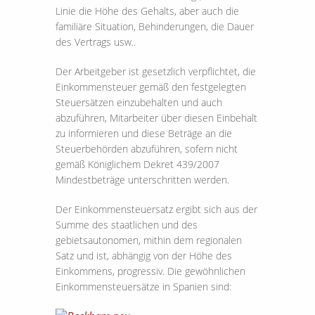
Linie die Höhe des Gehalts, aber auch die
familiäre Situation, Behinderungen, die Dauer
des Vertrags usw..
Der Arbeitgeber ist gesetzlich verpflichtet, die
Einkommensteuer gemäß den festgelegten
Steuersätzen einzubehalten und auch
abzuführen, Mitarbeiter über diesen Einbehalt
zu informieren und diese Beträge an die
Steuerbehörden abzuführen, sofern nicht
gemäß Königlichem Dekret 439/2007
Mindestbeträge unterschritten werden.
Der Einkommensteuersatz ergibt sich aus der
Summe des staatlichen und des
gebietsautonomen, mithin dem regionalen
Satz und ist, abhängig von der Höhe des
Einkommens, progressiv. Die gewöhnlichen
Einkommensteuersätze in Spanien sind: