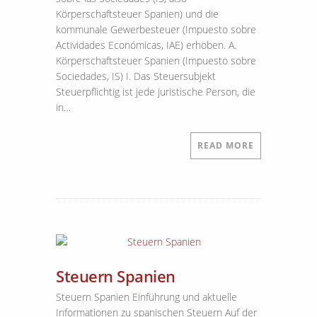
Körperschaftsteuer Spanien) und die
kommunale Gewerbesteuer (Impuesto sobre
Actividades Económicas, IAE) erhoben. A.
Körperschaftsteuer Spanien (Impuesto sobre
Sociedades, IS) I. Das Steuersubjekt
Steuerpflichtig ist jede juristische Person, die
in…
READ MORE
Steuern Spanien
Steuern Spanien Einführung und aktuelle
Informationen zu spanischen Steuern Auf der