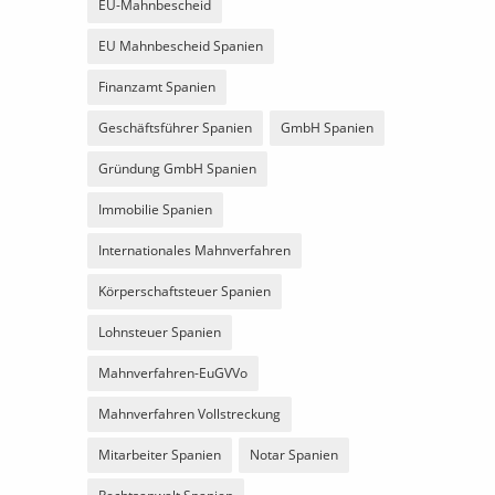
EU-Mahnbescheid
EU Mahnbescheid Spanien
Finanzamt Spanien
Geschäftsführer Spanien
GmbH Spanien
Gründung GmbH Spanien
Immobilie Spanien
Internationales Mahnverfahren
Körperschaftsteuer Spanien
Lohnsteuer Spanien
Mahnverfahren-EuGVVo
Mahnverfahren Vollstreckung
Mitarbeiter Spanien
Notar Spanien