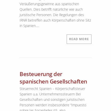
Veräußerungsgewinne aus spanischen
Quellen. Dies betrifft natürliche wie auch
juristische Personen. Die Regelungen des
IRNR betreffen auch Körperschaften ohne Sitz
in Spanien….
READ MORE
Besteuerung der
spanischen Gesellschaften
Steuerrecht Spanien – Körperschaftsteuer
Spanien u.a. Unternehmenssteuern Bei
Gesellschaften und sonstigen juristischen
Personen werden insbesondere “Impuesto
sobre las Sociedades (IS, also