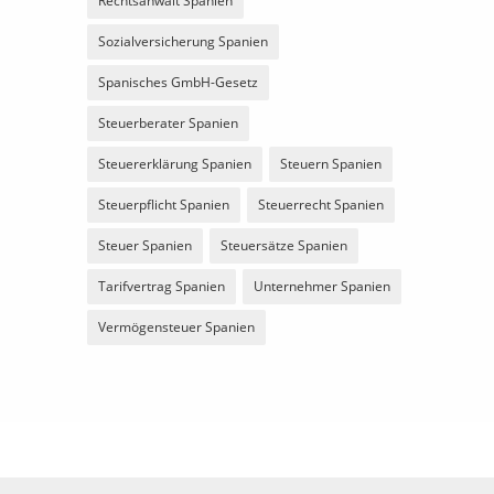
Rechtsanwalt Spanien
Sozialversicherung Spanien
Spanisches GmbH-Gesetz
Steuerberater Spanien
Steuererklärung Spanien
Steuern Spanien
Steuerpflicht Spanien
Steuerrecht Spanien
Steuer Spanien
Steuersätze Spanien
Tarifvertrag Spanien
Unternehmer Spanien
Vermögensteuer Spanien