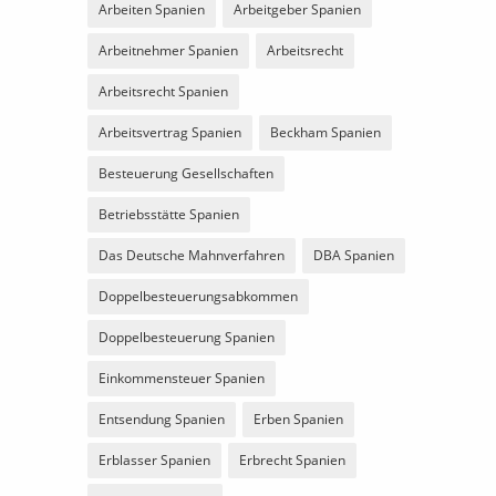
Arbeiten Spanien
Arbeitgeber Spanien
Arbeitnehmer Spanien
Arbeitsrecht
Arbeitsrecht Spanien
Arbeitsvertrag Spanien
Beckham Spanien
Besteuerung Gesellschaften
Betriebsstätte Spanien
Das Deutsche Mahnverfahren
DBA Spanien
Doppelbesteuerungsabkommen
Doppelbesteuerung Spanien
Einkommensteuer Spanien
Entsendung Spanien
Erben Spanien
Erblasser Spanien
Erbrecht Spanien