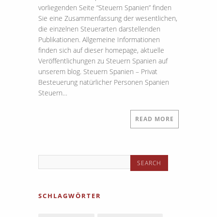
vorliegenden Seite “Steuern Spanien” finden
Sie eine Zusammenfassung der wesentlichen,
die einzelnen Steuerarten darstellenden
Publikationen. Allgemeine Informationen
finden sich auf dieser homepage, aktuelle
Veröffentlichungen zu Steuern Spanien auf
unserem blog. Steuern Spanien – Privat
Besteuerung natürlicher Personen Spanien
Steuern…
READ MORE
SCHLAGWÖRTER