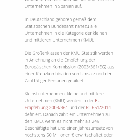
Unternehmen in Spanien auf.
In Deutschland gehören gemäß dem
Statistischen Bundesamt nahezu alle
Unternehmen in die Kategorie der kleinen
und mittleren Unternehmen (KMU).
Die Größenklassen der KMU Statistik werden
in Anlehnung an die Empfehlung der
Europäischen Kommission (2003/361/EG) aus
einer Kreuzkombination von Umsatz und der
Zahl tätiger Personen gebildet.
Kleinstunternehmen, kleine und mittlere
Unternehmen (KMU) werden in der
EU-
Empfehlung 2003/361
und der
RL 651/2014
definiert. Danach zählt ein Unternehmen zu
den KMU, wenn es nicht mehr als 249
Beschäftigte hat und einen Jahresumsatz von
höchstens 50 Millionen € erwirtschaftet oder