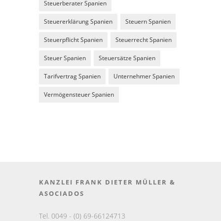
Steuerberater Spanien
Steuererklärung Spanien
Steuern Spanien
Steuerpflicht Spanien
Steuerrecht Spanien
Steuer Spanien
Steuersätze Spanien
Tarifvertrag Spanien
Unternehmer Spanien
Vermögensteuer Spanien
KANZLEI FRANK DIETER MÜLLER &
ASOCIADOS
Tel. 0049 - (0) 69-66124713