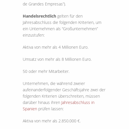
de Grandes Empresas”).
Handelsrechtlich
gelten für den
Jahresabschluss die folgenden Kriterien, um
ein Unternehmen als “Großunternehmen”
einzustufen:
Aktiva von mehr als 4 Millionen Euro.
Umsatz von mehr als 8 Millionen Euro.
50 oder mehr Mitarbeiter.
Unternehmen, die während zweier
aufeinanderfolgender Geschäftsjahre zwei der
folgenden Kriterien überschreiten, müssen
darüber hinaus ihren
Jahresabschluss in
Spanien
prüfen lassen:
Aktiva von mehr als 2.850.000 €.