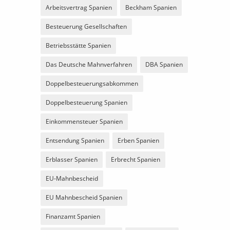
Arbeitsvertrag Spanien
Beckham Spanien
Besteuerung Gesellschaften
Betriebsstätte Spanien
Das Deutsche Mahnverfahren
DBA Spanien
Doppelbesteuerungsabkommen
Doppelbesteuerung Spanien
Einkommensteuer Spanien
Entsendung Spanien
Erben Spanien
Erblasser Spanien
Erbrecht Spanien
EU-Mahnbescheid
EU Mahnbescheid Spanien
Finanzamt Spanien