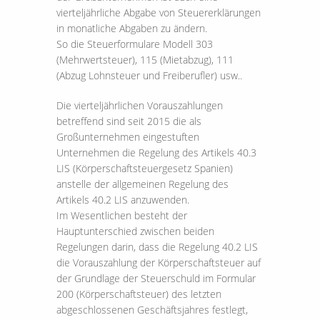
vierteljährliche Abgabe von Steuererklärungen
in monatliche Abgaben zu ändern.
So die Steuerformulare Modell 303
(Mehrwertsteuer), 115 (Mietabzug), 111
(Abzug Lohnsteuer und Freiberufler) usw..
Die vierteljährlichen Vorauszahlungen
betreffend sind seit 2015 die als
Großunternehmen eingestuften
Unternehmen die Regelung des Artikels 40.3
LIS (Körperschaftsteuergesetz Spanien)
anstelle der allgemeinen Regelung des
Artikels 40.2 LIS anzuwenden.
Im Wesentlichen besteht der
Hauptunterschied zwischen beiden
Regelungen darin, dass die Regelung 40.2 LIS
die Vorauszahlung der Körperschaftsteuer auf
der Grundlage der Steuerschuld im Formular
200 (Körperschaftsteuer) des letzten
abgeschlossenen Geschäftsjahres festlegt,