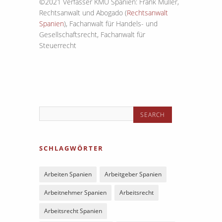
©2021 Verfasser KMU Spanien: Frank Müller,
Rechtsanwalt und Abogado (
Rechtsanwalt
Spanien
), Fachanwalt für Handels- und
Gesellschaftsrecht, Fachanwalt für
Steuerrecht
SCHLAGWÖRTER
Arbeiten Spanien
Arbeitgeber Spanien
Arbeitnehmer Spanien
Arbeitsrecht
Arbeitsrecht Spanien