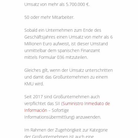
Umsatz von mehr als 5.700.000 €.
50 oder mehr Mitarbeiter.
Sobald ein Unternehmen zum Ende des
Geschäftsjahres einen Umsatz von mehr als 6
Millionen Euro aufweist, ist dieser Umstand
unmittelbar dem spanischen Finanzamt
mittels Formular 036 mitzuteilen.
Gleiches gilt, wenn der Umsatz unterschritten
und damit das Großunternehmen zu einem
KMU wird.
Seit 2017 sind Großunternehmen auch
verpflichtet das SII (
Suministro Inmediato de
Información
– Sofortige
Informationsübermittlung) anzuwenden.
Im Rahmen der Zugehörigkeit zur Kategorie
der Großunternehmen ist auch eine