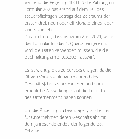
während die Regelung 40.3 LIS die Zahlung im
Formular 202 basierend auf dem Teil des
steuerpflichtigen Betrags des Zeitraums der
ersten drei, neun oder elf Monate eines jeden
Jahres vorsieht.
Das bedeutet, dass bspw. im April 2021, wenn
das Formular für das 1. Quartal eingereicht
wird, die Daten verwenden müssen, die die
Buchhaltung am 31.03.2021 auswirft.
Es ist wichtig, dies zu berücksichtigen, da die
fälligen Vorauszahlungen während des
Geschäftsjahres stark variieren und somit
erhebliche Auswirkungen auf die Liquidität
des Unternehmens haben können.
Um die Änderung zu beantragen, ist die Frist
für Unternehmen deren Geschäftsjahr mit
dem Jahresende endet, der folgende 28.
Februar.