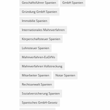
Geschäftsführer Spanien
GmbH Spanien
Gründung GmbH Spanien
Immobilie Spanien
Internationales Mahnverfahren
Körperschaftsteuer Spanien
Lohnsteuer Spanien
Mahnverfahren-EuGVVo
Mahnverfahren Vollstreckung
Mitarbeiter Spanien
Notar Spanien
Rechtsanwalt Spanien
Sozialversicherung Spanien
Spanisches GmbH-Gesetz