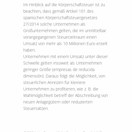
Im Hinblick auf die Körperschaftsteuer ist zu
beachten, dass gemäß Artikel 101 des
spanischen Körperschaftsteuergesetzes
27/2014 solche Unternehmen als
Großunternehmen gelten, die im unmittelbar
vorangegangenen Steuerzeitraum einen
Umsatz von mehr als 10 Millionen Euro erzielt
haben.
Unternehmen mit einem Umsatz unter dieser
Schwelle gelten insoweit als Unternehmen
geringer Größe (empresas de reducida
dimensión). Daraus folgt die Möglichkeit, von
steuerlichen Anreizen für kleinere
Unternehmen zu profitieren, wie z. B. die
Wahlmöglichkeit betreff der Abschreibung von
neuen Anlagegütern oder reduzierten
Steuersätzen.