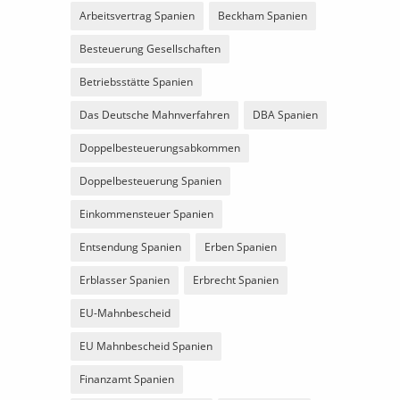
Arbeitsvertrag Spanien
Beckham Spanien
Besteuerung Gesellschaften
Betriebsstätte Spanien
Das Deutsche Mahnverfahren
DBA Spanien
Doppelbesteuerungsabkommen
Doppelbesteuerung Spanien
Einkommensteuer Spanien
Entsendung Spanien
Erben Spanien
Erblasser Spanien
Erbrecht Spanien
EU-Mahnbescheid
EU Mahnbescheid Spanien
Finanzamt Spanien