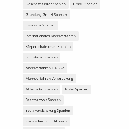
Geschäftsführer Spanien
GmbH Spanien
Gründung GmbH Spanien
Immobilie Spanien
Internationales Mahnverfahren
Körperschaftsteuer Spanien
Lohnsteuer Spanien
Mahnverfahren-EuGVVo
Mahnverfahren Vollstreckung
Mitarbeiter Spanien
Notar Spanien
Rechtsanwalt Spanien
Sozialversicherung Spanien
Spanisches GmbH-Gesetz