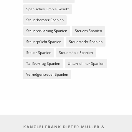
Spanisches GmbH-Gesetz
Steuerberater Spanien
Steuererklärung Spanien
Steuern Spanien
Steuerpflicht Spanien
Steuerrecht Spanien
Steuer Spanien
Steuersätze Spanien
Tarifvertrag Spanien
Unternehmer Spanien
Vermögensteuer Spanien
KANZLEI FRANK DIETER MÜLLER &