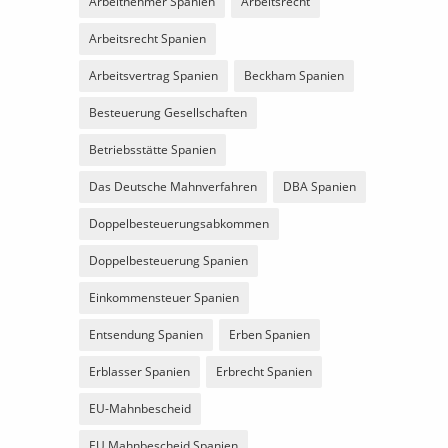
Arbeitnehmer Spanien
Arbeitsrecht
Arbeitsrecht Spanien
Arbeitsvertrag Spanien
Beckham Spanien
Besteuerung Gesellschaften
Betriebsstätte Spanien
Das Deutsche Mahnverfahren
DBA Spanien
Doppelbesteuerungsabkommen
Doppelbesteuerung Spanien
Einkommensteuer Spanien
Entsendung Spanien
Erben Spanien
Erblasser Spanien
Erbrecht Spanien
EU-Mahnbescheid
EU Mahnbescheid Spanien