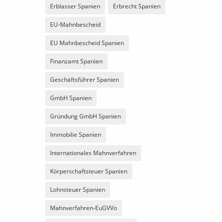
Erblasser Spanien
Erbrecht Spanien
EU-Mahnbescheid
EU Mahnbescheid Spanien
Finanzamt Spanien
Geschäftsführer Spanien
GmbH Spanien
Gründung GmbH Spanien
Immobilie Spanien
Internationales Mahnverfahren
Körperschaftsteuer Spanien
Lohnsteuer Spanien
Mahnverfahren-EuGVVo