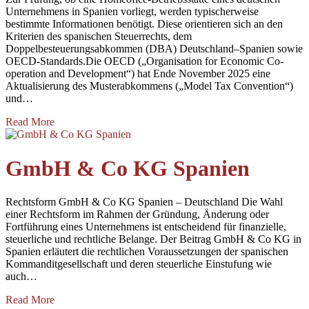
Unternehmens in Spanien vorliegt, werden typischerweise
bestimmte Informationen benötigt. Diese orientieren sich an den
Kriterien des spanischen Steuerrechts, dem
Doppelbesteuerungsabkommen (DBA) Deutschland–Spanien sowie
OECD-Standards.Die OECD („Organisation for Economic Co-
operation and Development“) hat Ende November 2025 eine
Aktualisierung des Musterabkommens („Model Tax Convention“)
und…
Read More
GmbH & Co KG Spanien
Rechtsform GmbH & Co KG Spanien – Deutschland Die Wahl
einer Rechtsform im Rahmen der Gründung, Änderung oder
Fortführung eines Unternehmens ist entscheidend für finanzielle,
steuerliche und rechtliche Belange. Der Beitrag GmbH & Co KG in
Spanien erläutert die rechtlichen Voraussetzungen der spanischen
Kommanditgesellschaft und deren steuerliche Einstufung wie
auch…
Read More