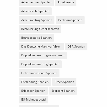
Arbeitnehmer Spanien
Arbeitsrecht
Arbeitsrecht Spanien
Arbeitsvertrag Spanien
Beckham Spanien
Besteuerung Gesellschaften
Betriebsstätte Spanien
Das Deutsche Mahnverfahren
DBA Spanien
Doppelbesteuerungsabkommen
Doppelbesteuerung Spanien
Einkommensteuer Spanien
Entsendung Spanien
Erben Spanien
Erblasser Spanien
Erbrecht Spanien
EU-Mahnbescheid