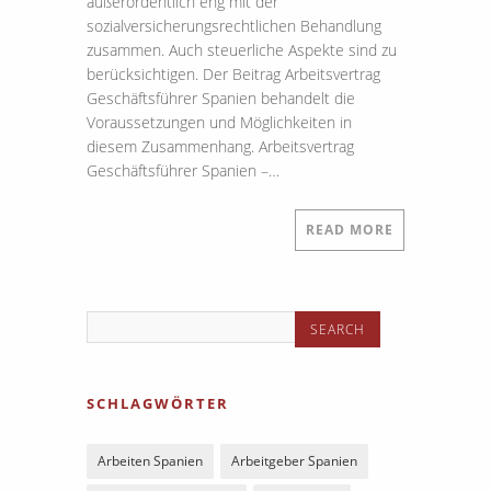
außerordentlich eng mit der
sozialversicherungsrechtlichen Behandlung
zusammen. Auch steuerliche Aspekte sind zu
berücksichtigen. Der Beitrag Arbeitsvertrag
Geschäftsführer Spanien behandelt die
Voraussetzungen und Möglichkeiten in
diesem Zusammenhang. Arbeitsvertrag
Geschäftsführer Spanien –…
READ MORE
SCHLAGWÖRTER
Arbeiten Spanien
Arbeitgeber Spanien