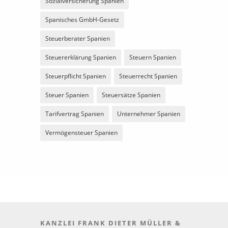
Sozialversicherung Spanien
Spanisches GmbH-Gesetz
Steuerberater Spanien
Steuererklärung Spanien
Steuern Spanien
Steuerpflicht Spanien
Steuerrecht Spanien
Steuer Spanien
Steuersätze Spanien
Tarifvertrag Spanien
Unternehmer Spanien
Vermögensteuer Spanien
KANZLEI FRANK DIETER MÜLLER &