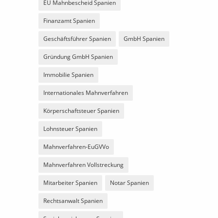
EU Mahnbescheid Spanien
Finanzamt Spanien
Geschäftsführer Spanien
GmbH Spanien
Gründung GmbH Spanien
Immobilie Spanien
Internationales Mahnverfahren
Körperschaftsteuer Spanien
Lohnsteuer Spanien
Mahnverfahren-EuGVVo
Mahnverfahren Vollstreckung
Mitarbeiter Spanien
Notar Spanien
Rechtsanwalt Spanien