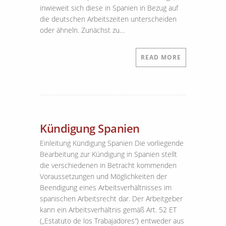
inwieweit sich diese in Spanien in Bezug auf
die deutschen Arbeitszeiten unterscheiden
oder ähneln. Zunächst zu…
READ MORE
Kündigung Spanien
Einleitung Kündigung Spanien Die vorliegende
Bearbeitung zur Kündigung in Spanien stellt
die verschiedenen in Betracht kommenden
Voraussetzungen und Möglichkeiten der
Beendigung eines Arbeitsverhältnisses im
spanischen Arbeitsrecht dar. Der Arbeitgeber
kann ein Arbeitsverhältnis gemäß Art. 52 ET
(„Estatuto de los Trabajadores“) entweder aus