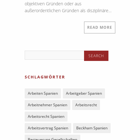
objektiven Gründen oder aus
außerordentlichen Gründen als disziplinäre…
READ MORE
SCHLAGWÖRTER
Arbeiten Spanien
Arbeitgeber Spanien
Arbeitnehmer Spanien
Arbeitsrecht
Arbeitsrecht Spanien
Arbeitsvertrag Spanien
Beckham Spanien
Besteuerung Gesellschaften