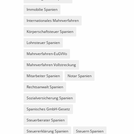
Immobilie Spanien
Internationales Mahnverfahren
Körperschaftsteuer Spanien
Lohnsteuer Spanien
Mahnverfahren-EuGVVo
Mahnverfahren Vollstreckung
Mitarbeiter Spanien
Notar Spanien
Rechtsanwalt Spanien
Sozialversicherung Spanien
Spanisches GmbH-Gesetz
Steuerberater Spanien
Steuererklärung Spanien
Steuern Spanien