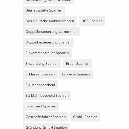
Betriebsstätte Spanien
Das Deutsche Mahnverfahren
DBA Spanien
Doppelbesteuerungsabkommen
Doppelbesteuerung Spanien
Einkommensteuer Spanien
Entsendung Spanien
Erben Spanien
Erblasser Spanien
Erbrecht Spanien
EU-Mahnbescheid
EU Mahnbescheid Spanien
Finanzamt Spanien
Geschäftsführer Spanien
GmbH Spanien
Gründung GmbH Spanien