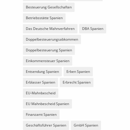
Besteuerung Gesellschaften
Betriebsstätte Spanien
Das Deutsche Mahnverfahren
DBA Spanien
Doppelbesteuerungsabkommen
Doppelbesteuerung Spanien
Einkommensteuer Spanien
Entsendung Spanien
Erben Spanien
Erblasser Spanien
Erbrecht Spanien
EU-Mahnbescheid
EU Mahnbescheid Spanien
Finanzamt Spanien
Geschäftsführer Spanien
GmbH Spanien