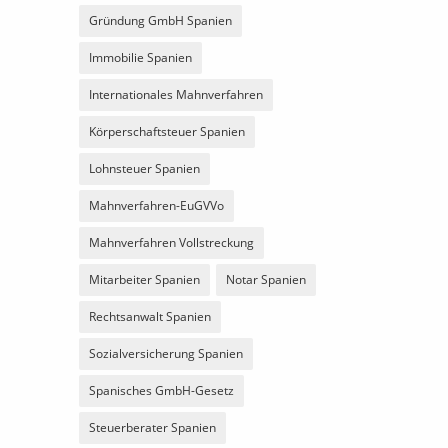
Gründung GmbH Spanien
Immobilie Spanien
Internationales Mahnverfahren
Körperschaftsteuer Spanien
Lohnsteuer Spanien
Mahnverfahren-EuGVVo
Mahnverfahren Vollstreckung
Mitarbeiter Spanien
Notar Spanien
Rechtsanwalt Spanien
Sozialversicherung Spanien
Spanisches GmbH-Gesetz
Steuerberater Spanien