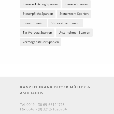
Steuererklärung Spanien
Steuern Spanien
Steuerpflicht Spanien
Steuerrecht Spanien
Steuer Spanien
Steuersätze Spanien
Tarifvertrag Spanien
Unternehmer Spanien
Vermögensteuer Spanien
KANZLEI FRANK DIETER MÜLLER &
ASOCIADOS
Tel. 0049 - (0) 69-66124713
Fax 0049 - (0) 3212-1020704