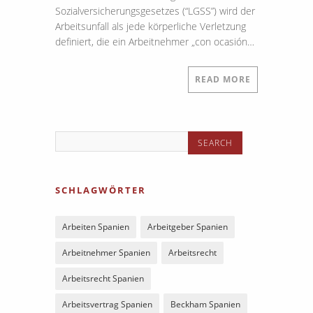
Sozialversicherungsgesetzes (“LGSS”) wird der
Arbeitsunfall als jede körperliche Verletzung
definiert, die ein Arbeitnehmer „con ocasión…
READ MORE
SCHLAGWÖRTER
Arbeiten Spanien
Arbeitgeber Spanien
Arbeitnehmer Spanien
Arbeitsrecht
Arbeitsrecht Spanien
Arbeitsvertrag Spanien
Beckham Spanien