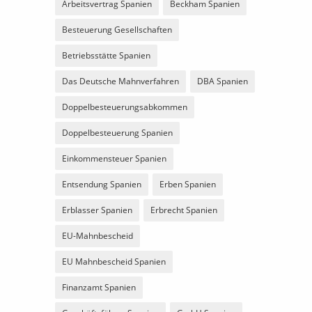
Arbeitsvertrag Spanien
Beckham Spanien
Besteuerung Gesellschaften
Betriebsstätte Spanien
Das Deutsche Mahnverfahren
DBA Spanien
Doppelbesteuerungsabkommen
Doppelbesteuerung Spanien
Einkommensteuer Spanien
Entsendung Spanien
Erben Spanien
Erblasser Spanien
Erbrecht Spanien
EU-Mahnbescheid
EU Mahnbescheid Spanien
Finanzamt Spanien