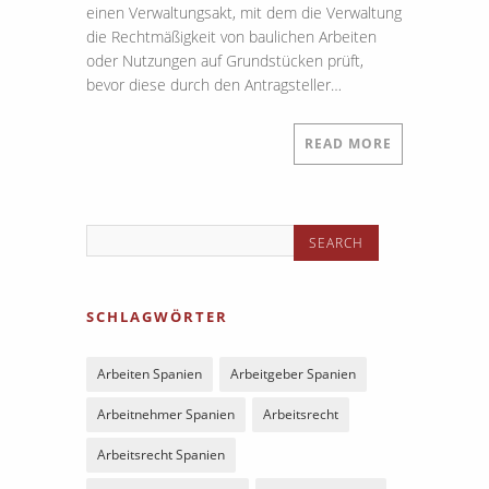
einen Verwaltungsakt, mit dem die Verwaltung
die Rechtmäßigkeit von baulichen Arbeiten
oder Nutzungen auf Grundstücken prüft,
bevor diese durch den Antragsteller…
READ MORE
SCHLAGWÖRTER
Arbeiten Spanien
Arbeitgeber Spanien
Arbeitnehmer Spanien
Arbeitsrecht
Arbeitsrecht Spanien