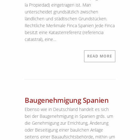
la Propiedad) eingetragen ist. Man
unterscheidet grundsätzlich zwischen
ländlichen und städtischen Grundstücken.
Rechtliche Merkmale Finca Spanien Jede Finca
besitzt eine Katasterreferenz (referencia
catastral), eine…
READ MORE
Baugenehmigung Spanien
Ebenso wie in Deutschland handelt es sich
bei der Baugenehmigung in Spanien grds. um
die Genehmigung zur Errichtung, Änderung
oder Beseitigung einer baulichen Anlage
seitens einer Bauaufsichtsbehörde, mithin um