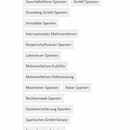
Geschäftsführer Spanien
GmbH Spanien
Gründung GmbH Spanien
Immobilie Spanien
Internationales Mahnverfahren
Körperschaftsteuer Spanien
Lohnsteuer Spanien
Mahnverfahren-EuGVVo
Mahnverfahren Vollstreckung
Mitarbeiter Spanien
Notar Spanien
Rechtsanwalt Spanien
Sozialversicherung Spanien
Spanisches GmbH-Gesetz