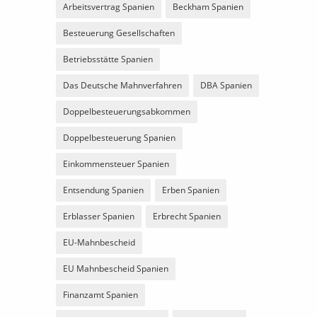
Arbeitsvertrag Spanien
Beckham Spanien
Besteuerung Gesellschaften
Betriebsstätte Spanien
Das Deutsche Mahnverfahren
DBA Spanien
Doppelbesteuerungsabkommen
Doppelbesteuerung Spanien
Einkommensteuer Spanien
Entsendung Spanien
Erben Spanien
Erblasser Spanien
Erbrecht Spanien
EU-Mahnbescheid
EU Mahnbescheid Spanien
Finanzamt Spanien