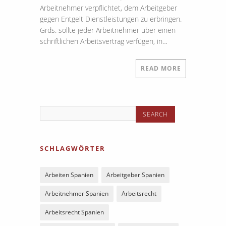
Arbeitnehmer verpflichtet, dem Arbeitgeber
gegen Entgelt Dienstleistungen zu erbringen.
Grds. sollte jeder Arbeitnehmer über einen
schriftlichen Arbeitsvertrag verfügen, in…
READ MORE
SCHLAGWÖRTER
Arbeiten Spanien
Arbeitgeber Spanien
Arbeitnehmer Spanien
Arbeitsrecht
Arbeitsrecht Spanien