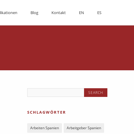
likationen
Blog
Kontakt
EN
ES
SCHLAGWÖRTER
Arbeiten Spanien
Arbeitgeber Spanien