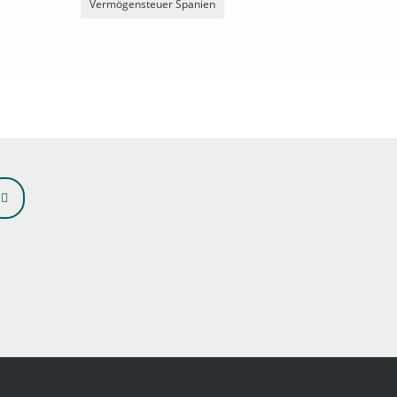
Vermögensteuer Spanien