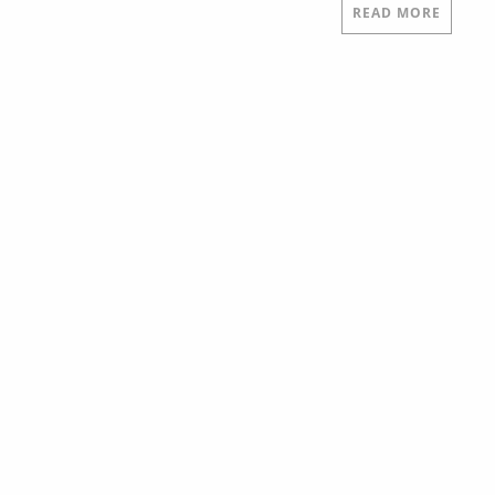
READ MORE