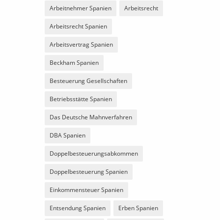
Arbeitnehmer Spanien
Arbeitsrecht
Arbeitsrecht Spanien
Arbeitsvertrag Spanien
Beckham Spanien
Besteuerung Gesellschaften
Betriebsstätte Spanien
Das Deutsche Mahnverfahren
DBA Spanien
Doppelbesteuerungsabkommen
Doppelbesteuerung Spanien
Einkommensteuer Spanien
Entsendung Spanien
Erben Spanien