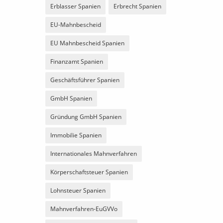
Erblasser Spanien
Erbrecht Spanien
EU-Mahnbescheid
EU Mahnbescheid Spanien
Finanzamt Spanien
Geschäftsführer Spanien
GmbH Spanien
Gründung GmbH Spanien
Immobilie Spanien
Internationales Mahnverfahren
Körperschaftsteuer Spanien
Lohnsteuer Spanien
Mahnverfahren-EuGVVo