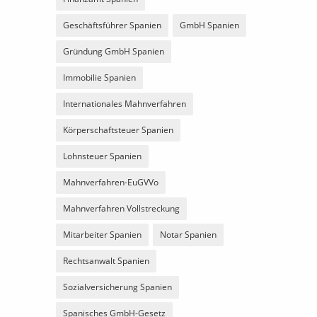
Geschäftsführer Spanien
GmbH Spanien
Gründung GmbH Spanien
Immobilie Spanien
Internationales Mahnverfahren
Körperschaftsteuer Spanien
Lohnsteuer Spanien
Mahnverfahren-EuGVVo
Mahnverfahren Vollstreckung
Mitarbeiter Spanien
Notar Spanien
Rechtsanwalt Spanien
Sozialversicherung Spanien
Spanisches GmbH-Gesetz