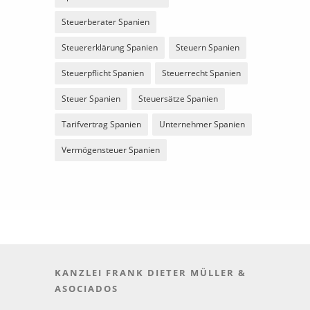
Steuerberater Spanien
Steuererklärung Spanien
Steuern Spanien
Steuerpflicht Spanien
Steuerrecht Spanien
Steuer Spanien
Steuersätze Spanien
Tarifvertrag Spanien
Unternehmer Spanien
Vermögensteuer Spanien
KANZLEI FRANK DIETER MÜLLER &
ASOCIADOS