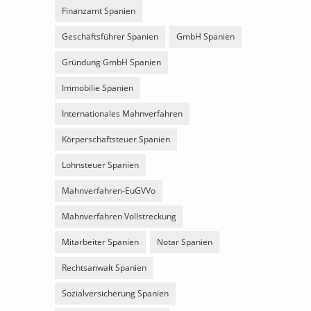
Finanzamt Spanien
Geschäftsführer Spanien
GmbH Spanien
Gründung GmbH Spanien
Immobilie Spanien
Internationales Mahnverfahren
Körperschaftsteuer Spanien
Lohnsteuer Spanien
Mahnverfahren-EuGVVo
Mahnverfahren Vollstreckung
Mitarbeiter Spanien
Notar Spanien
Rechtsanwalt Spanien
Sozialversicherung Spanien