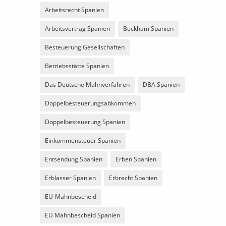
Arbeitsrecht Spanien
Arbeitsvertrag Spanien
Beckham Spanien
Besteuerung Gesellschaften
Betriebsstätte Spanien
Das Deutsche Mahnverfahren
DBA Spanien
Doppelbesteuerungsabkommen
Doppelbesteuerung Spanien
Einkommensteuer Spanien
Entsendung Spanien
Erben Spanien
Erblasser Spanien
Erbrecht Spanien
EU-Mahnbescheid
EU Mahnbescheid Spanien