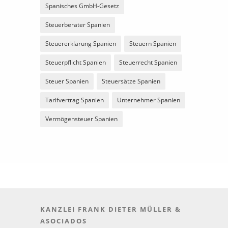
Spanisches GmbH-Gesetz
Steuerberater Spanien
Steuererklärung Spanien
Steuern Spanien
Steuerpflicht Spanien
Steuerrecht Spanien
Steuer Spanien
Steuersätze Spanien
Tarifvertrag Spanien
Unternehmer Spanien
Vermögensteuer Spanien
KANZLEI FRANK DIETER MÜLLER &
ASOCIADOS