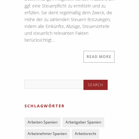
ggf. eine Steuerpflicht zu ermitteln und zu
erfüllen. Sie dient regelmäßig dem Zweck, die
Höhe der zu zahlenden Steuern festzulegen,
indem alle Einkünfte, Abzüge, Steuervorteile
und steuerlich relevanten Fakten
berücksichtigt…
READ MORE
SCHLAGWÖRTER
Arbeiten Spanien
Arbeitgeber Spanien
Arbeitnehmer Spanien
Arbeitsrecht