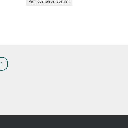
Vermögensteuer Spanien