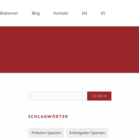
likationen
Blog
Kontakt
EN
ES
SCHLAGWÖRTER
Arbeiten Spanien
Arbeitgeber Spanien