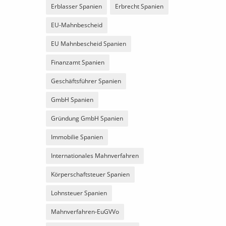
Erblasser Spanien
Erbrecht Spanien
EU-Mahnbescheid
EU Mahnbescheid Spanien
Finanzamt Spanien
Geschäftsführer Spanien
GmbH Spanien
Gründung GmbH Spanien
Immobilie Spanien
Internationales Mahnverfahren
Körperschaftsteuer Spanien
Lohnsteuer Spanien
Mahnverfahren-EuGVVo