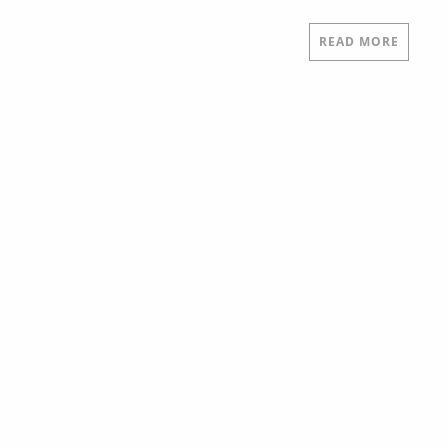
READ MORE