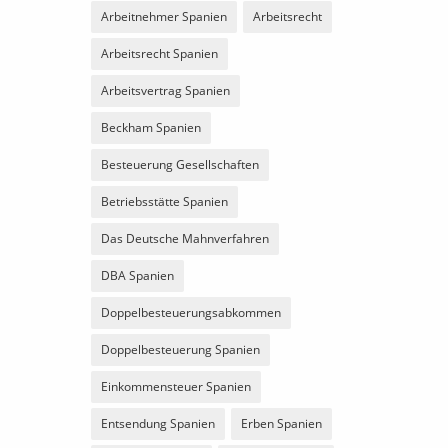
Arbeitnehmer Spanien
Arbeitsrecht
Arbeitsrecht Spanien
Arbeitsvertrag Spanien
Beckham Spanien
Besteuerung Gesellschaften
Betriebsstätte Spanien
Das Deutsche Mahnverfahren
DBA Spanien
Doppelbesteuerungsabkommen
Doppelbesteuerung Spanien
Einkommensteuer Spanien
Entsendung Spanien
Erben Spanien