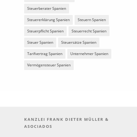
Steuerberater Spanien
Steuererklärung Spanien
Steuern Spanien
Steuerpflicht Spanien
Steuerrecht Spanien
Steuer Spanien
Steuersätze Spanien
Tarifvertrag Spanien
Unternehmer Spanien
Vermögensteuer Spanien
KANZLEI FRANK DIETER MÜLLER &
ASOCIADOS