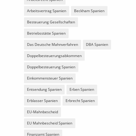
Arbeitsvertrag Spanien
Beckham Spanien
Besteuerung Gesellschaften
Betriebsstätte Spanien
Das Deutsche Mahnverfahren
DBA Spanien
Doppelbesteuerungsabkommen
Doppelbesteuerung Spanien
Einkommensteuer Spanien
Entsendung Spanien
Erben Spanien
Erblasser Spanien
Erbrecht Spanien
EU-Mahnbescheid
EU Mahnbescheid Spanien
Finanzamt Spanien