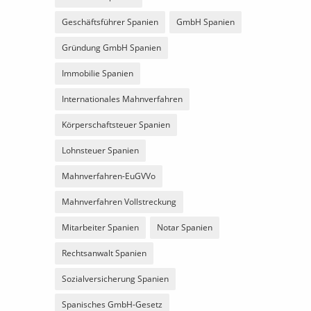
Geschäftsführer Spanien
GmbH Spanien
Gründung GmbH Spanien
Immobilie Spanien
Internationales Mahnverfahren
Körperschaftsteuer Spanien
Lohnsteuer Spanien
Mahnverfahren-EuGVVo
Mahnverfahren Vollstreckung
Mitarbeiter Spanien
Notar Spanien
Rechtsanwalt Spanien
Sozialversicherung Spanien
Spanisches GmbH-Gesetz