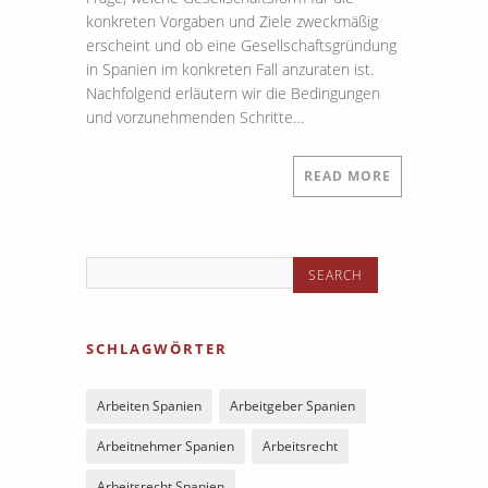
konkreten Vorgaben und Ziele zweckmäßig
erscheint und ob eine Gesellschaftsgründung
in Spanien im konkreten Fall anzuraten ist.
Nachfolgend erläutern wir die Bedingungen
und vorzunehmenden Schritte…
READ MORE
SCHLAGWÖRTER
Arbeiten Spanien
Arbeitgeber Spanien
Arbeitnehmer Spanien
Arbeitsrecht
Arbeitsrecht Spanien