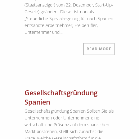
(Staatsanzeiger) vom 22. Dezember, Start-Up-
Gesetz) geändert. Dieser ist nun als
„Steuerliche Spezialregelung für nach Spanien
entsandte Arbeitnehmer, Freiberufler,
Unternehmer und…
READ MORE
Gesellschaftsgründung
Spanien
Gesellschaftsgründung Spanien Sollten Sie als
Unternehmen oder Unternehmer eine
wirtschaftliche Präsenz auf dem spanischen
Markt anstreben, stellt sich zunächst die
Frage, welche Gesellschaftsform für die