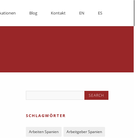
kationen
Blog
Kontakt
EN
ES
SCHLAGWÖRTER
Arbeiten Spanien
Arbeitgeber Spanien