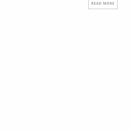
READ MORE