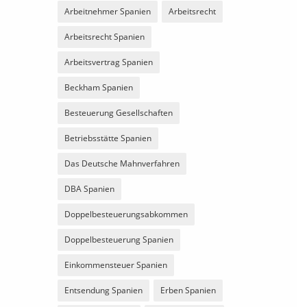
Arbeitnehmer Spanien
Arbeitsrecht
Arbeitsrecht Spanien
Arbeitsvertrag Spanien
Beckham Spanien
Besteuerung Gesellschaften
Betriebsstätte Spanien
Das Deutsche Mahnverfahren
DBA Spanien
Doppelbesteuerungsabkommen
Doppelbesteuerung Spanien
Einkommensteuer Spanien
Entsendung Spanien
Erben Spanien