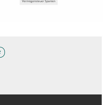
Vermögensteuer Spanien