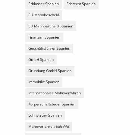
Erblasser Spanien
Erbrecht Spanien
EU-Mahnbescheid
EU Mahnbescheid Spanien
Finanzamt Spanien
Geschäftsführer Spanien
GmbH Spanien
Gründung GmbH Spanien
Immobilie Spanien
Internationales Mahnverfahren
Körperschaftsteuer Spanien
Lohnsteuer Spanien
Mahnverfahren-EuGVVo