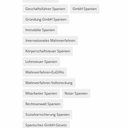
Geschäftsführer Spanien
GmbH Spanien
Gründung GmbH Spanien
Immobilie Spanien
Internationales Mahnverfahren
Körperschaftsteuer Spanien
Lohnsteuer Spanien
Mahnverfahren-EuGVVo
Mahnverfahren Vollstreckung
Mitarbeiter Spanien
Notar Spanien
Rechtsanwalt Spanien
Sozialversicherung Spanien
Spanisches GmbH-Gesetz