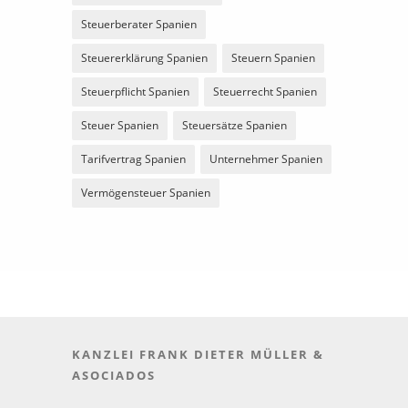
Steuerberater Spanien
Steuererklärung Spanien
Steuern Spanien
Steuerpflicht Spanien
Steuerrecht Spanien
Steuer Spanien
Steuersätze Spanien
Tarifvertrag Spanien
Unternehmer Spanien
Vermögensteuer Spanien
KANZLEI FRANK DIETER MÜLLER &
ASOCIADOS