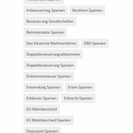
Arbeitsvertrag Spanien
Beckham Spanien
Besteuerung Gesellschaften
Betriebsstätte Spanien
Das Deutsche Mahnverfahren
DBA Spanien
Doppelbesteuerungsabkommen
Doppelbesteuerung Spanien
Einkommensteuer Spanien
Entsendung Spanien
Erben Spanien
Erblasser Spanien
Erbrecht Spanien
EU-Mahnbescheid
EU Mahnbescheid Spanien
Finanzamt Spanien