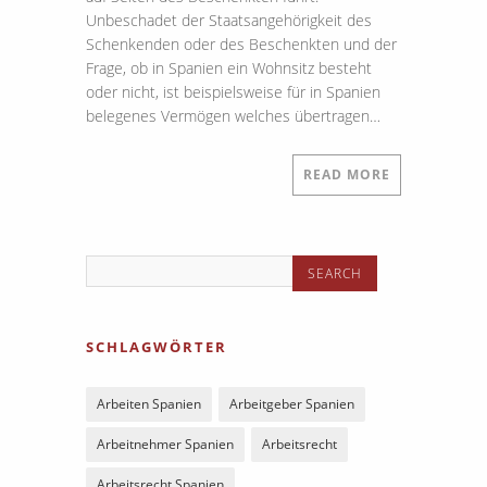
Unbeschadet der Staatsangehörigkeit des
Schenkenden oder des Beschenkten und der
Frage, ob in Spanien ein Wohnsitz besteht
oder nicht, ist beispielsweise für in Spanien
belegenes Vermögen welches übertragen…
READ MORE
SCHLAGWÖRTER
Arbeiten Spanien
Arbeitgeber Spanien
Arbeitnehmer Spanien
Arbeitsrecht
Arbeitsrecht Spanien