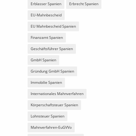
Erblasser Spanien
Erbrecht Spanien
EU-Mahnbescheid
EU Mahnbescheid Spanien
Finanzamt Spanien
Geschäftsführer Spanien
GmbH Spanien
Gründung GmbH Spanien
Immobilie Spanien
Internationales Mahnverfahren
Körperschaftsteuer Spanien
Lohnsteuer Spanien
Mahnverfahren-EuGVVo