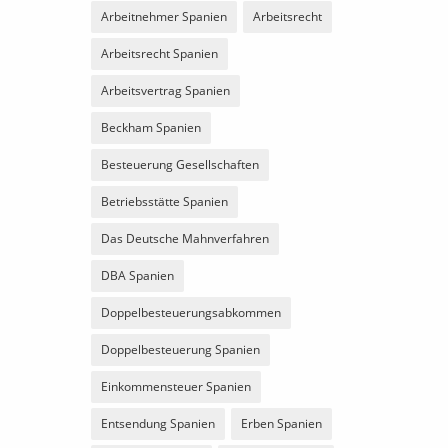
Arbeitnehmer Spanien
Arbeitsrecht
Arbeitsrecht Spanien
Arbeitsvertrag Spanien
Beckham Spanien
Besteuerung Gesellschaften
Betriebsstätte Spanien
Das Deutsche Mahnverfahren
DBA Spanien
Doppelbesteuerungsabkommen
Doppelbesteuerung Spanien
Einkommensteuer Spanien
Entsendung Spanien
Erben Spanien