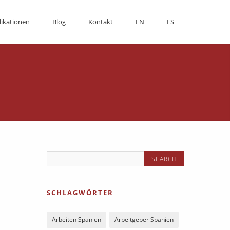
likationen
Blog
Kontakt
EN
ES
SCHLAGWÖRTER
Arbeiten Spanien
Arbeitgeber Spanien