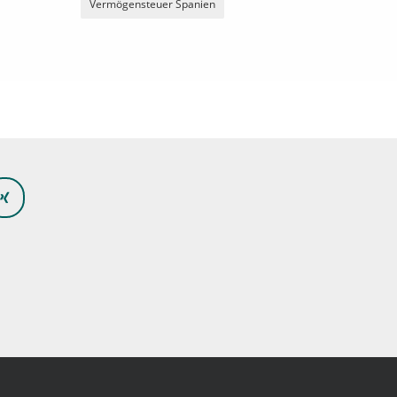
Vermögensteuer Spanien