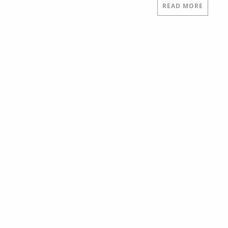
READ MORE