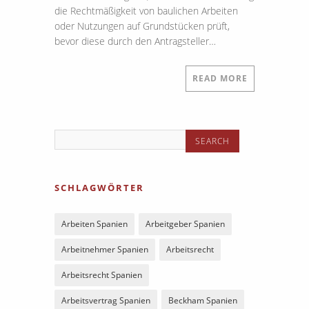
die Rechtmäßigkeit von baulichen Arbeiten
oder Nutzungen auf Grundstücken prüft,
bevor diese durch den Antragsteller…
READ MORE
SCHLAGWÖRTER
Arbeiten Spanien
Arbeitgeber Spanien
Arbeitnehmer Spanien
Arbeitsrecht
Arbeitsrecht Spanien
Arbeitsvertrag Spanien
Beckham Spanien