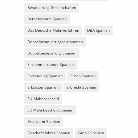
Besteuerung Gesellschaften
Betriebsstätte Spanien
Das Deutsche Mahnverfahren
DBA Spanien
Doppelbesteuerungsabkommen
Doppelbesteuerung Spanien
Einkommensteuer Spanien
Entsendung Spanien
Erben Spanien
Erblasser Spanien
Erbrecht Spanien
EU-Mahnbescheid
EU Mahnbescheid Spanien
Finanzamt Spanien
Geschäftsführer Spanien
GmbH Spanien