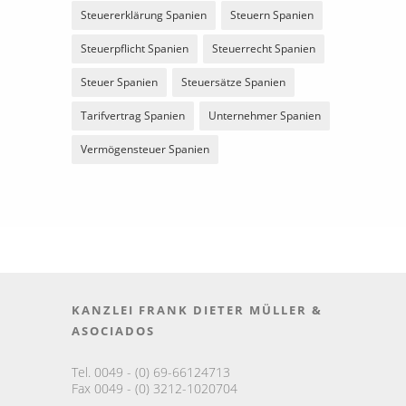
Steuererklärung Spanien
Steuern Spanien
Steuerpflicht Spanien
Steuerrecht Spanien
Steuer Spanien
Steuersätze Spanien
Tarifvertrag Spanien
Unternehmer Spanien
Vermögensteuer Spanien
KANZLEI FRANK DIETER MÜLLER &
ASOCIADOS
Tel. 0049 - (0) 69-66124713
Fax 0049 - (0) 3212-1020704