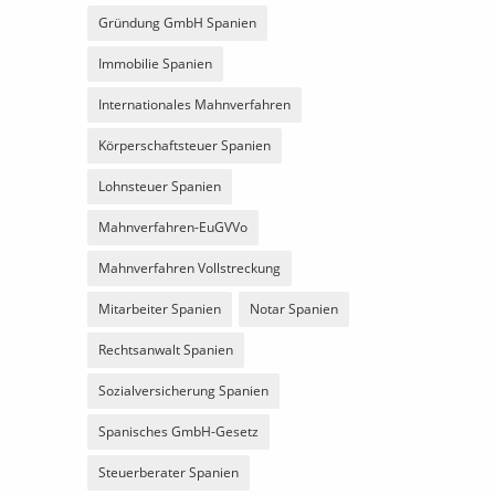
Gründung GmbH Spanien
Immobilie Spanien
Internationales Mahnverfahren
Körperschaftsteuer Spanien
Lohnsteuer Spanien
Mahnverfahren-EuGVVo
Mahnverfahren Vollstreckung
Mitarbeiter Spanien
Notar Spanien
Rechtsanwalt Spanien
Sozialversicherung Spanien
Spanisches GmbH-Gesetz
Steuerberater Spanien