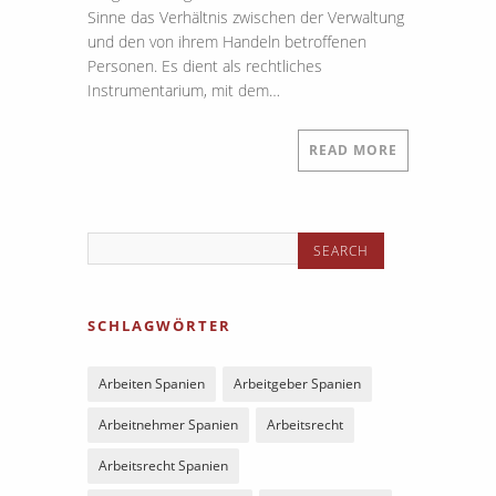
Sinne das Verhältnis zwischen der Verwaltung
und den von ihrem Handeln betroffenen
Personen. Es dient als rechtliches
Instrumentarium, mit dem…
READ MORE
SCHLAGWÖRTER
Arbeiten Spanien
Arbeitgeber Spanien
Arbeitnehmer Spanien
Arbeitsrecht
Arbeitsrecht Spanien