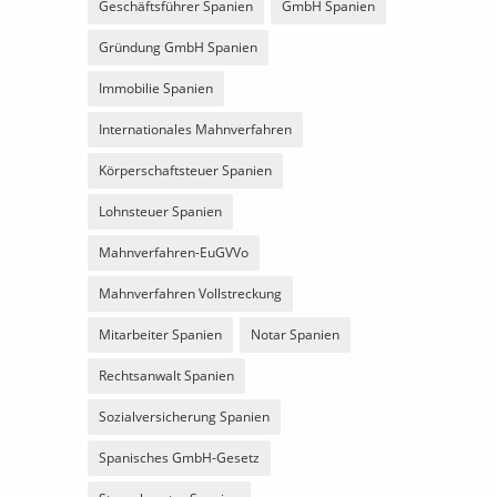
Geschäftsführer Spanien
GmbH Spanien
Gründung GmbH Spanien
Immobilie Spanien
Internationales Mahnverfahren
Körperschaftsteuer Spanien
Lohnsteuer Spanien
Mahnverfahren-EuGVVo
Mahnverfahren Vollstreckung
Mitarbeiter Spanien
Notar Spanien
Rechtsanwalt Spanien
Sozialversicherung Spanien
Spanisches GmbH-Gesetz