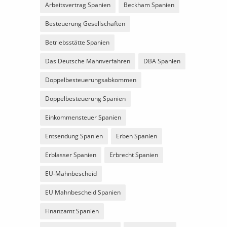
Arbeitsvertrag Spanien
Beckham Spanien
Besteuerung Gesellschaften
Betriebsstätte Spanien
Das Deutsche Mahnverfahren
DBA Spanien
Doppelbesteuerungsabkommen
Doppelbesteuerung Spanien
Einkommensteuer Spanien
Entsendung Spanien
Erben Spanien
Erblasser Spanien
Erbrecht Spanien
EU-Mahnbescheid
EU Mahnbescheid Spanien
Finanzamt Spanien