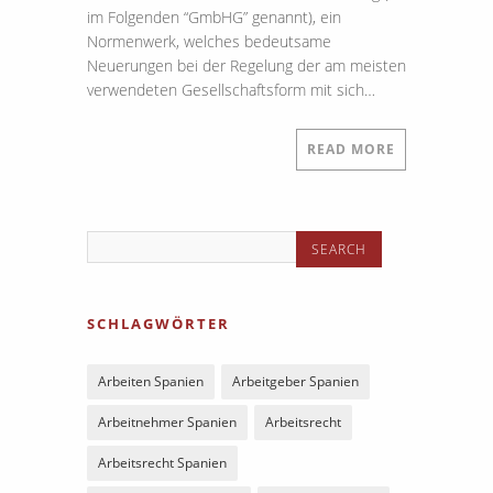
im Folgenden “GmbHG” genannt), ein
Normenwerk, welches bedeutsame
Neuerungen bei der Regelung der am meisten
verwendeten Gesellschaftsform mit sich…
READ MORE
SCHLAGWÖRTER
Arbeiten Spanien
Arbeitgeber Spanien
Arbeitnehmer Spanien
Arbeitsrecht
Arbeitsrecht Spanien