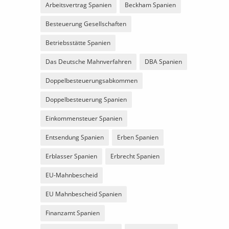
Arbeitsvertrag Spanien
Beckham Spanien
Besteuerung Gesellschaften
Betriebsstätte Spanien
Das Deutsche Mahnverfahren
DBA Spanien
Doppelbesteuerungsabkommen
Doppelbesteuerung Spanien
Einkommensteuer Spanien
Entsendung Spanien
Erben Spanien
Erblasser Spanien
Erbrecht Spanien
EU-Mahnbescheid
EU Mahnbescheid Spanien
Finanzamt Spanien