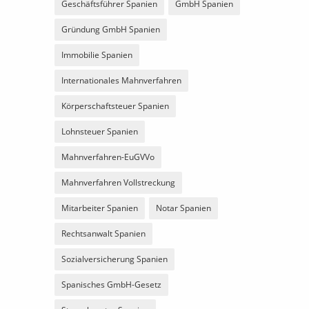
Geschäftsführer Spanien
GmbH Spanien
Gründung GmbH Spanien
Immobilie Spanien
Internationales Mahnverfahren
Körperschaftsteuer Spanien
Lohnsteuer Spanien
Mahnverfahren-EuGVVo
Mahnverfahren Vollstreckung
Mitarbeiter Spanien
Notar Spanien
Rechtsanwalt Spanien
Sozialversicherung Spanien
Spanisches GmbH-Gesetz