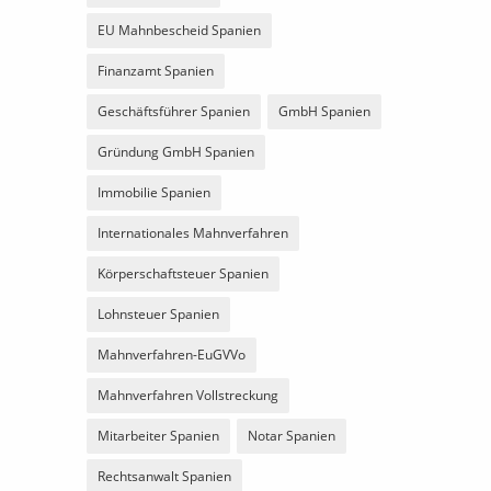
EU Mahnbescheid Spanien
Finanzamt Spanien
Geschäftsführer Spanien
GmbH Spanien
Gründung GmbH Spanien
Immobilie Spanien
Internationales Mahnverfahren
Körperschaftsteuer Spanien
Lohnsteuer Spanien
Mahnverfahren-EuGVVo
Mahnverfahren Vollstreckung
Mitarbeiter Spanien
Notar Spanien
Rechtsanwalt Spanien