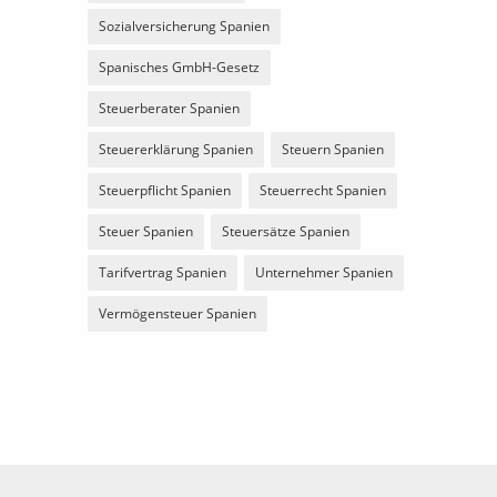
Sozialversicherung Spanien
Spanisches GmbH-Gesetz
Steuerberater Spanien
Steuererklärung Spanien
Steuern Spanien
Steuerpflicht Spanien
Steuerrecht Spanien
Steuer Spanien
Steuersätze Spanien
Tarifvertrag Spanien
Unternehmer Spanien
Vermögensteuer Spanien