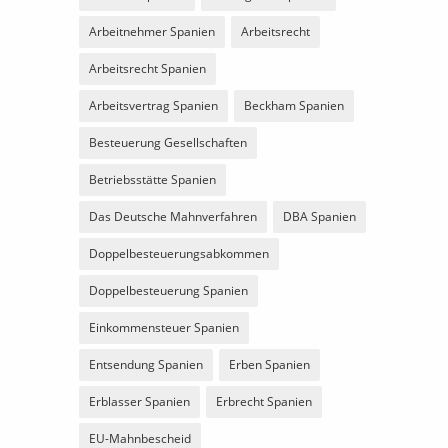
Arbeitnehmer Spanien
Arbeitsrecht
Arbeitsrecht Spanien
Arbeitsvertrag Spanien
Beckham Spanien
Besteuerung Gesellschaften
Betriebsstätte Spanien
Das Deutsche Mahnverfahren
DBA Spanien
Doppelbesteuerungsabkommen
Doppelbesteuerung Spanien
Einkommensteuer Spanien
Entsendung Spanien
Erben Spanien
Erblasser Spanien
Erbrecht Spanien
EU-Mahnbescheid