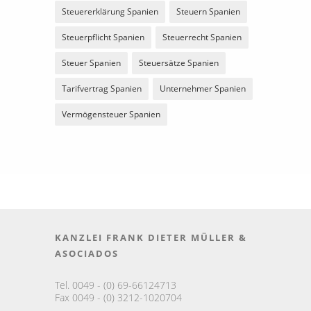
Steuererklärung Spanien
Steuern Spanien
Steuerpflicht Spanien
Steuerrecht Spanien
Steuer Spanien
Steuersätze Spanien
Tarifvertrag Spanien
Unternehmer Spanien
Vermögensteuer Spanien
KANZLEI FRANK DIETER MÜLLER &
ASOCIADOS
Tel. 0049 - (0) 69-66124713
Fax 0049 - (0) 3212-1020704