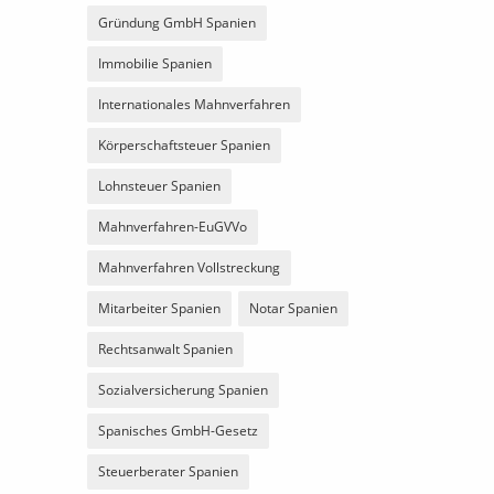
Gründung GmbH Spanien
Immobilie Spanien
Internationales Mahnverfahren
Körperschaftsteuer Spanien
Lohnsteuer Spanien
Mahnverfahren-EuGVVo
Mahnverfahren Vollstreckung
Mitarbeiter Spanien
Notar Spanien
Rechtsanwalt Spanien
Sozialversicherung Spanien
Spanisches GmbH-Gesetz
Steuerberater Spanien