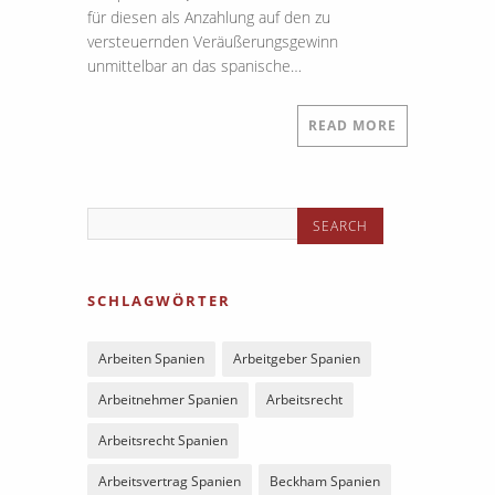
für diesen als Anzahlung auf den zu
versteuernden Veräußerungsgewinn
unmittelbar an das spanische…
READ MORE
SCHLAGWÖRTER
Arbeiten Spanien
Arbeitgeber Spanien
Arbeitnehmer Spanien
Arbeitsrecht
Arbeitsrecht Spanien
Arbeitsvertrag Spanien
Beckham Spanien