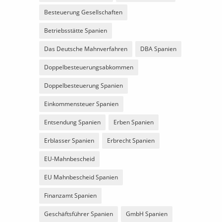
Besteuerung Gesellschaften
Betriebsstätte Spanien
Das Deutsche Mahnverfahren
DBA Spanien
Doppelbesteuerungsabkommen
Doppelbesteuerung Spanien
Einkommensteuer Spanien
Entsendung Spanien
Erben Spanien
Erblasser Spanien
Erbrecht Spanien
EU-Mahnbescheid
EU Mahnbescheid Spanien
Finanzamt Spanien
Geschäftsführer Spanien
GmbH Spanien