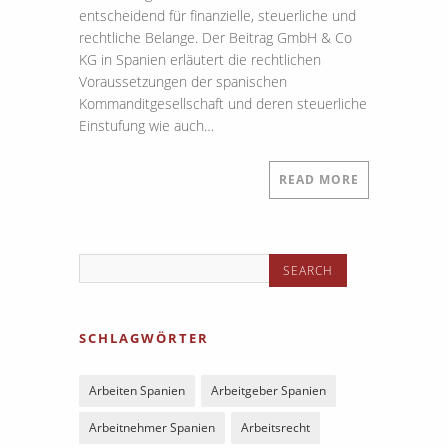
entscheidend für finanzielle, steuerliche und
rechtliche Belange. Der Beitrag GmbH & Co
KG in Spanien erläutert die rechtlichen
Voraussetzungen der spanischen
Kommanditgesellschaft und deren steuerliche
Einstufung wie auch…
READ MORE
SCHLAGWÖRTER
Arbeiten Spanien
Arbeitgeber Spanien
Arbeitnehmer Spanien
Arbeitsrecht