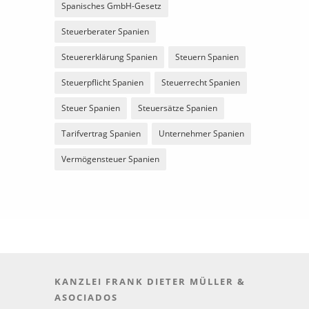
Spanisches GmbH-Gesetz
Steuerberater Spanien
Steuererklärung Spanien
Steuern Spanien
Steuerpflicht Spanien
Steuerrecht Spanien
Steuer Spanien
Steuersätze Spanien
Tarifvertrag Spanien
Unternehmer Spanien
Vermögensteuer Spanien
KANZLEI FRANK DIETER MÜLLER &
ASOCIADOS