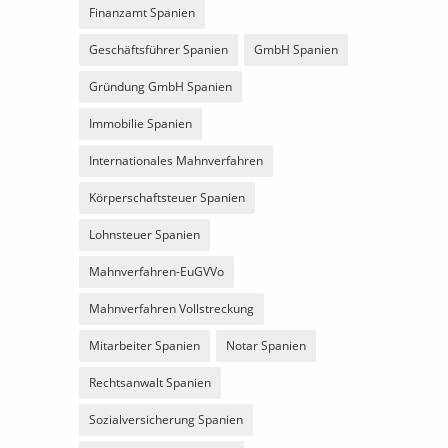
Finanzamt Spanien
Geschäftsführer Spanien
GmbH Spanien
Gründung GmbH Spanien
Immobilie Spanien
Internationales Mahnverfahren
Körperschaftsteuer Spanien
Lohnsteuer Spanien
Mahnverfahren-EuGVVo
Mahnverfahren Vollstreckung
Mitarbeiter Spanien
Notar Spanien
Rechtsanwalt Spanien
Sozialversicherung Spanien