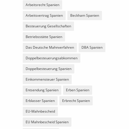
Arbeitsrecht Spanien
Arbeitsvertrag Spanien
Beckham Spanien
Besteuerung Gesellschaften
Betriebsstätte Spanien
Das Deutsche Mahnverfahren
DBA Spanien
Doppelbesteuerungsabkommen
Doppelbesteuerung Spanien
Einkommensteuer Spanien
Entsendung Spanien
Erben Spanien
Erblasser Spanien
Erbrecht Spanien
EU-Mahnbescheid
EU Mahnbescheid Spanien