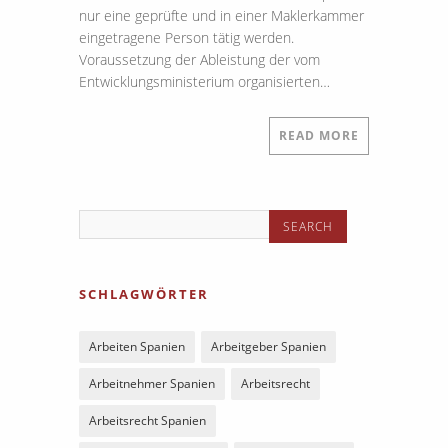
nur eine geprüfte und in einer Maklerkammer
eingetragene Person tätig werden.
Voraussetzung der Ableistung der vom
Entwicklungsministerium organisierten…
READ MORE
SCHLAGWÖRTER
Arbeiten Spanien
Arbeitgeber Spanien
Arbeitnehmer Spanien
Arbeitsrecht
Arbeitsrecht Spanien