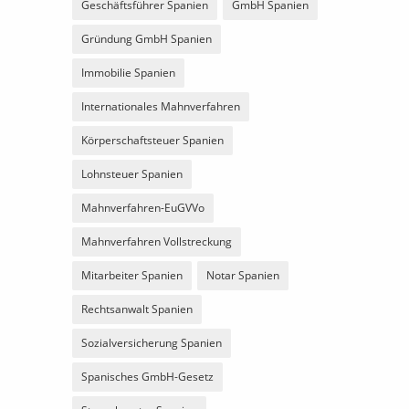
Geschäftsführer Spanien
GmbH Spanien
Gründung GmbH Spanien
Immobilie Spanien
Internationales Mahnverfahren
Körperschaftsteuer Spanien
Lohnsteuer Spanien
Mahnverfahren-EuGVVo
Mahnverfahren Vollstreckung
Mitarbeiter Spanien
Notar Spanien
Rechtsanwalt Spanien
Sozialversicherung Spanien
Spanisches GmbH-Gesetz