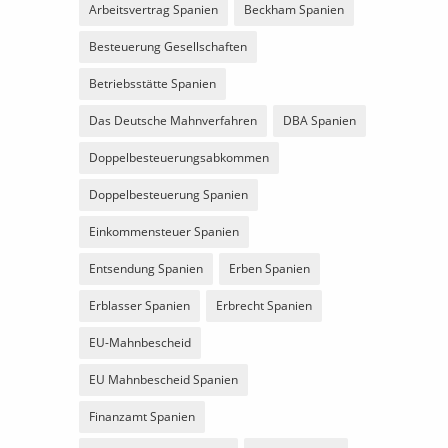
Arbeitsvertrag Spanien
Beckham Spanien
Besteuerung Gesellschaften
Betriebsstätte Spanien
Das Deutsche Mahnverfahren
DBA Spanien
Doppelbesteuerungsabkommen
Doppelbesteuerung Spanien
Einkommensteuer Spanien
Entsendung Spanien
Erben Spanien
Erblasser Spanien
Erbrecht Spanien
EU-Mahnbescheid
EU Mahnbescheid Spanien
Finanzamt Spanien