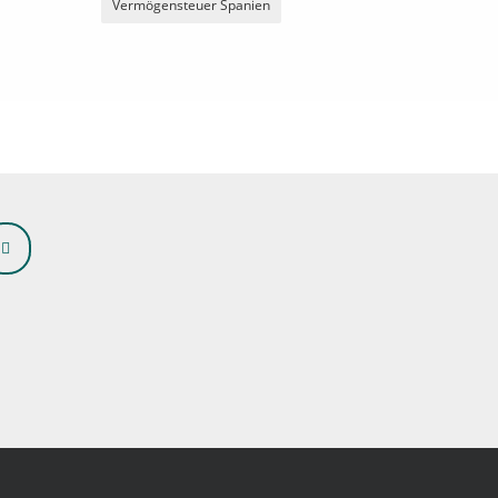
Vermögensteuer Spanien