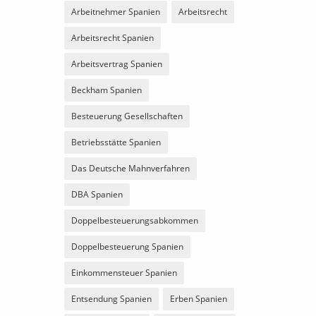
Arbeitnehmer Spanien
Arbeitsrecht
Arbeitsrecht Spanien
Arbeitsvertrag Spanien
Beckham Spanien
Besteuerung Gesellschaften
Betriebsstätte Spanien
Das Deutsche Mahnverfahren
DBA Spanien
Doppelbesteuerungsabkommen
Doppelbesteuerung Spanien
Einkommensteuer Spanien
Entsendung Spanien
Erben Spanien