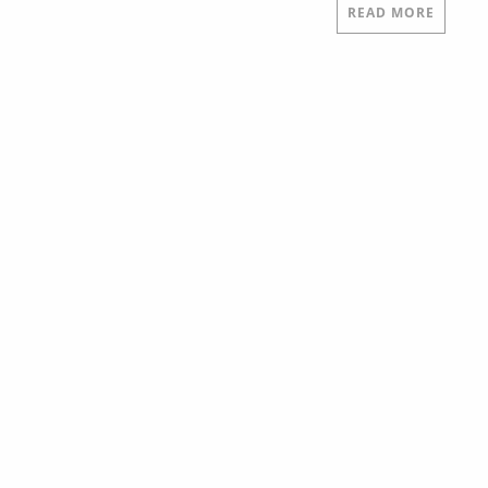
READ MORE