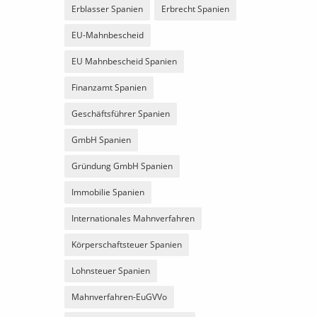
Erblasser Spanien
Erbrecht Spanien
EU-Mahnbescheid
EU Mahnbescheid Spanien
Finanzamt Spanien
Geschäftsführer Spanien
GmbH Spanien
Gründung GmbH Spanien
Immobilie Spanien
Internationales Mahnverfahren
Körperschaftsteuer Spanien
Lohnsteuer Spanien
Mahnverfahren-EuGVVo