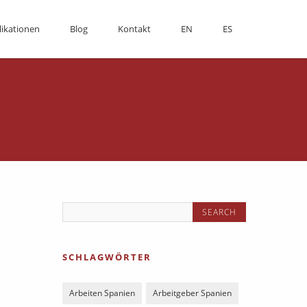
likationen
Blog
Kontakt
EN
ES
SCHLAGWÖRTER
Arbeiten Spanien
Arbeitgeber Spanien