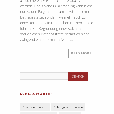
als solche einer Betriebsstätte qualifiziert
werden. Eine solche Qualifizierung kann nicht
nur zu den Folgen einer umsatzsteuerlichen
Betriebsstätte, sondern vielmehr auch zu
einer körperschaftsteuerlichen Betriebsstätte
führen. Zur Begründung einer solchen
steuerlichen Betriebsstätte bedarf es nicht
zwingend eines formalen Aktes,…
READ MORE
SCHLAGWÖRTER
Arbeiten Spanien
Arbeitgeber Spanien