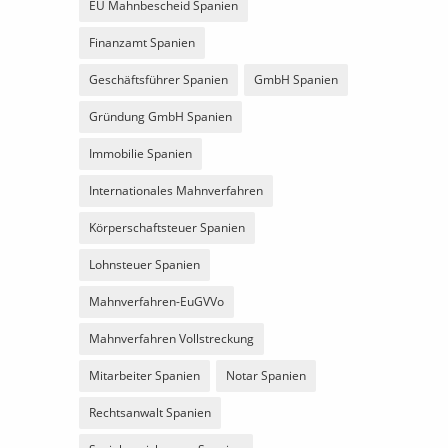
EU Mahnbescheid Spanien
Finanzamt Spanien
Geschäftsführer Spanien
GmbH Spanien
Gründung GmbH Spanien
Immobilie Spanien
Internationales Mahnverfahren
Körperschaftsteuer Spanien
Lohnsteuer Spanien
Mahnverfahren-EuGVVo
Mahnverfahren Vollstreckung
Mitarbeiter Spanien
Notar Spanien
Rechtsanwalt Spanien