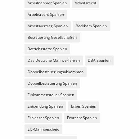
Arbeitnehmer Spanien
Arbeitsrecht
Arbeitsrecht Spanien
Arbeitsvertrag Spanien
Beckham Spanien
Besteuerung Gesellschaften
Betriebsstätte Spanien
Das Deutsche Mahnverfahren
DBA Spanien
Doppelbesteuerungsabkommen
Doppelbesteuerung Spanien
Einkommensteuer Spanien
Entsendung Spanien
Erben Spanien
Erblasser Spanien
Erbrecht Spanien
EU-Mahnbescheid