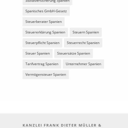
Sozialversicherung Spanien
Spanisches GmbH-Gesetz
Steuerberater Spanien
Steuererklärung Spanien
Steuern Spanien
Steuerpflicht Spanien
Steuerrecht Spanien
Steuer Spanien
Steuersätze Spanien
Tarifvertrag Spanien
Unternehmer Spanien
Vermögensteuer Spanien
KANZLEI FRANK DIETER MÜLLER &