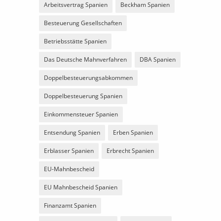
Arbeitsvertrag Spanien
Beckham Spanien
Besteuerung Gesellschaften
Betriebsstätte Spanien
Das Deutsche Mahnverfahren
DBA Spanien
Doppelbesteuerungsabkommen
Doppelbesteuerung Spanien
Einkommensteuer Spanien
Entsendung Spanien
Erben Spanien
Erblasser Spanien
Erbrecht Spanien
EU-Mahnbescheid
EU Mahnbescheid Spanien
Finanzamt Spanien