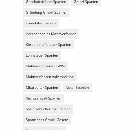
Geschäftsführer Spanien
GmbH Spanien
Gründung GmbH Spanien
Immobilie Spanien
Internationales Mahnverfahren
Körperschaftsteuer Spanien
Lohnsteuer Spanien
Mahnverfahren-EuGVVo
Mahnverfahren Vollstreckung
Mitarbeiter Spanien
Notar Spanien
Rechtsanwalt Spanien
Sozialversicherung Spanien
Spanisches GmbH-Gesetz