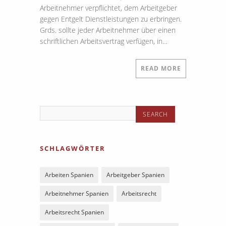
Arbeitnehmer verpflichtet, dem Arbeitgeber
gegen Entgelt Dienstleistungen zu erbringen.
Grds. sollte jeder Arbeitnehmer über einen
schriftlichen Arbeitsvertrag verfügen, in…
READ MORE
SCHLAGWÖRTER
Arbeiten Spanien
Arbeitgeber Spanien
Arbeitnehmer Spanien
Arbeitsrecht
Arbeitsrecht Spanien