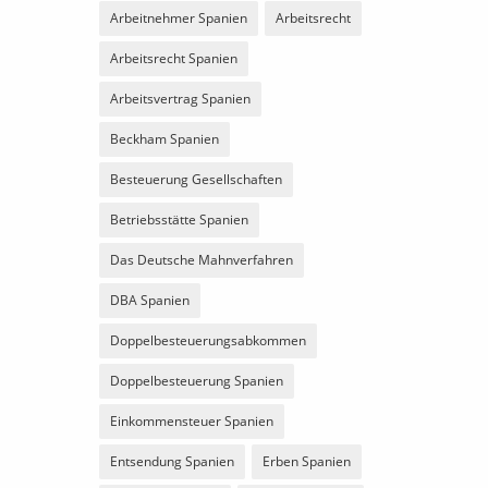
Arbeitnehmer Spanien
Arbeitsrecht
Arbeitsrecht Spanien
Arbeitsvertrag Spanien
Beckham Spanien
Besteuerung Gesellschaften
Betriebsstätte Spanien
Das Deutsche Mahnverfahren
DBA Spanien
Doppelbesteuerungsabkommen
Doppelbesteuerung Spanien
Einkommensteuer Spanien
Entsendung Spanien
Erben Spanien