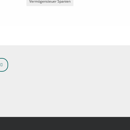
Vermögensteuer Spanien