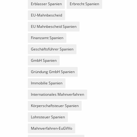
Erblasser Spanien
Erbrecht Spanien
EU-Mahnbescheid
EU Mahnbescheid Spanien
Finanzamt Spanien
Geschäftsführer Spanien
GmbH Spanien
Gründung GmbH Spanien
Immobilie Spanien
Internationales Mahnverfahren
Körperschaftsteuer Spanien
Lohnsteuer Spanien
Mahnverfahren-EuGVVo