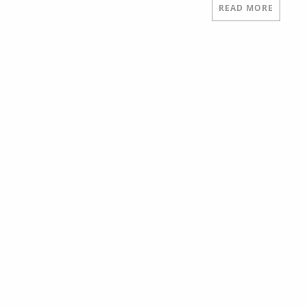
READ MORE