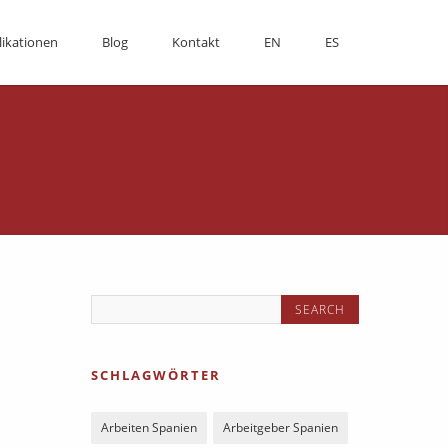
likationen
Blog
Kontakt
EN
ES
SCHLAGWÖRTER
Arbeiten Spanien
Arbeitgeber Spanien