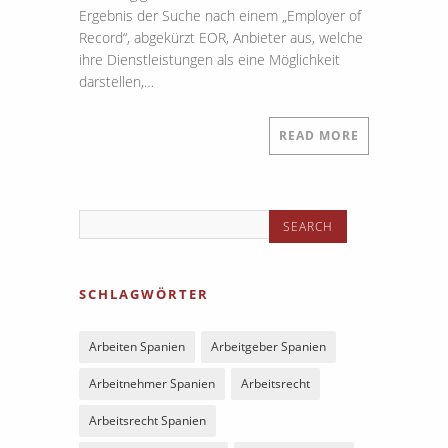
Ergebnis der Suche nach einem „Employer of
Record“, abgekürzt EOR, Anbieter aus, welche
ihre Dienstleistungen als eine Möglichkeit
darstellen,…
READ MORE
SCHLAGWÖRTER
Arbeiten Spanien
Arbeitgeber Spanien
Arbeitnehmer Spanien
Arbeitsrecht
Arbeitsrecht Spanien