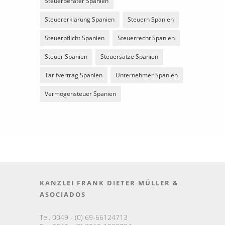
Steuerberater Spanien
Steuererklärung Spanien
Steuern Spanien
Steuerpflicht Spanien
Steuerrecht Spanien
Steuer Spanien
Steuersätze Spanien
Tarifvertrag Spanien
Unternehmer Spanien
Vermögensteuer Spanien
KANZLEI FRANK DIETER MÜLLER &
ASOCIADOS
Tel. 0049 - (0) 69-66124713