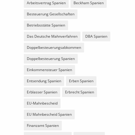
Arbeitsvertrag Spanien
Beckham Spanien
Besteuerung Gesellschaften
Betriebsstätte Spanien
Das Deutsche Mahnverfahren
DBA Spanien
Doppelbesteuerungsabkommen
Doppelbesteuerung Spanien
Einkommensteuer Spanien
Entsendung Spanien
Erben Spanien
Erblasser Spanien
Erbrecht Spanien
EU-Mahnbescheid
EU Mahnbescheid Spanien
Finanzamt Spanien