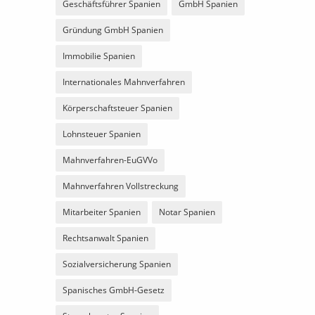
Geschäftsführer Spanien
GmbH Spanien
Gründung GmbH Spanien
Immobilie Spanien
Internationales Mahnverfahren
Körperschaftsteuer Spanien
Lohnsteuer Spanien
Mahnverfahren-EuGVVo
Mahnverfahren Vollstreckung
Mitarbeiter Spanien
Notar Spanien
Rechtsanwalt Spanien
Sozialversicherung Spanien
Spanisches GmbH-Gesetz