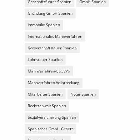
Geschäftsführer Spanien
GmbH Spanien
Gründung GmbH Spanien
Immobilie Spanien
Internationales Mahnverfahren
Körperschaftsteuer Spanien
Lohnsteuer Spanien
Mahnverfahren-EuGVVo
Mahnverfahren Vollstreckung
Mitarbeiter Spanien
Notar Spanien
Rechtsanwalt Spanien
Sozialversicherung Spanien
Spanisches GmbH-Gesetz