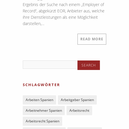
Ergebnis der Suche nach einem „Employer of
Record“, abgekürzt EOR, Anbieter aus, welche
ihre Dienstleistungen als eine Möglichkeit
darstellen,…
READ MORE
SCHLAGWÖRTER
Arbeiten Spanien
Arbeitgeber Spanien
Arbeitnehmer Spanien
Arbeitsrecht
Arbeitsrecht Spanien