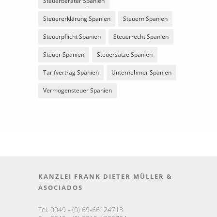
Steuerberater Spanien
Steuererklärung Spanien
Steuern Spanien
Steuerpflicht Spanien
Steuerrecht Spanien
Steuer Spanien
Steuersätze Spanien
Tarifvertrag Spanien
Unternehmer Spanien
Vermögensteuer Spanien
KANZLEI FRANK DIETER MÜLLER &
ASOCIADOS
Tel. 0049 - (0) 69-66124713