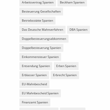
Arbeitsvertrag Spanien
Beckham Spanien
Besteuerung Gesellschaften
Betriebsstätte Spanien
Das Deutsche Mahnverfahren
DBA Spanien
Doppelbesteuerungsabkommen
Doppelbesteuerung Spanien
Einkommensteuer Spanien
Entsendung Spanien
Erben Spanien
Erblasser Spanien
Erbrecht Spanien
EU-Mahnbescheid
EU Mahnbescheid Spanien
Finanzamt Spanien