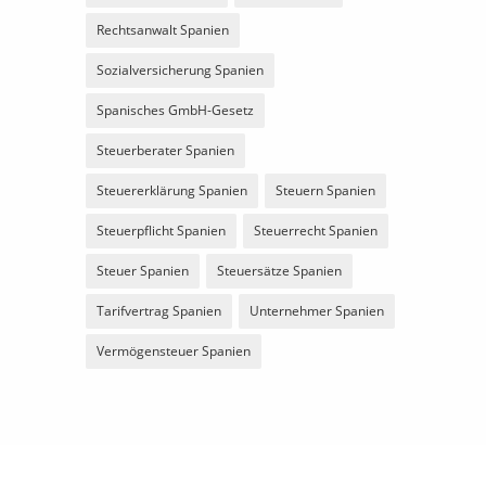
Rechtsanwalt Spanien
Sozialversicherung Spanien
Spanisches GmbH-Gesetz
Steuerberater Spanien
Steuererklärung Spanien
Steuern Spanien
Steuerpflicht Spanien
Steuerrecht Spanien
Steuer Spanien
Steuersätze Spanien
Tarifvertrag Spanien
Unternehmer Spanien
Vermögensteuer Spanien