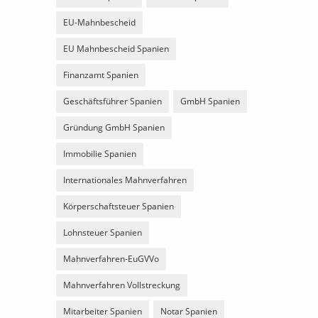
EU-Mahnbescheid
EU Mahnbescheid Spanien
Finanzamt Spanien
Geschäftsführer Spanien
GmbH Spanien
Gründung GmbH Spanien
Immobilie Spanien
Internationales Mahnverfahren
Körperschaftsteuer Spanien
Lohnsteuer Spanien
Mahnverfahren-EuGVVo
Mahnverfahren Vollstreckung
Mitarbeiter Spanien
Notar Spanien