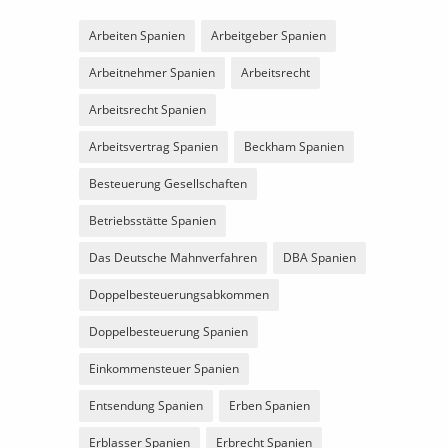
Arbeiten Spanien
Arbeitgeber Spanien
Arbeitnehmer Spanien
Arbeitsrecht
Arbeitsrecht Spanien
Arbeitsvertrag Spanien
Beckham Spanien
Besteuerung Gesellschaften
Betriebsstätte Spanien
Das Deutsche Mahnverfahren
DBA Spanien
Doppelbesteuerungsabkommen
Doppelbesteuerung Spanien
Einkommensteuer Spanien
Entsendung Spanien
Erben Spanien
Erblasser Spanien
Erbrecht Spanien