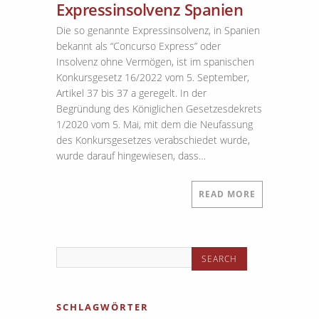
Expressinsolvenz Spanien
Die so genannte Expressinsolvenz, in Spanien
bekannt als “Concurso Express” oder
Insolvenz ohne Vermögen, ist im spanischen
Konkursgesetz 16/2022 vom 5. September,
Artikel 37 bis 37 a geregelt. In der
Begründung des Königlichen Gesetzesdekrets
1/2020 vom 5. Mai, mit dem die Neufassung
des Konkursgesetzes verabschiedet wurde,
wurde darauf hingewiesen, dass…
READ MORE
SCHLAGWÖRTER