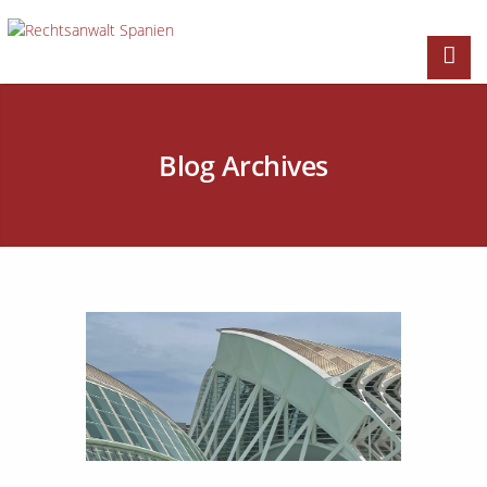
Blog Archives