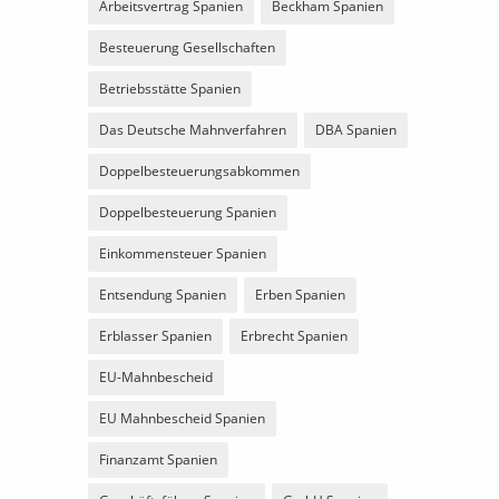
Arbeitsvertrag Spanien
Beckham Spanien
Besteuerung Gesellschaften
Betriebsstätte Spanien
Das Deutsche Mahnverfahren
DBA Spanien
Doppelbesteuerungsabkommen
Doppelbesteuerung Spanien
Einkommensteuer Spanien
Entsendung Spanien
Erben Spanien
Erblasser Spanien
Erbrecht Spanien
EU-Mahnbescheid
EU Mahnbescheid Spanien
Finanzamt Spanien