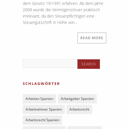
dem Gesetz 19/1991 erfahren. Ab dem Jahre
2008 wurde die Vermögensteuer praktisch
irrelevant, da den Steuerpflichtigen eine
Steuergutschrift in Höhe von…
READ MORE
SCHLAGWÖRTER
Arbeiten Spanien
Arbeitgeber Spanien
Arbeitnehmer Spanien
Arbeitsrecht
Arbeitsrecht Spanien