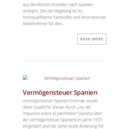
aus beruflichen Gründen nach Spanien
verlegen. Ziel der Regelung ist es,
hochqualifizierte Fachkräfte und internationale
Arbeitnehmer für den…
READ MORE
Vermögensteuer Spanien
Vermögensteuer Spanien Erstmals wurde
diese staatliche Steuer durch „Ley del
Impuesto sobre el patrimonio“ (Gesetz über
die Vermögensteuer Spanien) im Jahre 1977
eingeführt und hat seine letzte Änderung mit