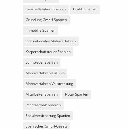
Geschäftsführer Spanien
GmbH Spanien
Gründung GmbH Spanien
Immobilie Spanien
Internationales Mahnverfahren
Körperschaftsteuer Spanien
Lohnsteuer Spanien
Mahnverfahren-EuGVVo
Mahnverfahren Vollstreckung
Mitarbeiter Spanien
Notar Spanien
Rechtsanwalt Spanien
Sozialversicherung Spanien
Spanisches GmbH-Gesetz