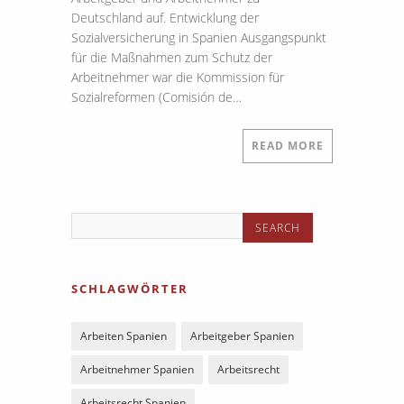
Deutschland auf. Entwicklung der
Sozialversicherung in Spanien Ausgangspunkt
für die Maßnahmen zum Schutz der
Arbeitnehmer war die Kommission für
Sozialreformen (Comisión de…
READ MORE
SCHLAGWÖRTER
Arbeiten Spanien
Arbeitgeber Spanien
Arbeitnehmer Spanien
Arbeitsrecht
Arbeitsrecht Spanien