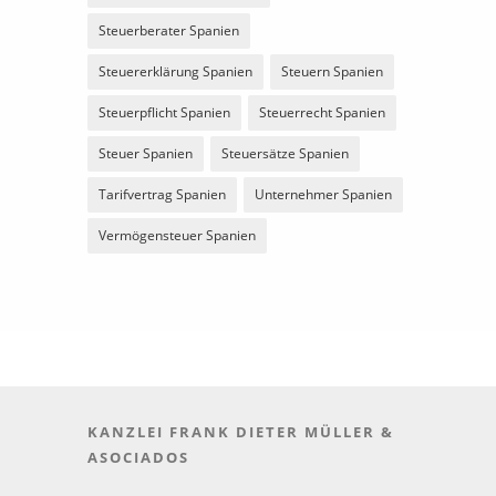
Steuerberater Spanien
Steuererklärung Spanien
Steuern Spanien
Steuerpflicht Spanien
Steuerrecht Spanien
Steuer Spanien
Steuersätze Spanien
Tarifvertrag Spanien
Unternehmer Spanien
Vermögensteuer Spanien
KANZLEI FRANK DIETER MÜLLER &
ASOCIADOS