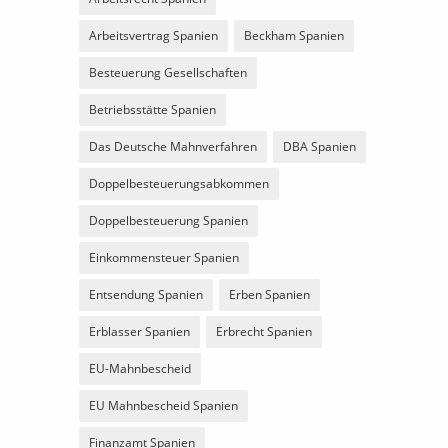
Arbeitsvertrag Spanien
Beckham Spanien
Besteuerung Gesellschaften
Betriebsstätte Spanien
Das Deutsche Mahnverfahren
DBA Spanien
Doppelbesteuerungsabkommen
Doppelbesteuerung Spanien
Einkommensteuer Spanien
Entsendung Spanien
Erben Spanien
Erblasser Spanien
Erbrecht Spanien
EU-Mahnbescheid
EU Mahnbescheid Spanien
Finanzamt Spanien